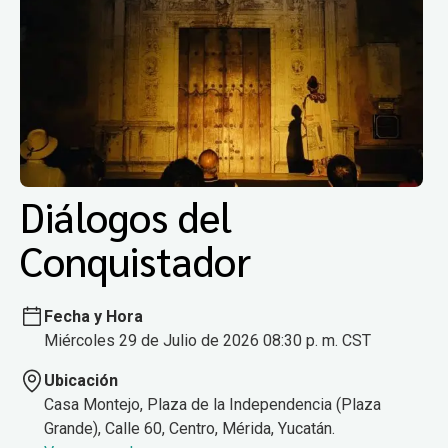
Diálogos del
Conquistador
Fecha y Hora
Miércoles 29 de Julio de 2026 08:30 p. m. CST
Ubicación
Casa Montejo, Plaza de la Independencia (Plaza
Grande), Calle 60, Centro, Mérida, Yucatán.