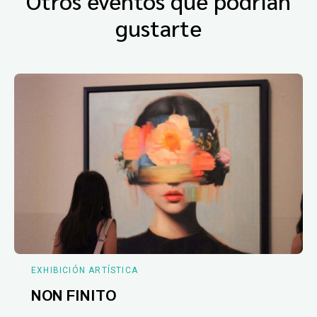
Otros eventos que podrían
gustarte
EXHIBICIÓN ARTÍSTICA
NON FINITO