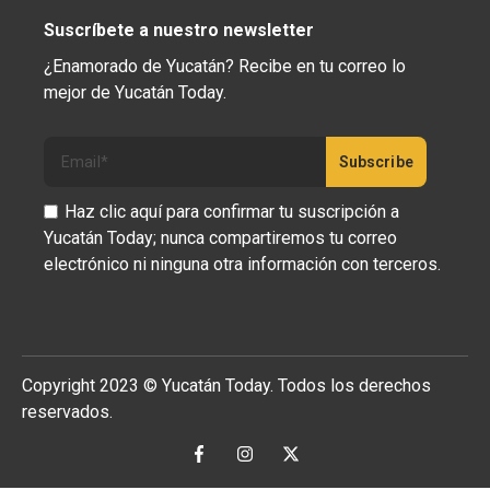
Suscríbete a nuestro newsletter
¿Enamorado de Yucatán? Recibe en tu correo lo
mejor de Yucatán Today.
Haz clic aquí para confirmar tu suscripción a
Yucatán Today; nunca compartiremos tu correo
electrónico ni ninguna otra información con terceros.
Copyright 2023 © Yucatán Today. Todos los derechos
reservados.