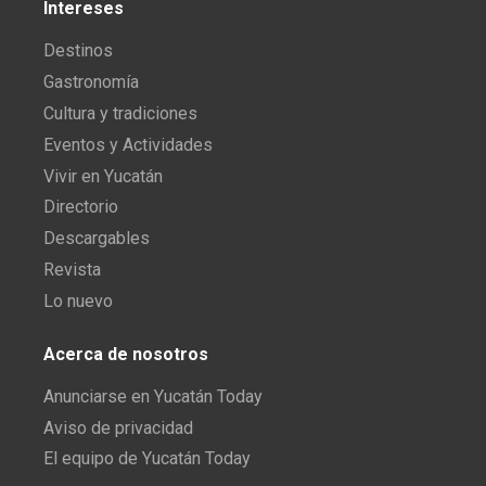
Intereses
Destinos
Gastronomía
Cultura y tradiciones
Eventos y Actividades
Vivir en Yucatán
Directorio
Descargables
Revista
Lo nuevo
Acerca de nosotros
Anunciarse en Yucatán Today
Aviso de privacidad
El equipo de Yucatán Today