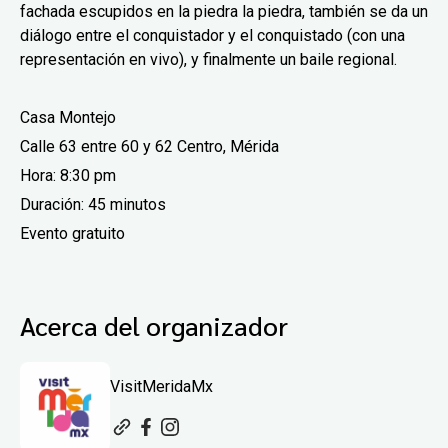
fachada escupidos en la piedra la piedra, también se da un
diálogo entre el conquistador y el conquistado (con una
representación en vivo), y finalmente un baile regional.
Casa Montejo
Calle 63 entre 60 y 62 Centro, Mérida
Hora: 8:30 pm
Duración:
45 minutos
Evento gratuito
Acerca del organizador
VisitMeridaMx