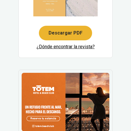
Descargar PDF
¿Dónde encontrar la revista?