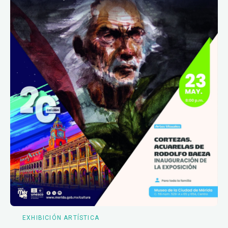
EXHIBICIÓN ARTÍSTICA