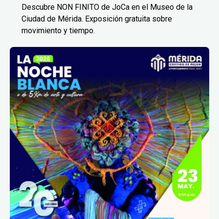
Descubre NON FINITO de JoCa en el Museo de la
Ciudad de Mérida. Exposición gratuita sobre
movimiento y tiempo.