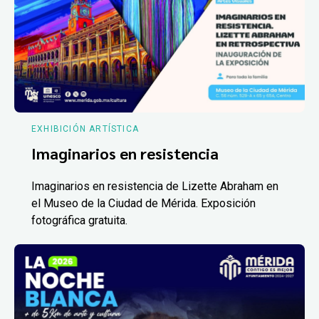
EXHIBICIÓN ARTÍSTICA
Imaginarios en resistencia
Imaginarios en resistencia de Lizette Abraham en
el Museo de la Ciudad de Mérida. Exposición
fotográfica gratuita.