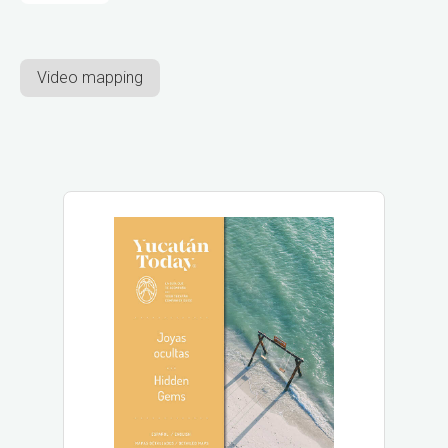
Video mapping