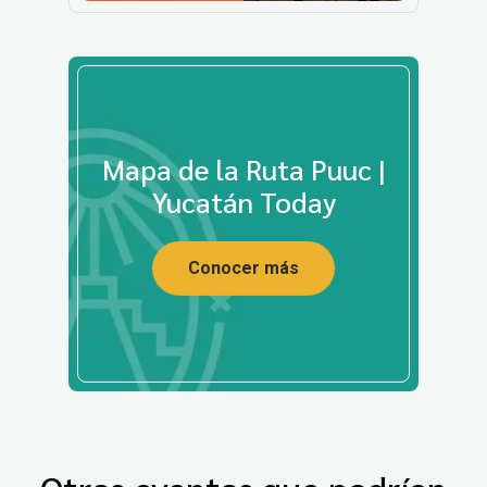
Mapa de la Ruta Puuc |
Yucatán Today
Conocer más