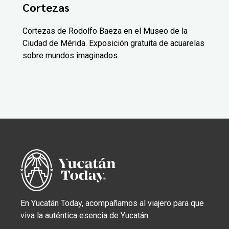
Cortezas
Cortezas de Rodolfo Baeza en el Museo de la
Ciudad de Mérida. Exposición gratuita de acuarelas
sobre mundos imaginados.
En Yucatán Today, acompañamos al viajero para que
viva la auténtica esencia de Yucatán.