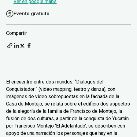
Ver en google maps
Evento gratuito
Compartir
El encuentro entre dos mundos: “Diálogos del
Conquistador “ (video mapping, teatro y danza), con
imágenes de video sobrepuestas en la fachada de la
Casa de Montejo, se relata sobre el edificio dos aspectos
de la alegoría de la familia de Francisco de Montejo, la
fusión de dos culturas, a partir de la conquista de Yucatán
por Francisco Montejo ‘El Adelantado’, se describen con
apoyo de una narración los personajes que hay en la