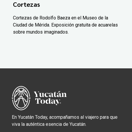
Cortezas
Cortezas de Rodolfo Baeza en el Museo de la
Ciudad de Mérida. Exposición gratuita de acuarelas
sobre mundos imaginados.
En Yucatán Today, acompañamos al viajero para que
viva la auténtica esencia de Yucatán.