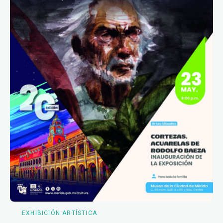
EXHIBICIÓN ARTÍSTICA