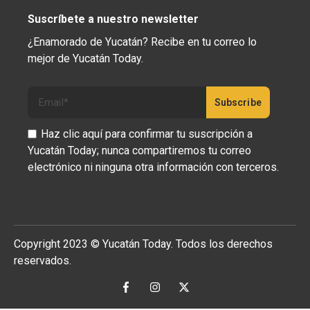
Suscríbete a nuestro newsletter
¿Enamorado de Yucatán? Recibe en tu correo lo
mejor de Yucatán Today.
Haz clic aquí para confirmar tu suscripción a
Yucatán Today; nunca compartiremos tu correo
electrónico ni ninguna otra información con terceros.
Copyright 2023 © Yucatán Today. Todos los derechos
reservados.