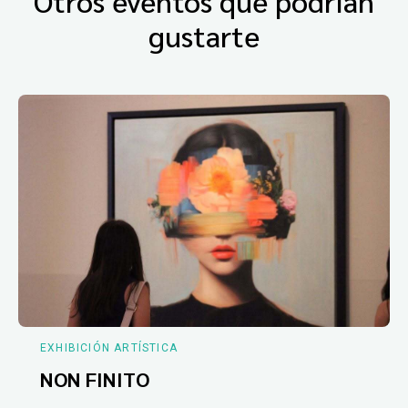
Otros eventos que podrían
gustarte
EXHIBICIÓN ARTÍSTICA
NON FINITO