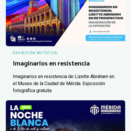
EXHIBICIÓN ARTÍSTICA
Imaginarios en resistencia
Imaginarios en resistencia de Lizette Abraham en
el Museo de la Ciudad de Mérida. Exposición
fotográfica gratuita.