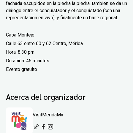
fachada escupidos en la piedra la piedra, también se da un
diálogo entre el conquistador y el conquistado (con una
representación en vivo), y finalmente un baile regional.
Casa Montejo
Calle 63 entre 60 y 62 Centro, Mérida
Hora: 8:30 pm
Duración:
45 minutos
Evento gratuito
Acerca del organizador
VisitMeridaMx