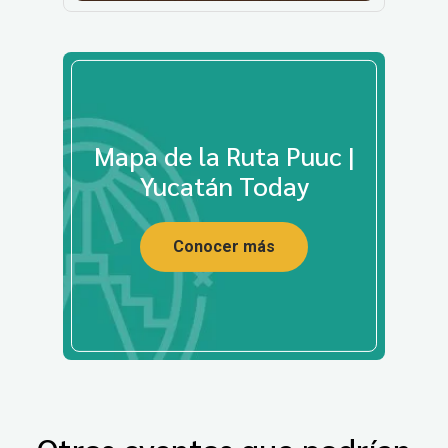
Mapa de la Ruta Puuc |
Yucatán Today
Conocer más