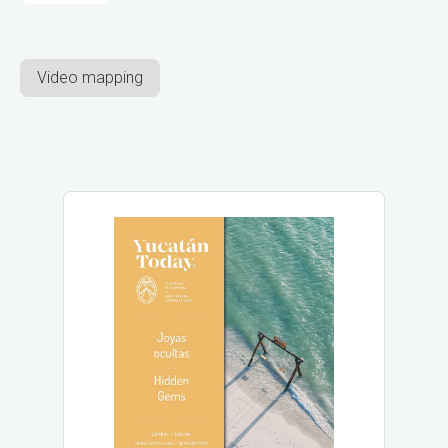
Video mapping