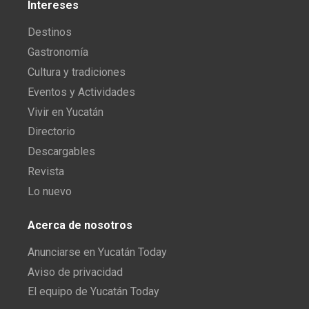
Intereses
Destinos
Gastronomía
Cultura y tradiciones
Eventos y Actividades
Vivir en Yucatán
Directorio
Descargables
Revista
Lo nuevo
Acerca de nosotros
Anunciarse en Yucatán Today
Aviso de privacidad
El equipo de Yucatán Today