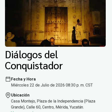
Diálogos del
Conquistador
Fecha y Hora
Miércoles 22 de Julio de 2026 08:30 p. m. CST
Ubicación
Casa Montejo, Plaza de la Independencia (Plaza
Grande), Calle 60, Centro, Mérida, Yucatán.