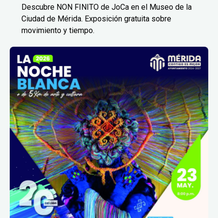
Descubre NON FINITO de JoCa en el Museo de la
Ciudad de Mérida. Exposición gratuita sobre
movimiento y tiempo.