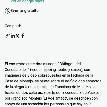
Ver en google maps
Evento gratuito
Compartir
El encuentro entre dos mundos: “Diálogos del
Conquistador “ (video mapping, teatro y danza), con
imágenes de video sobrepuestas en la fachada de la
Casa de Montejo, se relata sobre el edificio dos aspectos
de la alegoría de la familia de Francisco de Montejo, la
fusión de dos culturas, a partir de la conquista de Yucatán
por Francisco Montejo ‘El Adelantado’, se describen con
apoyo de una narración los personajes que hay en la