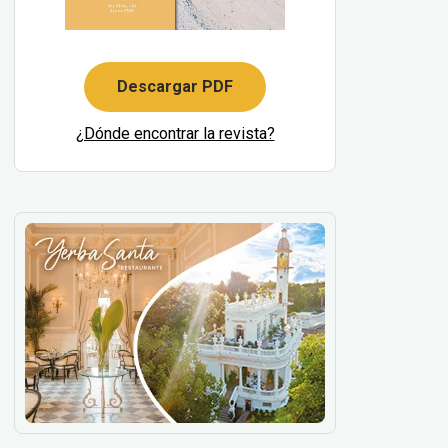
Descargar PDF
¿Dónde encontrar la revista?