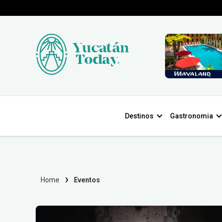
Destinos
Gastronomia
Home
Eventos