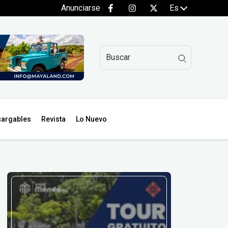
Anunciarse
Es
argables
Revista
Lo Nuevo