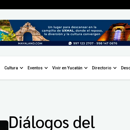
Cultura
Eventos
Vivir en Yucatán
Directorio
Desc
Diálogos del