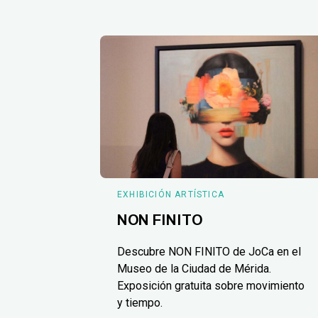
EXHIBICIÓN ARTÍSTICA
NON FINITO
Descubre NON FINITO de JoCa en el
Museo de la Ciudad de Mérida.
Exposición gratuita sobre movimiento
y tiempo.