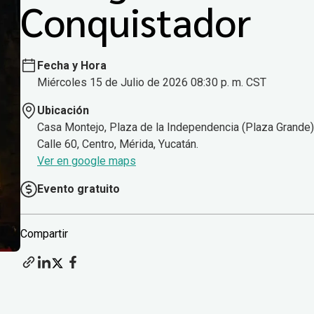
Conquistador
Fecha y Hora
Miércoles 15 de Julio de 2026 08:30 p. m. CST
Ubicación
Casa Montejo, Plaza de la Independencia (Plaza Grande)
Calle 60, Centro, Mérida, Yucatán.
Ver en google maps
Evento gratuito
Compartir