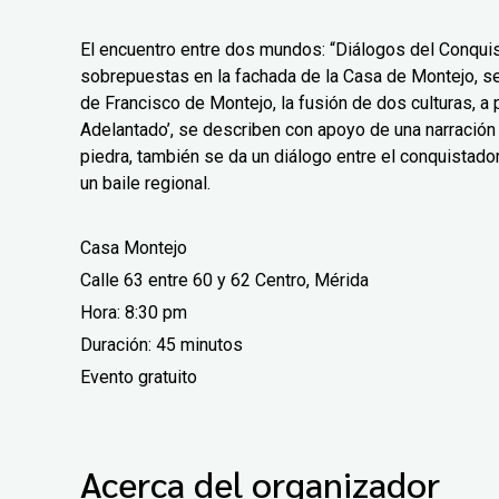
El encuentro entre dos mundos: “Diálogos del Conquis
sobrepuestas en la fachada de la Casa de Montejo, se r
de Francisco de Montejo, la fusión de dos culturas, a 
Adelantado’, se describen con apoyo de una narración 
piedra, también se da un diálogo entre el conquistador
un baile regional.
Casa Montejo
Calle 63 entre 60 y 62 Centro, Mérida
Hora: 8:30 pm
Duración:
45 minutos
Evento gratuito
Acerca del organizador