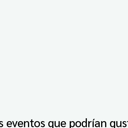
s eventos que podrían gus