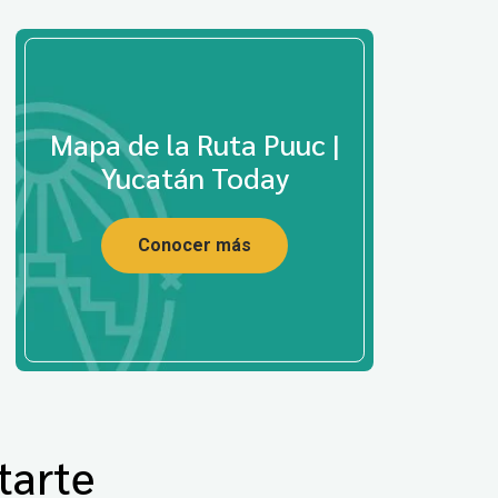
Mapa de la Ruta Puuc |
Yucatán Today
Conocer más
tarte