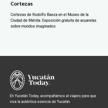
Cortezas
Cortezas de Rodolfo Baeza en el Museo de la
Ciudad de Mérida. Exposición gratuita de acuarelas
sobre mundos imaginados.
En Yucatán Today, acompañamos al viajero para que
viva la auténtica esencia de Yucatán.