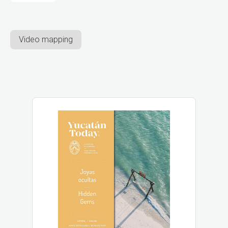
Video mapping