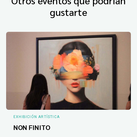
Otros eventos que podrían
gustarte
EXHIBICIÓN ARTÍSTICA
NON FINITO