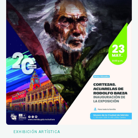
EXHIBICIÓN ARTÍSTICA