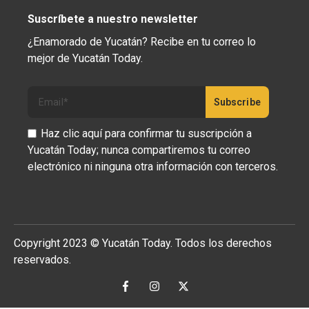
Suscríbete a nuestro newsletter
¿Enamorado de Yucatán? Recibe en tu correo lo
mejor de Yucatán Today.
Haz clic aquí para confirmar tu suscripción a
Yucatán Today; nunca compartiremos tu correo
electrónico ni ninguna otra información con terceros.
Copyright 2023 © Yucatán Today. Todos los derechos
reservados.