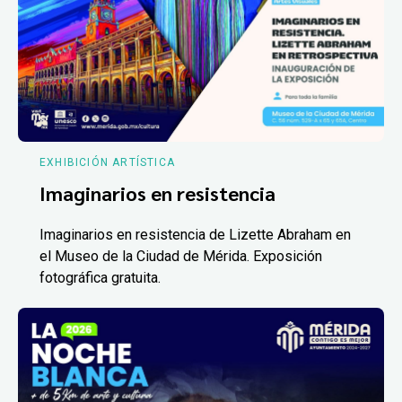
EXHIBICIÓN ARTÍSTICA
Imaginarios en resistencia
Imaginarios en resistencia de Lizette Abraham en
el Museo de la Ciudad de Mérida. Exposición
fotográfica gratuita.