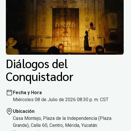
Diálogos del
Conquistador
Fecha y Hora
Miércoles 08 de Julio de 2026 08:30 p. m. CST
Ubicación
Casa Montejo, Plaza de la Independencia (Plaza
Grande), Calle 60, Centro, Mérida, Yucatán.