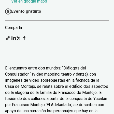
Ver en google maps
Evento gratuito
Compartir
El encuentro entre dos mundos: “Diálogos del
Conquistador “ (video mapping, teatro y danza), con
imágenes de video sobrepuestas en la fachada de la
Casa de Montejo, se relata sobre el edificio dos aspectos
de la alegoría de la familia de Francisco de Montejo, la
fusión de dos culturas, a partir de la conquista de Yucatán
por Francisco Montejo ‘El Adelantado’, se describen con
apoyo de una narración los personajes que hay en la