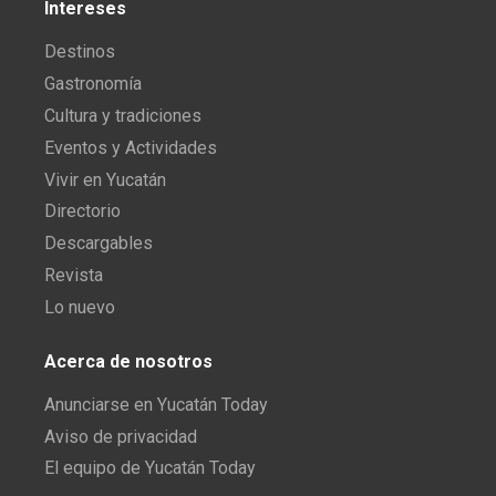
Intereses
Destinos
Gastronomía
Cultura y tradiciones
Eventos y Actividades
Vivir en Yucatán
Directorio
Descargables
Revista
Lo nuevo
Acerca de nosotros
Anunciarse en Yucatán Today
Aviso de privacidad
El equipo de Yucatán Today