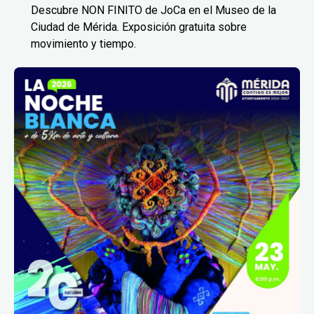
Descubre NON FINITO de JoCa en el Museo de la
Ciudad de Mérida. Exposición gratuita sobre
movimiento y tiempo.