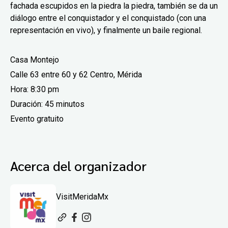
fachada escupidos en la piedra la piedra, también se da un
diálogo entre el conquistador y el conquistado (con una
representación en vivo), y finalmente un baile regional.
Casa Montejo
Calle 63 entre 60 y 62 Centro, Mérida
Hora: 8:30 pm
Duración:
45 minutos
Evento gratuito
Acerca del organizador
VisitMeridaMx