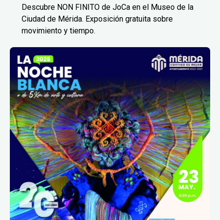
Descubre NON FINITO de JoCa en el Museo de la
Ciudad de Mérida. Exposición gratuita sobre
movimiento y tiempo.