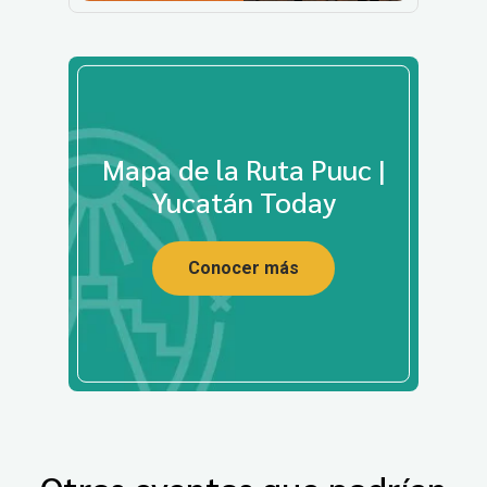
Mapa de la Ruta Puuc |
Yucatán Today
Conocer más