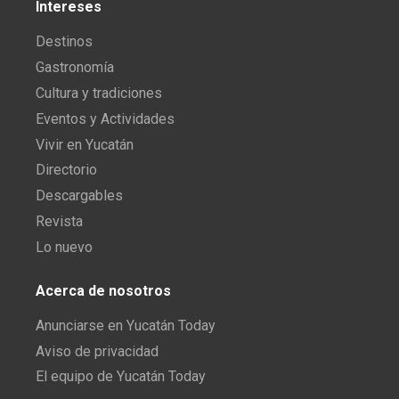
Intereses
Destinos
Gastronomía
Cultura y tradiciones
Eventos y Actividades
Vivir en Yucatán
Directorio
Descargables
Revista
Lo nuevo
Acerca de nosotros
Anunciarse en Yucatán Today
Aviso de privacidad
El equipo de Yucatán Today