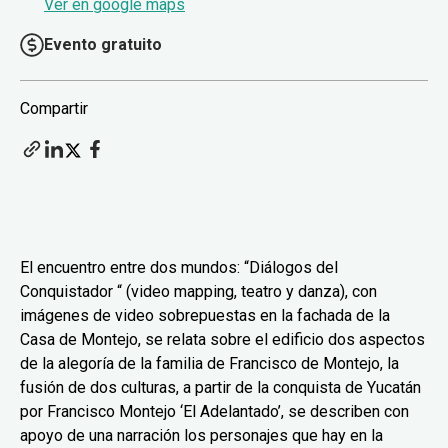
Ver en google maps
Evento gratuito
Compartir
El encuentro entre dos mundos: “Diálogos del
Conquistador “ (video mapping, teatro y danza), con
imágenes de video sobrepuestas en la fachada de la
Casa de Montejo, se relata sobre el edificio dos aspectos
de la alegoría de la familia de Francisco de Montejo, la
fusión de dos culturas, a partir de la conquista de Yucatán
por Francisco Montejo ‘El Adelantado’, se describen con
apoyo de una narración los personajes que hay en la