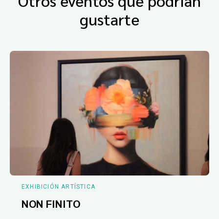
Otros eventos que podrían
gustarte
EXHIBICIÓN ARTÍSTICA
NON FINITO