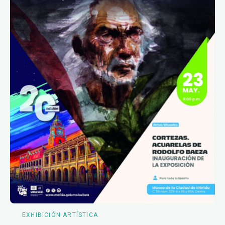
EXHIBICIÓN ARTÍSTICA