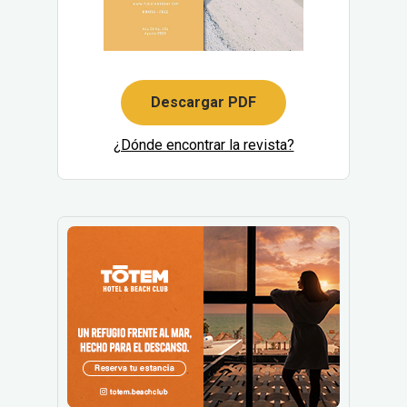
Descargar PDF
¿Dónde encontrar la revista?