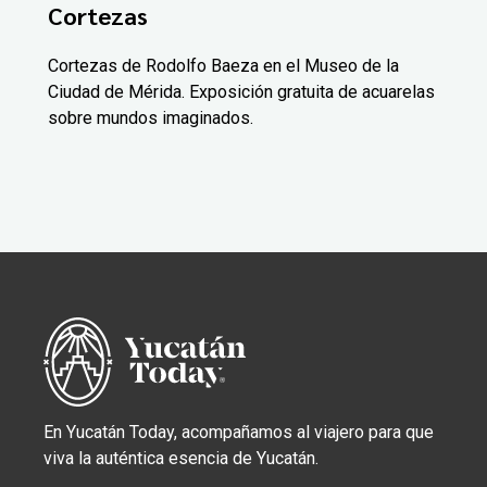
Cortezas
Cortezas de Rodolfo Baeza en el Museo de la
Ciudad de Mérida. Exposición gratuita de acuarelas
sobre mundos imaginados.
En Yucatán Today, acompañamos al viajero para que
viva la auténtica esencia de Yucatán.