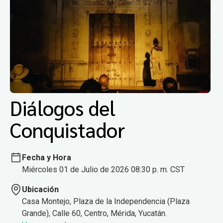
Diálogos del
Conquistador
Fecha y Hora
Miércoles 01 de Julio de 2026 08:30 p. m. CST
Ubicación
Casa Montejo, Plaza de la Independencia (Plaza
Grande), Calle 60, Centro, Mérida, Yucatán.