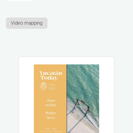
Video mapping