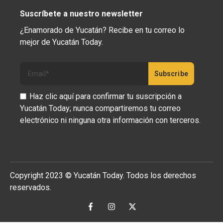
Suscríbete a nuestro newsletter
¿Enamorado de Yucatán? Recibe en tu correo lo
mejor de Yucatán Today.
Haz clic aquí para confirmar tu suscripción a
Yucatán Today; nunca compartiremos tu correo
electrónico ni ninguna otra información con terceros.
Copyright 2023 © Yucatán Today. Todos los derechos
reservados.