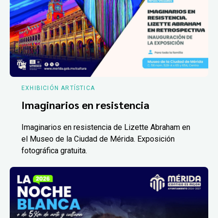
EXHIBICIÓN ARTÍSTICA
Imaginarios en resistencia
Imaginarios en resistencia de Lizette Abraham en
el Museo de la Ciudad de Mérida. Exposición
fotográfica gratuita.