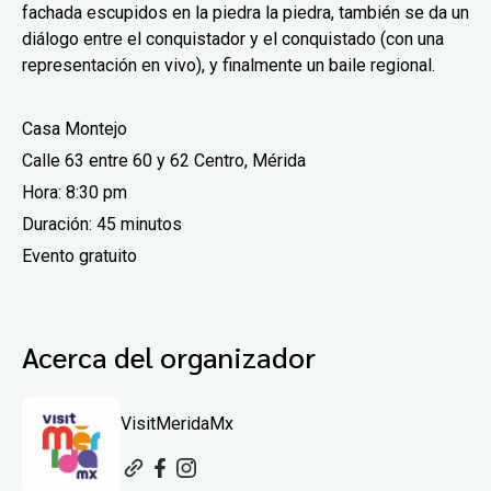
fachada escupidos en la piedra la piedra, también se da un
diálogo entre el conquistador y el conquistado (con una
representación en vivo), y finalmente un baile regional.
Casa Montejo
Calle 63 entre 60 y 62 Centro, Mérida
Hora: 8:30 pm
Duración:
45 minutos
Evento gratuito
Acerca del organizador
VisitMeridaMx