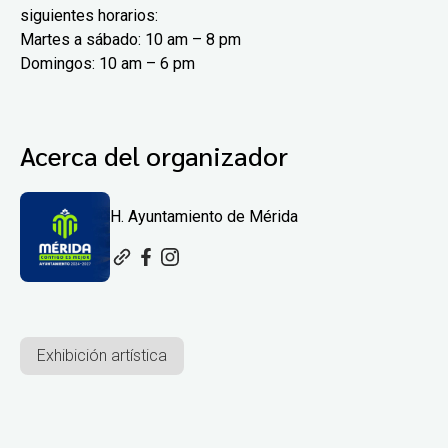
siguientes horarios:
Martes a sábado: 10 am – 8 pm
Domingos: 10 am – 6 pm
Acerca del organizador
H. Ayuntamiento de Mérida
Exhibición artística