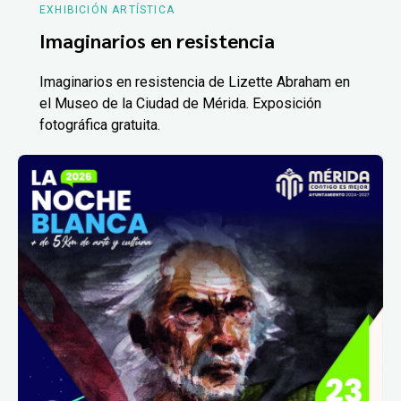
EXHIBICIÓN ARTÍSTICA
Imaginarios en resistencia
Imaginarios en resistencia de Lizette Abraham en
el Museo de la Ciudad de Mérida. Exposición
fotográfica gratuita.