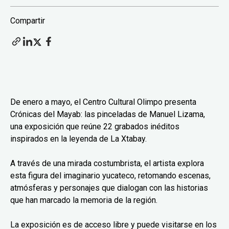
Compartir
De enero a mayo, el Centro Cultural Olimpo presenta
Crónicas del Mayab: las pinceladas de Manuel Lizama,
una exposición que reúne 22 grabados inéditos
inspirados en la leyenda de La Xtabay.
A través de una mirada costumbrista, el artista explora
esta figura del imaginario yucateco, retomando escenas,
atmósferas y personajes que dialogan con las historias
que han marcado la memoria de la región.
La exposición es de acceso libre y puede visitarse en los