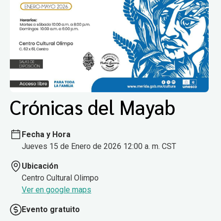
Crónicas del Mayab
Fecha y Hora
Jueves 15 de Enero de 2026 12:00 a. m. CST
Ubicación
Centro Cultural Olimpo
Ver en google maps
Evento gratuito