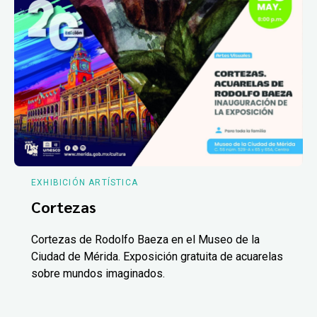
EXHIBICIÓN ARTÍSTICA
Cortezas
Cortezas de Rodolfo Baeza en el Museo de la
Ciudad de Mérida. Exposición gratuita de acuarelas
sobre mundos imaginados.