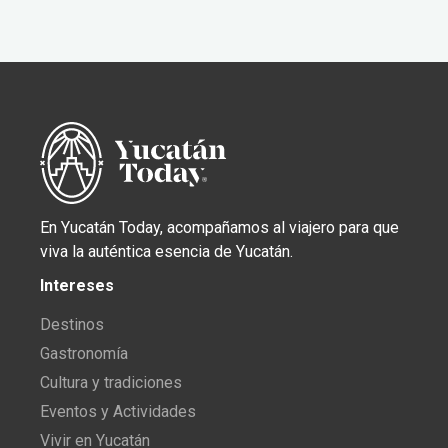
En Yucatán Today, acompañamos al viajero para que
viva la auténtica esencia de Yucatán.
Intereses
Destinos
Gastronomía
Cultura y tradiciones
Eventos y Actividades
Vivir en Yucatán