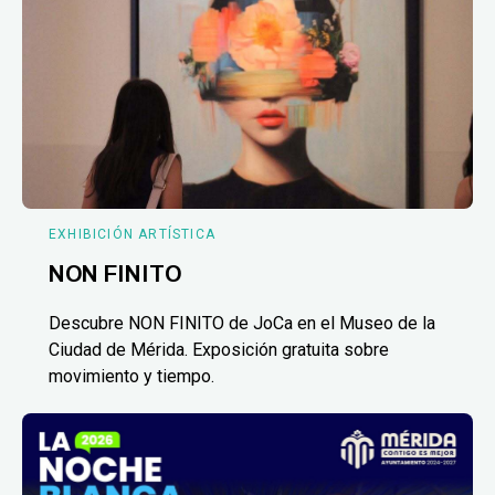
EXHIBICIÓN ARTÍSTICA
NON FINITO
Descubre NON FINITO de JoCa en el Museo de la
Ciudad de Mérida. Exposición gratuita sobre
movimiento y tiempo.