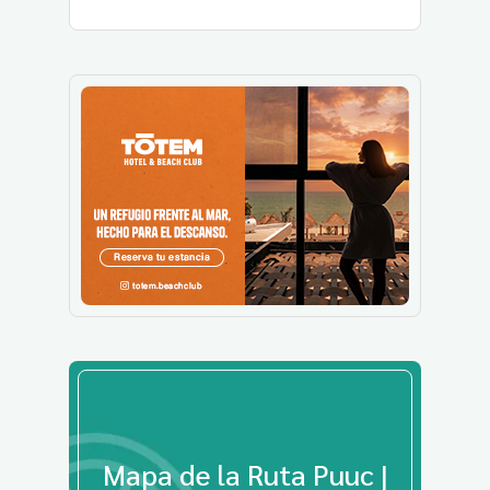
Mapa de la Ruta Puuc |