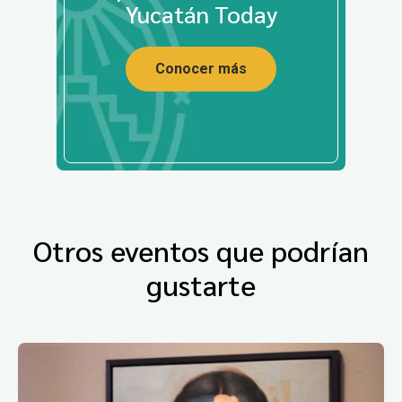
Yucatán Today
Conocer más
Otros eventos que podrían
gustarte