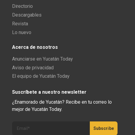
Directorio
Descargables
Revista
Lo nuevo
Acerca de nosotros
Anunciarse en Yucatán Today
Aviso de privacidad
El equipo de Yucatán Today
Suscríbete a nuestro newsletter
¿Enamorado de Yucatán? Recibe en tu correo lo
mejor de Yucatán Today.