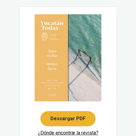
Descargar PDF
¿Dónde encontrar la revista?