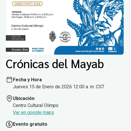
Crónicas del Mayab
Fecha y Hora
Jueves 15 de Enero de 2026 12:00 a. m. CST
Ubicación
Centro Cultural Olimpo
Ver en google maps
Evento gratuito