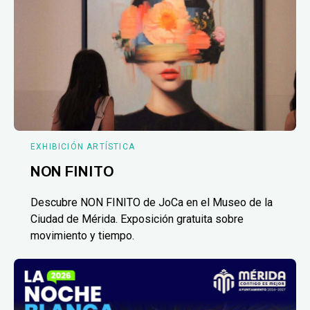
EXHIBICIÓN ARTÍSTICA
NON FINITO
Descubre NON FINITO de JoCa en el Museo de la
Ciudad de Mérida. Exposición gratuita sobre
movimiento y tiempo.