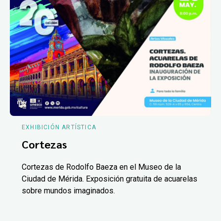
EXHIBICIÓN ARTÍSTICA
Cortezas
Cortezas de Rodolfo Baeza en el Museo de la
Ciudad de Mérida. Exposición gratuita de acuarelas
sobre mundos imaginados.