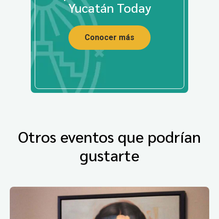
Yucatán Today
Conocer más
Otros eventos que podrían
gustarte