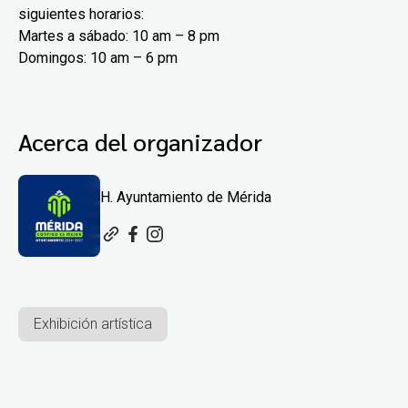
siguientes horarios:
Martes a sábado: 10 am – 8 pm
Domingos: 10 am – 6 pm
Acerca del organizador
H. Ayuntamiento de Mérida
Exhibición artística