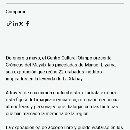
Compartir
De enero a mayo, el Centro Cultural Olimpo presenta
Crónicas del Mayab: las pinceladas de Manuel Lizama,
una exposición que reúne 22 grabados inéditos
inspirados en la leyenda de La Xtabay.
A través de una mirada costumbrista, el artista explora
esta figura del imaginario yucateco, retomando escenas,
atmósferas y personajes que dialogan con las historias
que han marcado la memoria de la región.
La exposición es de acceso libre y puede visitarse en los