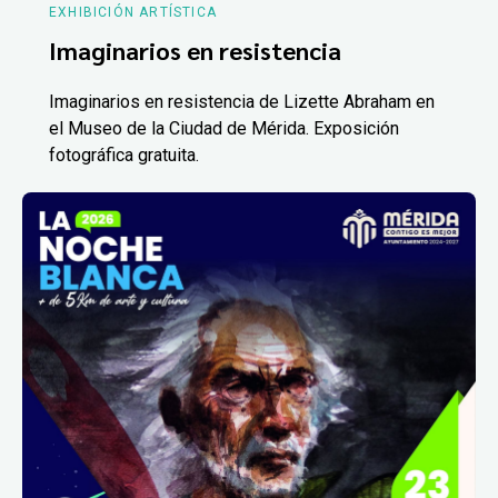
EXHIBICIÓN ARTÍSTICA
Imaginarios en resistencia
Imaginarios en resistencia de Lizette Abraham en
el Museo de la Ciudad de Mérida. Exposición
fotográfica gratuita.