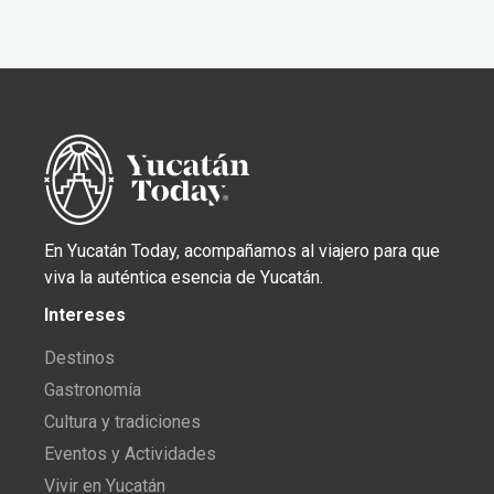
En Yucatán Today, acompañamos al viajero para que
viva la auténtica esencia de Yucatán.
Intereses
Destinos
Gastronomía
Cultura y tradiciones
Eventos y Actividades
Vivir en Yucatán