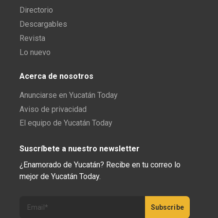
Directorio
Descargables
Revista
Lo nuevo
Acerca de nosotros
Anunciarse en Yucatán Today
Aviso de privacidad
El equipo de Yucatán Today
Suscríbete a nuestro newsletter
¿Enamorado de Yucatán? Recibe en tu correo lo
mejor de Yucatán Today.