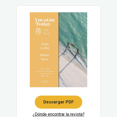
Descargar PDF
¿Dónde encontrar la revista?