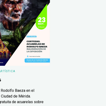
ARTÍSTICA
s
 Rodolfo Baeza en el
 Ciudad de Mérida.
ratuita de acuarelas sobre