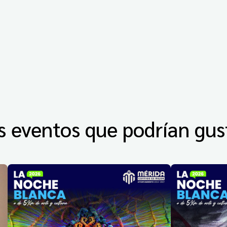
s eventos que podrían gus