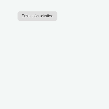
Exhibición artística