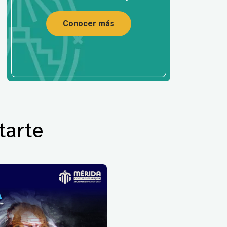
Conocer más
tarte