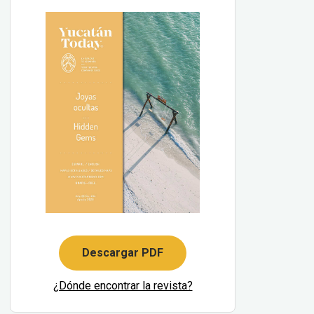
Descargar PDF
¿Dónde encontrar la revista?