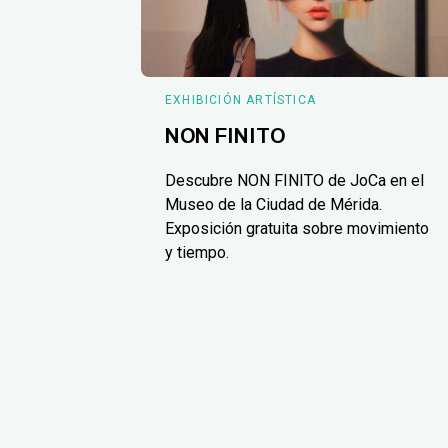
EXHIBICIÓN ARTÍSTICA
NON FINITO
Descubre NON FINITO de JoCa en el
Museo de la Ciudad de Mérida.
Exposición gratuita sobre movimiento
y tiempo.