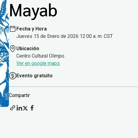
Mayab
Fecha y Hora
Jueves 15 de Enero de 2026 12:00 a. m. CST
Ubicación
Centro Cultural Olimpo
Ver en google maps
Evento gratuito
Compartir