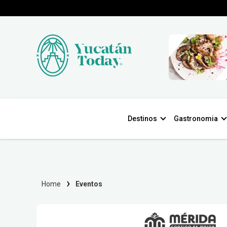
Destinos
Gastronomia
Home
Eventos