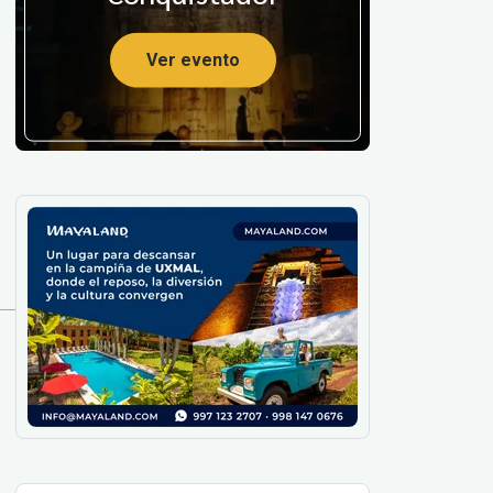
Ver evento