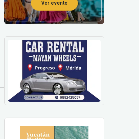
Ver evento