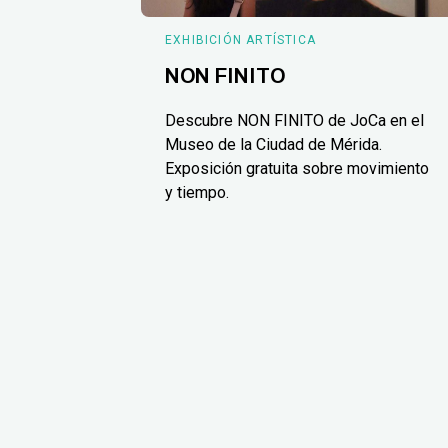
EXHIBICIÓN ARTÍSTICA
NON FINITO
Descubre NON FINITO de JoCa en el
Museo de la Ciudad de Mérida.
Exposición gratuita sobre movimiento
y tiempo.