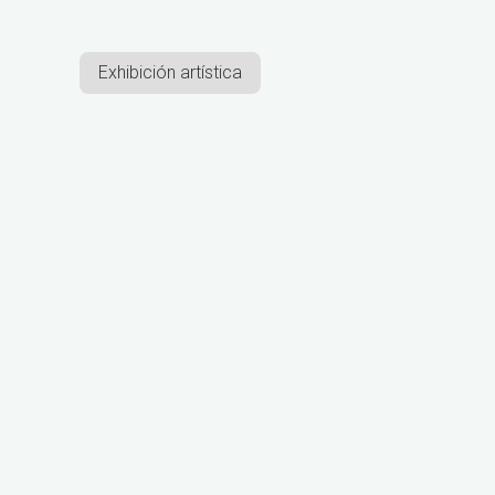
Exhibición artística