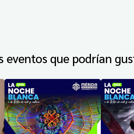
s eventos que podrían gus