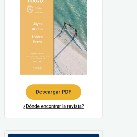
Descargar PDF
¿Dónde encontrar la revista?