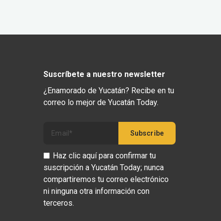
Suscríbete a nuestro newsletter
¿Enamorado de Yucatán? Recibe en tu
correo lo mejor de Yucatán Today.
Haz clic aquí para confirmar tu
suscripción a Yucatán Today; nunca
compartiremos tu correo electrónico
ni ninguna otra información con
terceros.