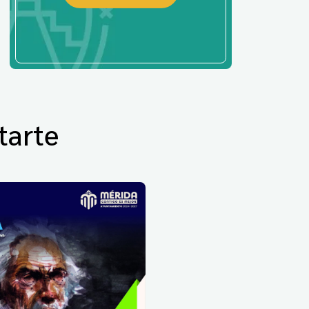
tarte