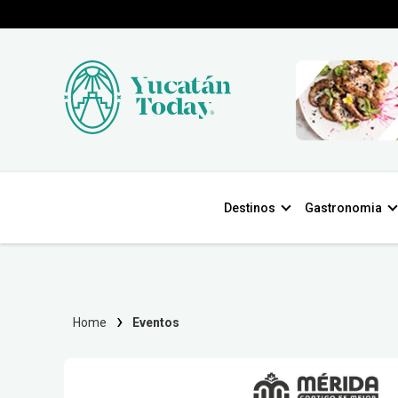
Destinos
Gastronomia
Home
Eventos