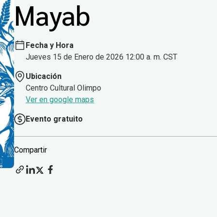
Mayab
Fecha y Hora
Jueves 15 de Enero de 2026 12:00 a. m. CST
Ubicación
Centro Cultural Olimpo
Ver en google maps
Evento gratuito
Compartir