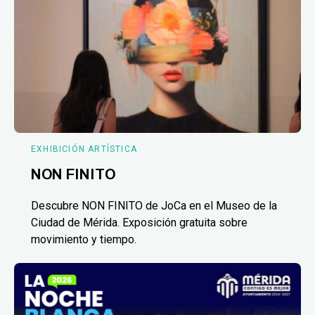
EXHIBICIÓN ARTÍSTICA
NON FINITO
Descubre NON FINITO de JoCa en el Museo de la
Ciudad de Mérida. Exposición gratuita sobre
movimiento y tiempo.