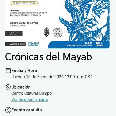
Crónicas del Mayab
Fecha y Hora
Jueves 15 de Enero de 2026 12:00 a. m. CST
Ubicación
Centro Cultural Olimpo
Ver en google maps
Evento gratuito