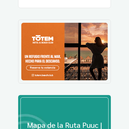
Mapa de la Ruta Puuc |