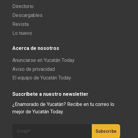
Directorio
Descargables
Revista
Lo nuevo
Acerca de nosotros
Anunciarse en Yucatán Today
Aviso de privacidad
El equipo de Yucatán Today
Suscríbete a nuestro newsletter
¿Enamorado de Yucatán? Recibe en tu correo lo
mejor de Yucatán Today.