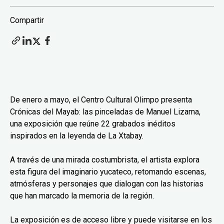
Compartir
De enero a mayo, el Centro Cultural Olimpo presenta
Crónicas del Mayab: las pinceladas de Manuel Lizama,
una exposición que reúne 22 grabados inéditos
inspirados en la leyenda de La Xtabay.
A través de una mirada costumbrista, el artista explora
esta figura del imaginario yucateco, retomando escenas,
atmósferas y personajes que dialogan con las historias
que han marcado la memoria de la región.
La exposición es de acceso libre y puede visitarse en los