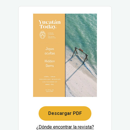
Descargar PDF
¿Dónde encontrar la revista?