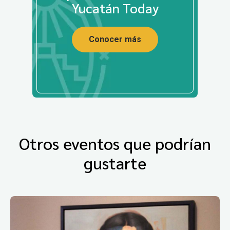
Yucatán Today
Conocer más
Otros eventos que podrían
gustarte