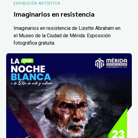
EXHIBICIÓN ARTÍSTICA
Imaginarios en resistencia
Imaginarios en resistencia de Lizette Abraham en
el Museo de la Ciudad de Mérida. Exposición
fotográfica gratuita.