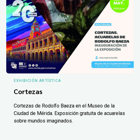
EXHIBICIÓN ARTÍSTICA
Cortezas
Cortezas de Rodolfo Baeza en el Museo de la
Ciudad de Mérida. Exposición gratuita de acuarelas
sobre mundos imaginados.