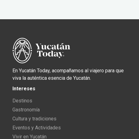
En Yucatán Today, acompañamos al viajero para que
viva la auténtica esencia de Yucatán.
Intereses
Destinos
Gastronomía
Cultura y tradiciones
Eventos y Actividades
Vivir en Yucatán