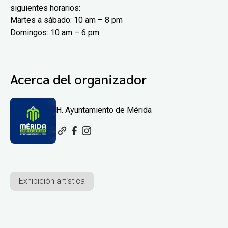
siguientes horarios:
Martes a sábado: 10 am – 8 pm
Domingos: 10 am – 6 pm
Acerca del organizador
H. Ayuntamiento de Mérida
Exhibición artística