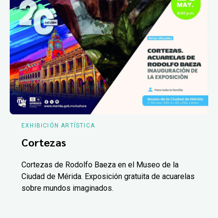
EXHIBICIÓN ARTÍSTICA
Cortezas
Cortezas de Rodolfo Baeza en el Museo de la
Ciudad de Mérida. Exposición gratuita de acuarelas
sobre mundos imaginados.