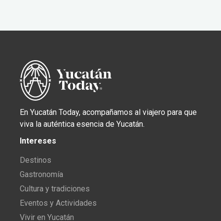
En Yucatán Today, acompañamos al viajero para que
viva la auténtica esencia de Yucatán.
Intereses
Destinos
Gastronomía
Cultura y tradiciones
Eventos y Actividades
Vivir en Yucatán