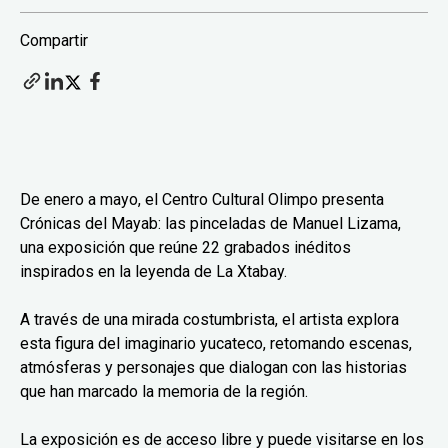
Compartir
De enero a mayo, el Centro Cultural Olimpo presenta
Crónicas del Mayab: las pinceladas de Manuel Lizama,
una exposición que reúne 22 grabados inéditos
inspirados en la leyenda de La Xtabay.
A través de una mirada costumbrista, el artista explora
esta figura del imaginario yucateco, retomando escenas,
atmósferas y personajes que dialogan con las historias
que han marcado la memoria de la región.
La exposición es de acceso libre y puede visitarse en los