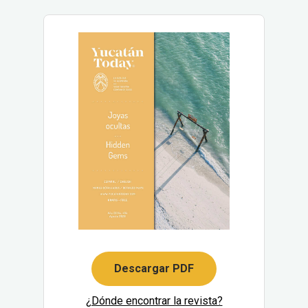
Descargar PDF
¿Dónde encontrar la revista?