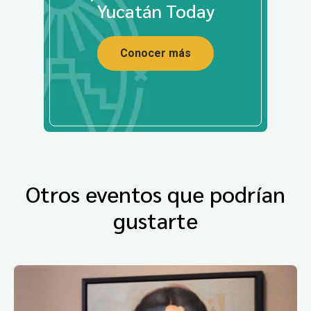
Yucatán Today
Conocer más
Otros eventos que podrían
gustarte