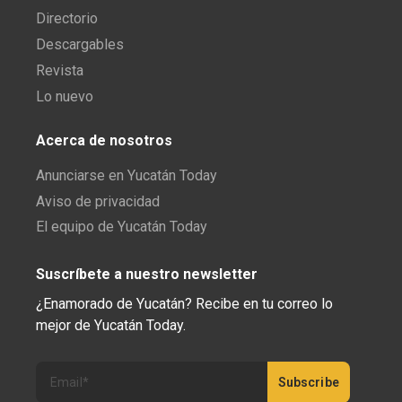
Directorio
Descargables
Revista
Lo nuevo
Acerca de nosotros
Anunciarse en Yucatán Today
Aviso de privacidad
El equipo de Yucatán Today
Suscríbete a nuestro newsletter
¿Enamorado de Yucatán? Recibe en tu correo lo
mejor de Yucatán Today.