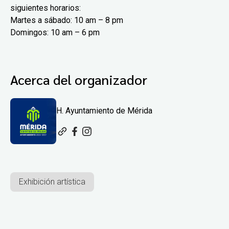
siguientes horarios:
Martes a sábado: 10 am – 8 pm
Domingos: 10 am – 6 pm
Acerca del organizador
H. Ayuntamiento de Mérida
Exhibición artística