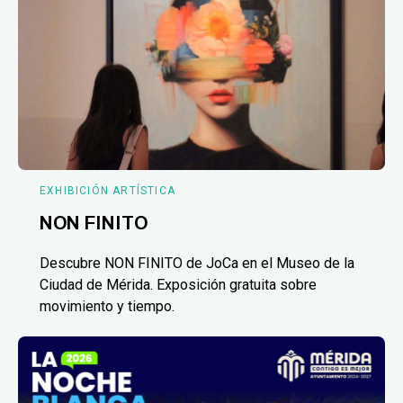
EXHIBICIÓN ARTÍSTICA
NON FINITO
Descubre NON FINITO de JoCa en el Museo de la
Ciudad de Mérida. Exposición gratuita sobre
movimiento y tiempo.