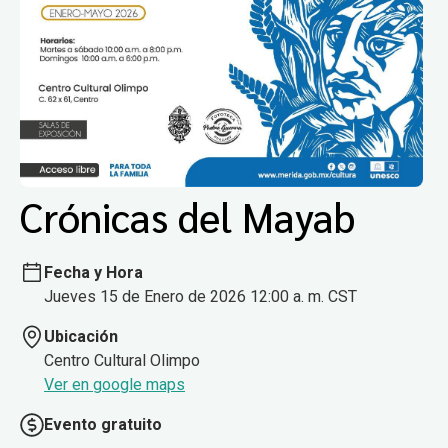
Crónicas del Mayab
Fecha y Hora
Jueves 15 de Enero de 2026 12:00 a. m. CST
Ubicación
Centro Cultural Olimpo
Ver en google maps
Evento gratuito