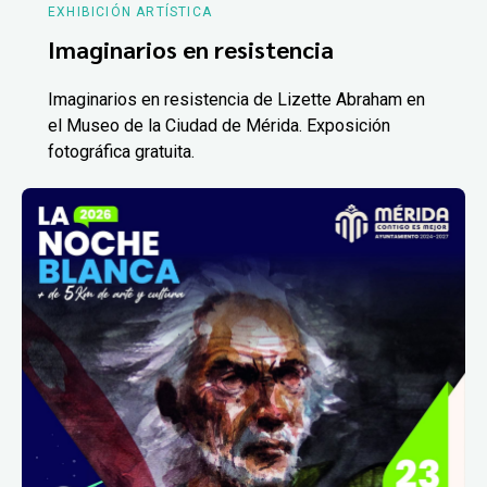
EXHIBICIÓN ARTÍSTICA
Imaginarios en resistencia
Imaginarios en resistencia de Lizette Abraham en
el Museo de la Ciudad de Mérida. Exposición
fotográfica gratuita.