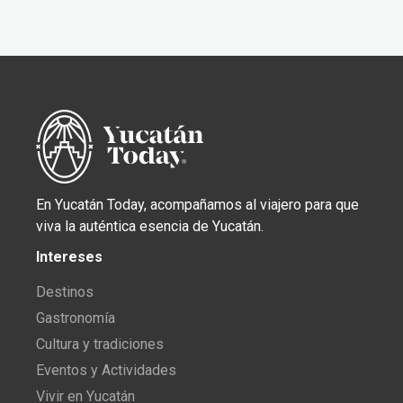
En Yucatán Today, acompañamos al viajero para que
viva la auténtica esencia de Yucatán.
Intereses
Destinos
Gastronomía
Cultura y tradiciones
Eventos y Actividades
Vivir en Yucatán