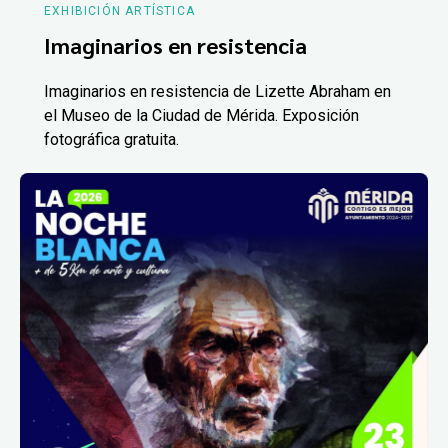
EXHIBICIÓN ARTÍSTICA
Imaginarios en resistencia
Imaginarios en resistencia de Lizette Abraham en
el Museo de la Ciudad de Mérida. Exposición
fotográfica gratuita.