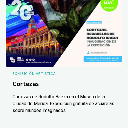
EXHIBICIÓN ARTÍSTICA
Cortezas
Cortezas de Rodolfo Baeza en el Museo de la
Ciudad de Mérida. Exposición gratuita de acuarelas
sobre mundos imaginados.