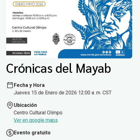
Crónicas del Mayab
Fecha y Hora
Jueves 15 de Enero de 2026 12:00 a. m. CST
Ubicación
Centro Cultural Olimpo
Ver en google maps
Evento gratuito