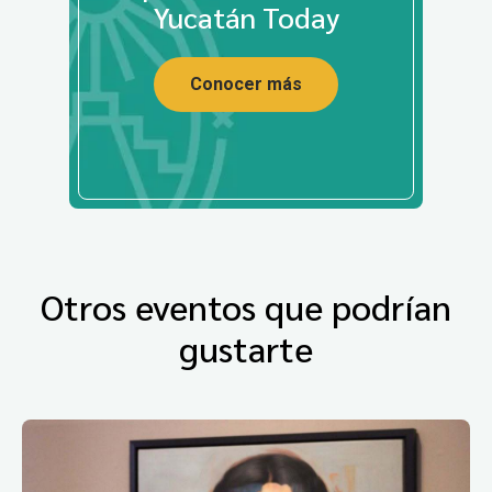
Yucatán Today
Conocer más
Otros eventos que podrían
gustarte