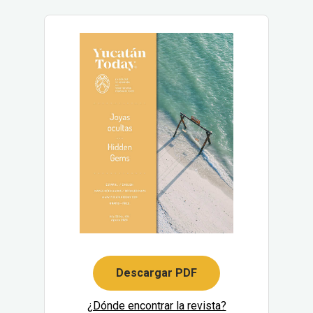
Descargar PDF
¿Dónde encontrar la revista?