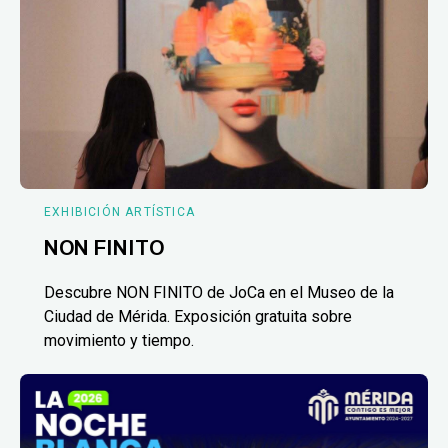
EXHIBICIÓN ARTÍSTICA
NON FINITO
Descubre NON FINITO de JoCa en el Museo de la
Ciudad de Mérida. Exposición gratuita sobre
movimiento y tiempo.