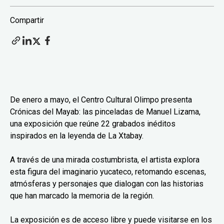
Compartir
De enero a mayo, el Centro Cultural Olimpo presenta
Crónicas del Mayab: las pinceladas de Manuel Lizama,
una exposición que reúne 22 grabados inéditos
inspirados en la leyenda de La Xtabay.
A través de una mirada costumbrista, el artista explora
esta figura del imaginario yucateco, retomando escenas,
atmósferas y personajes que dialogan con las historias
que han marcado la memoria de la región.
La exposición es de acceso libre y puede visitarse en los