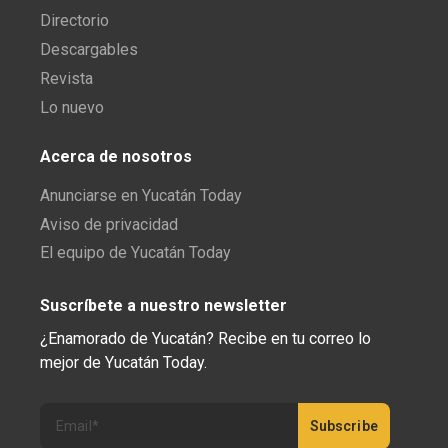
Directorio
Descargables
Revista
Lo nuevo
Acerca de nosotros
Anunciarse en Yucatán Today
Aviso de privacidad
El equipo de Yucatán Today
Suscríbete a nuestro newsletter
¿Enamorado de Yucatán? Recibe en tu correo lo
mejor de Yucatán Today.