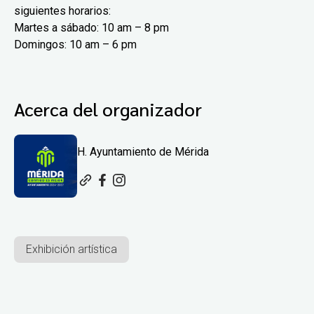
siguientes horarios:
Martes a sábado: 10 am – 8 pm
Domingos: 10 am – 6 pm
Acerca del organizador
H. Ayuntamiento de Mérida
Exhibición artística