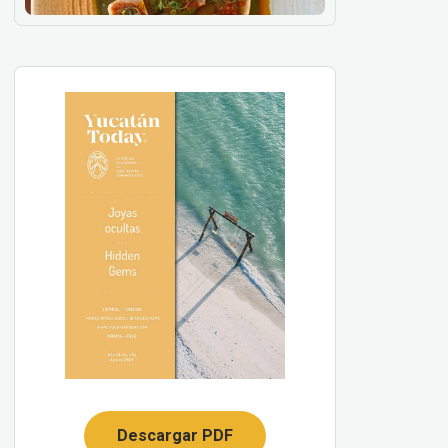
Descargar PDF