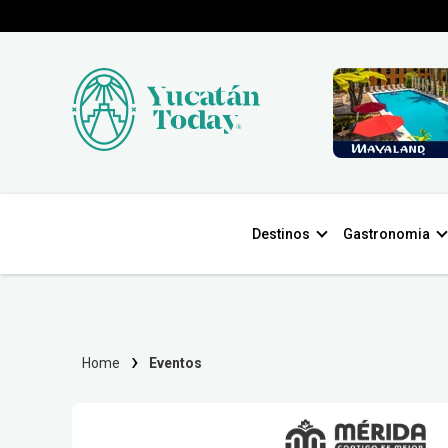
Destinos
Gastronomia
Home
Eventos