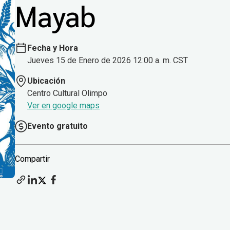
Mayab
Fecha y Hora
Jueves 15 de Enero de 2026 12:00 a. m. CST
Ubicación
Centro Cultural Olimpo
Ver en google maps
Evento gratuito
Compartir