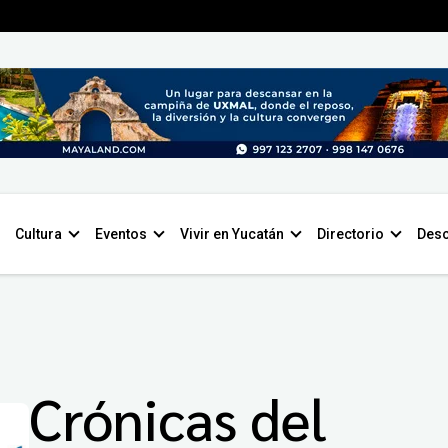
Cultura
Eventos
Vivir en Yucatán
Directorio
Desc
Crónicas del