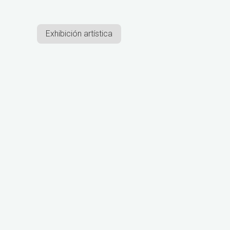
Exhibición artística