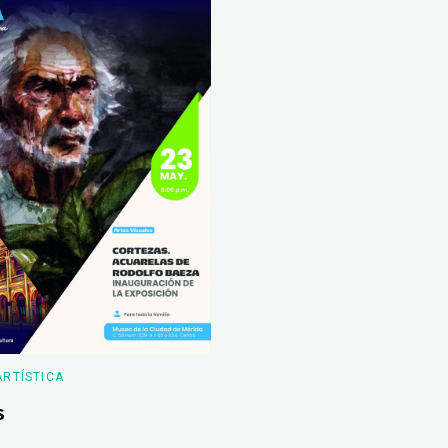
ARTÍSTICA
s