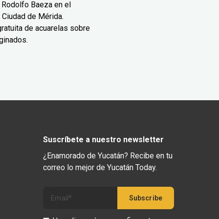
 Rodolfo Baeza en el
 Ciudad de Mérida.
ratuita de acuarelas sobre
ginados.
Suscríbete a nuestro newsletter
¿Enamorado de Yucatán? Recibe en tu
correo lo mejor de Yucatán Today.