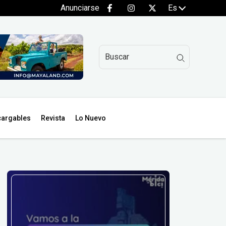
Anunciarse
Es
argables
Revista
Lo Nuevo