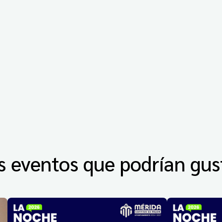
s eventos que podrían gus