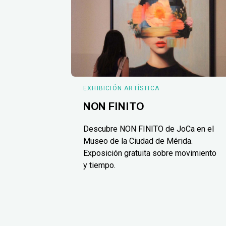
EXHIBICIÓN ARTÍSTICA
NON FINITO
Descubre NON FINITO de JoCa en el
Museo de la Ciudad de Mérida.
Exposición gratuita sobre movimiento
y tiempo.