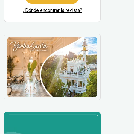
¿Dónde encontrar la revista?