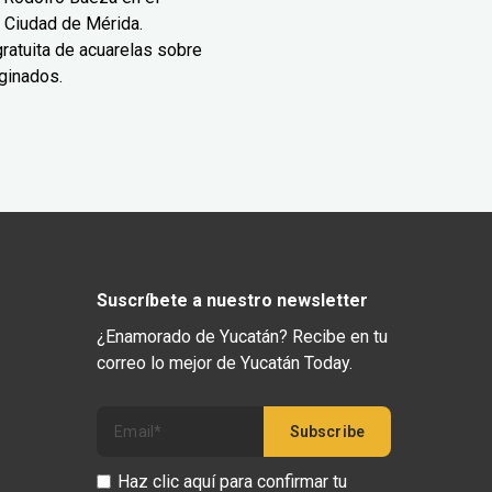
 Ciudad de Mérida.
ratuita de acuarelas sobre
ginados.
Suscríbete a nuestro newsletter
¿Enamorado de Yucatán? Recibe en tu
correo lo mejor de Yucatán Today.
Haz clic aquí para confirmar tu