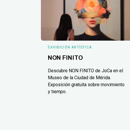
EXHIBICIÓN ARTÍSTICA
NON FINITO
Descubre NON FINITO de JoCa en el
Museo de la Ciudad de Mérida.
Exposición gratuita sobre movimiento
y tiempo.