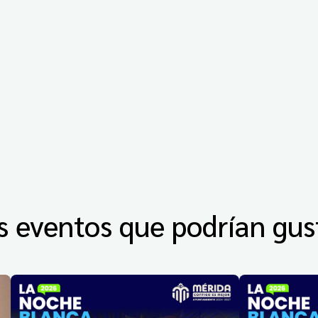
s eventos que podrían gus