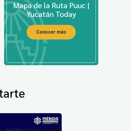
Mapa de la Ruta Puuc |
Yucatán Today
Conocer más
tarte