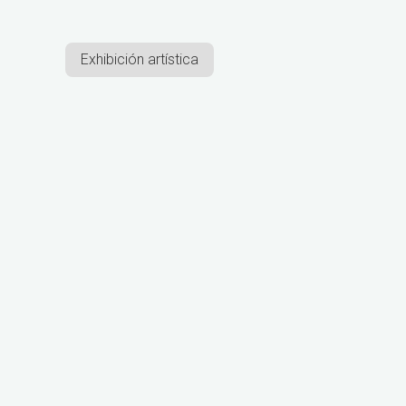
Exhibición artística