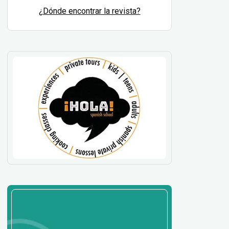
¿Dónde encontrar la revista?