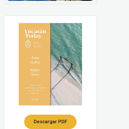
Descargar PDF