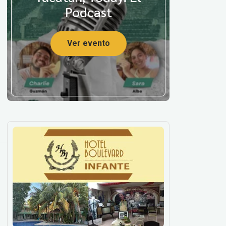
Podcast
Ver evento