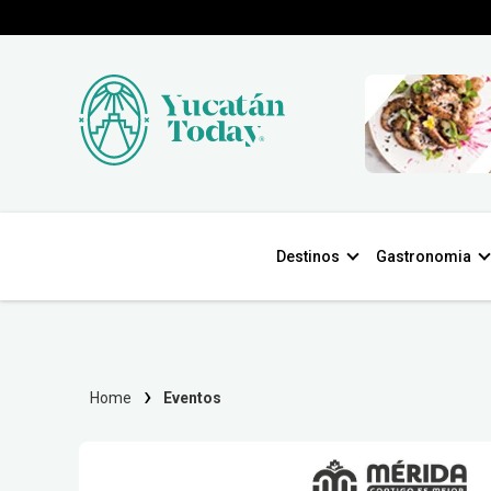
Destinos
Gastronomia
Home
Eventos