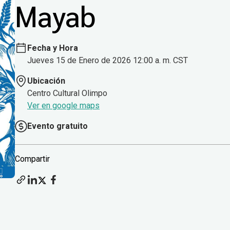
Mayab
Fecha y Hora
Jueves 15 de Enero de 2026 12:00 a. m. CST
Ubicación
Centro Cultural Olimpo
Ver en google maps
Evento gratuito
Compartir