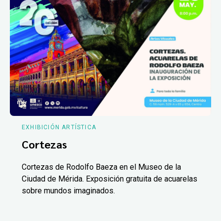
EXHIBICIÓN ARTÍSTICA
Cortezas
Cortezas de Rodolfo Baeza en el Museo de la
Ciudad de Mérida. Exposición gratuita de acuarelas
sobre mundos imaginados.