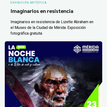
EXHIBICIÓN ARTÍSTICA
Imaginarios en resistencia
Imaginarios en resistencia de Lizette Abraham en
el Museo de la Ciudad de Mérida. Exposición
fotográfica gratuita.