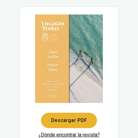
Descargar PDF
¿Dónde encontrar la revista?