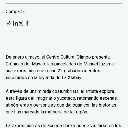
Compartir
De enero a mayo, el Centro Cultural Olimpo presenta
Crónicas del Mayab: las pinceladas de Manuel Lizama,
una exposición que reúne 22 grabados inéditos
inspirados en la leyenda de La Xtabay.
A través de una mirada costumbrista, el artista explora
esta figura del imaginario yucateco, retomando escenas,
atmósferas y personajes que dialogan con las historias
que han marcado la memoria de la región.
La exposición es de acceso libre y puede visitarse en los