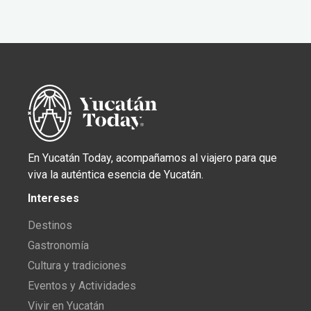
En Yucatán Today, acompañamos al viajero para que
viva la auténtica esencia de Yucatán.
Intereses
Destinos
Gastronomía
Cultura y tradiciones
Eventos y Actividades
Vivir en Yucatán