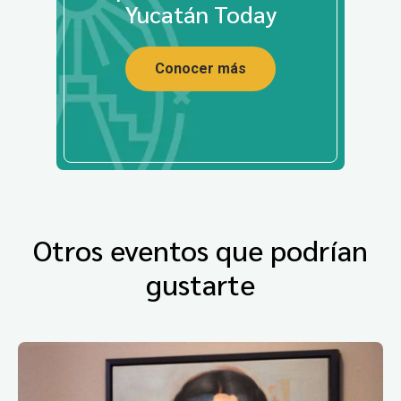
Yucatán Today
Conocer más
Otros eventos que podrían
gustarte