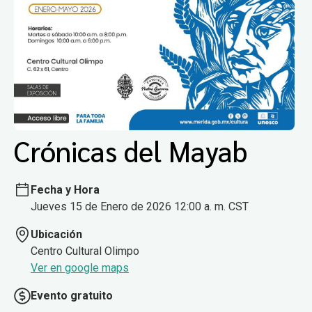
Crónicas del Mayab
Fecha y Hora
Jueves 15 de Enero de 2026 12:00 a. m. CST
Ubicación
Centro Cultural Olimpo
Ver en google maps
Evento gratuito