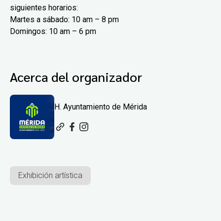
siguientes horarios:
Martes a sábado: 10 am – 8 pm
Domingos: 10 am – 6 pm
Acerca del organizador
H. Ayuntamiento de Mérida
Exhibición artística