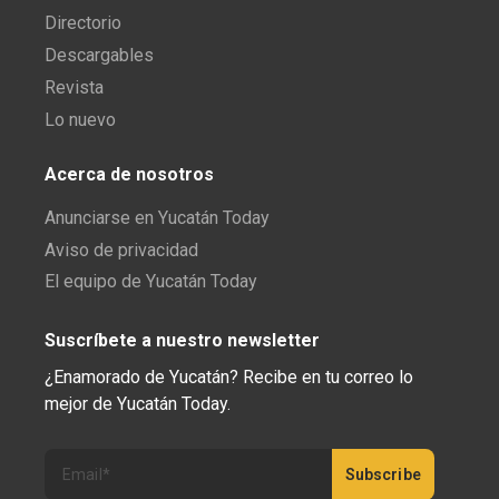
Directorio
Descargables
Revista
Lo nuevo
Acerca de nosotros
Anunciarse en Yucatán Today
Aviso de privacidad
El equipo de Yucatán Today
Suscríbete a nuestro newsletter
¿Enamorado de Yucatán? Recibe en tu correo lo
mejor de Yucatán Today.