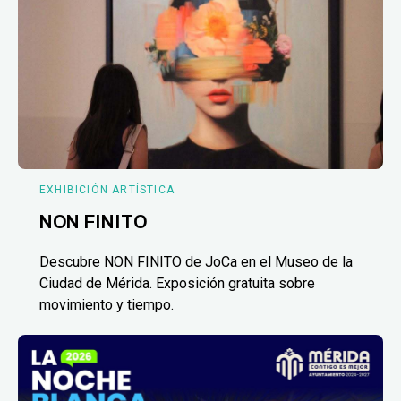
EXHIBICIÓN ARTÍSTICA
NON FINITO
Descubre NON FINITO de JoCa en el Museo de la
Ciudad de Mérida. Exposición gratuita sobre
movimiento y tiempo.