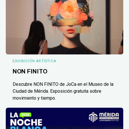
EXHIBICIÓN ARTÍSTICA
NON FINITO
Descubre NON FINITO de JoCa en el Museo de la
Ciudad de Mérida. Exposición gratuita sobre
movimiento y tiempo.