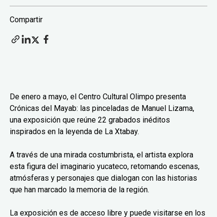
Compartir
De enero a mayo, el Centro Cultural Olimpo presenta
Crónicas del Mayab: las pinceladas de Manuel Lizama,
una exposición que reúne 22 grabados inéditos
inspirados en la leyenda de La Xtabay.
A través de una mirada costumbrista, el artista explora
esta figura del imaginario yucateco, retomando escenas,
atmósferas y personajes que dialogan con las historias
que han marcado la memoria de la región.
La exposición es de acceso libre y puede visitarse en los