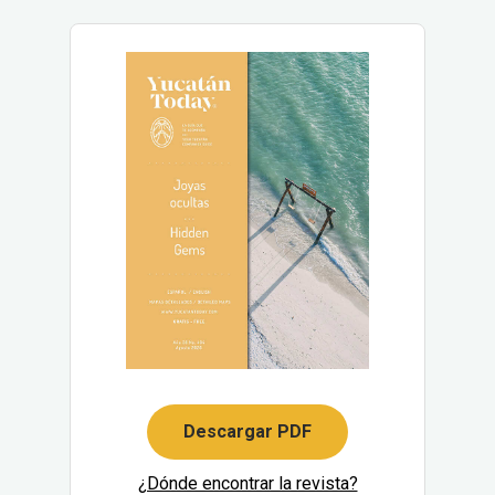
Descargar PDF
¿Dónde encontrar la revista?