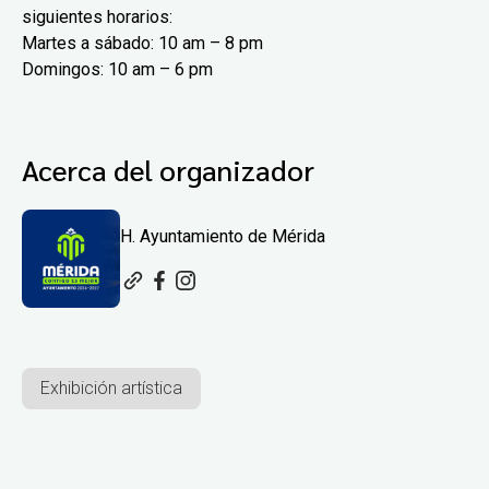
siguientes horarios:
Martes a sábado: 10 am – 8 pm
Domingos: 10 am – 6 pm
Acerca del organizador
H. Ayuntamiento de Mérida
Exhibición artística