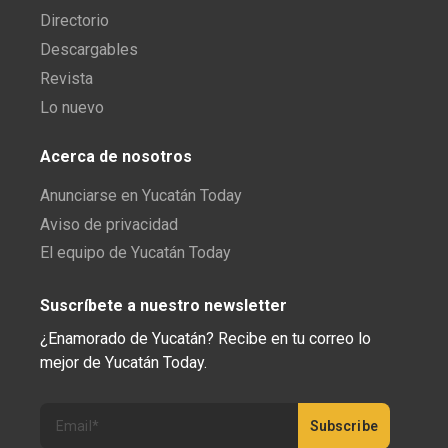
Directorio
Descargables
Revista
Lo nuevo
Acerca de nosotros
Anunciarse en Yucatán Today
Aviso de privacidad
El equipo de Yucatán Today
Suscríbete a nuestro newsletter
¿Enamorado de Yucatán? Recibe en tu correo lo
mejor de Yucatán Today.