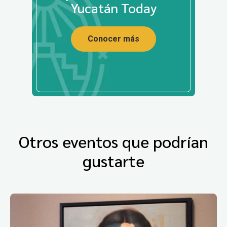
Yucatán Today
Conocer más
Otros eventos que podrían
gustarte