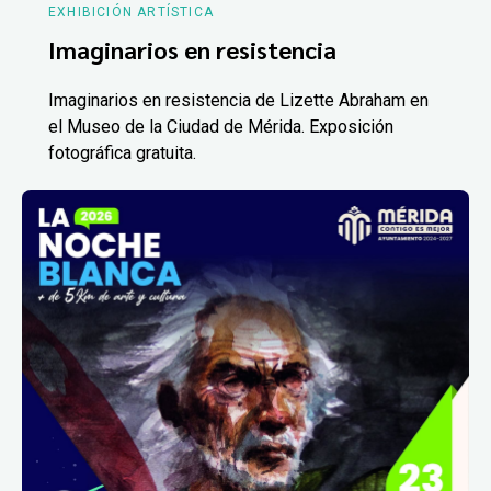
EXHIBICIÓN ARTÍSTICA
Imaginarios en resistencia
Imaginarios en resistencia de Lizette Abraham en
el Museo de la Ciudad de Mérida. Exposición
fotográfica gratuita.