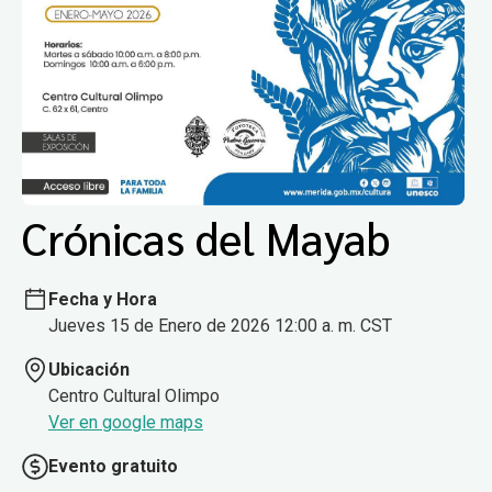
Crónicas del Mayab
Fecha y Hora
Jueves 15 de Enero de 2026 12:00 a. m. CST
Ubicación
Centro Cultural Olimpo
Ver en google maps
Evento gratuito