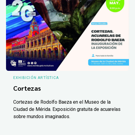
EXHIBICIÓN ARTÍSTICA
Cortezas
Cortezas de Rodolfo Baeza en el Museo de la
Ciudad de Mérida. Exposición gratuita de acuarelas
sobre mundos imaginados.