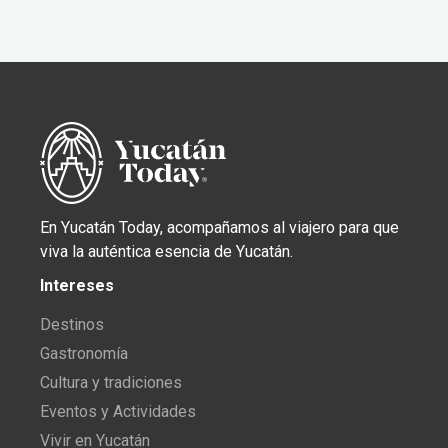
En Yucatán Today, acompañamos al viajero para que
viva la auténtica esencia de Yucatán.
Intereses
Destinos
Gastronomía
Cultura y tradiciones
Eventos y Actividades
Vivir en Yucatán