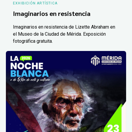
EXHIBICIÓN ARTÍSTICA
Imaginarios en resistencia
Imaginarios en resistencia de Lizette Abraham en
el Museo de la Ciudad de Mérida. Exposición
fotográfica gratuita.