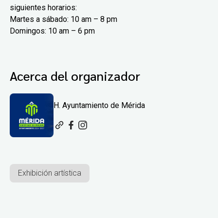
siguientes horarios:
Martes a sábado: 10 am – 8 pm
Domingos: 10 am – 6 pm
Acerca del organizador
H. Ayuntamiento de Mérida
Exhibición artística