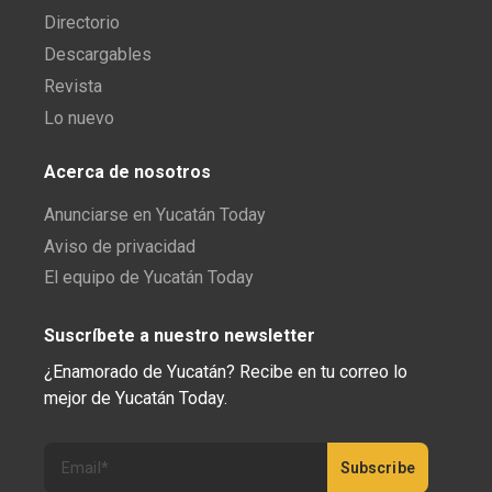
Directorio
Descargables
Revista
Lo nuevo
Acerca de nosotros
Anunciarse en Yucatán Today
Aviso de privacidad
El equipo de Yucatán Today
Suscríbete a nuestro newsletter
¿Enamorado de Yucatán? Recibe en tu correo lo
mejor de Yucatán Today.