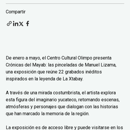
Compartir
De enero a mayo, el Centro Cultural Olimpo presenta
Crónicas del Mayab: las pinceladas de Manuel Lizama,
una exposición que reúne 22 grabados inéditos
inspirados en la leyenda de La Xtabay.
A través de una mirada costumbrista, el artista explora
esta figura del imaginario yucateco, retomando escenas,
atmósferas y personajes que dialogan con las historias
que han marcado la memoria de la región.
La exposición es de acceso libre y puede visitarse en los