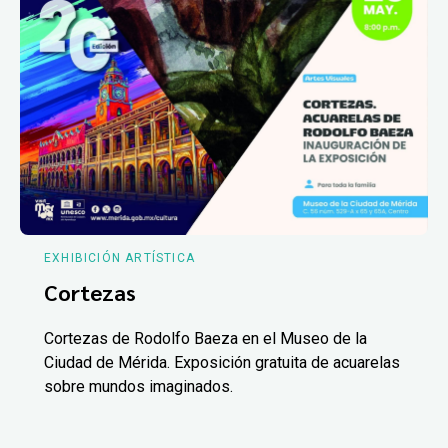
EXHIBICIÓN ARTÍSTICA
Cortezas
Cortezas de Rodolfo Baeza en el Museo de la
Ciudad de Mérida. Exposición gratuita de acuarelas
sobre mundos imaginados.