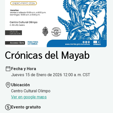
Crónicas del Mayab
Fecha y Hora
Jueves 15 de Enero de 2026 12:00 a. m. CST
Ubicación
Centro Cultural Olimpo
Ver en google maps
Evento gratuito