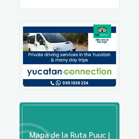
Mapa de la Ruta Puuc |