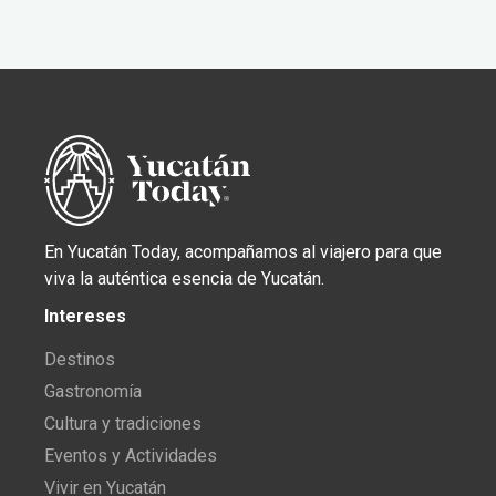
En Yucatán Today, acompañamos al viajero para que
viva la auténtica esencia de Yucatán.
Intereses
Destinos
Gastronomía
Cultura y tradiciones
Eventos y Actividades
Vivir en Yucatán