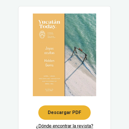
Descargar PDF
¿Dónde encontrar la revista?