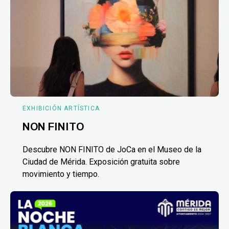
EXHIBICIÓN ARTÍSTICA
NON FINITO
Descubre NON FINITO de JoCa en el Museo de la
Ciudad de Mérida. Exposición gratuita sobre
movimiento y tiempo.