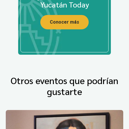
Yucatán Today
Conocer más
Otros eventos que podrían
gustarte