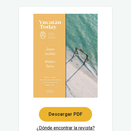
Descargar PDF
¿Dónde encontrar la revista?