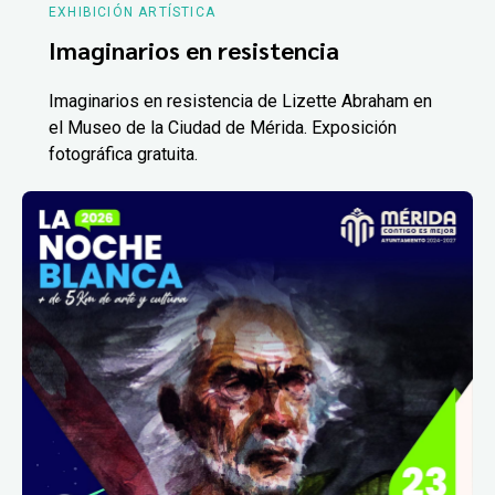
EXHIBICIÓN ARTÍSTICA
Imaginarios en resistencia
Imaginarios en resistencia de Lizette Abraham en
el Museo de la Ciudad de Mérida. Exposición
fotográfica gratuita.