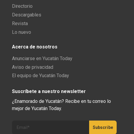
Directorio
Descargables
Revista
Lo nuevo
Acerca de nosotros
Anunciarse en Yucatán Today
Aviso de privacidad
El equipo de Yucatán Today
Suscríbete a nuestro newsletter
¿Enamorado de Yucatán? Recibe en tu correo lo
mejor de Yucatán Today.