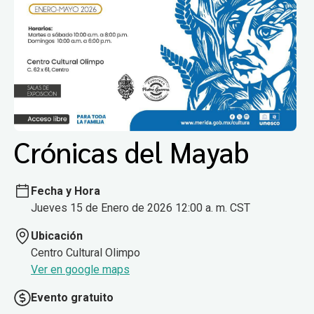
Crónicas del Mayab
Fecha y Hora
Jueves 15 de Enero de 2026 12:00 a. m. CST
Ubicación
Centro Cultural Olimpo
Ver en google maps
Evento gratuito