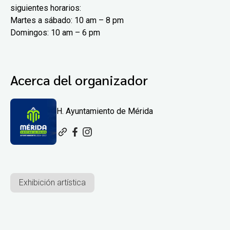
siguientes horarios:
Martes a sábado: 10 am – 8 pm
Domingos: 10 am – 6 pm
Acerca del organizador
H. Ayuntamiento de Mérida
Exhibición artística