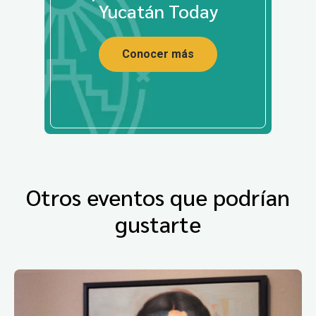
Yucatán Today
Conocer más
Otros eventos que podrían
gustarte