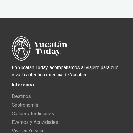
En Yucatán Today, acompañamos al viajero para que
viva la auténtica esencia de Yucatán.
Intereses
Destinos
Gastronomía
Cultura y tradiciones
Eventos y Actividades
Vivir en Yucatán