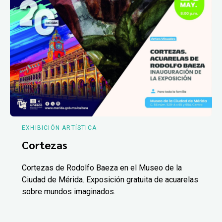
EXHIBICIÓN ARTÍSTICA
Cortezas
Cortezas de Rodolfo Baeza en el Museo de la
Ciudad de Mérida. Exposición gratuita de acuarelas
sobre mundos imaginados.