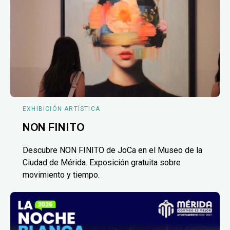
EXHIBICIÓN ARTÍSTICA
NON FINITO
Descubre NON FINITO de JoCa en el Museo de la
Ciudad de Mérida. Exposición gratuita sobre
movimiento y tiempo.