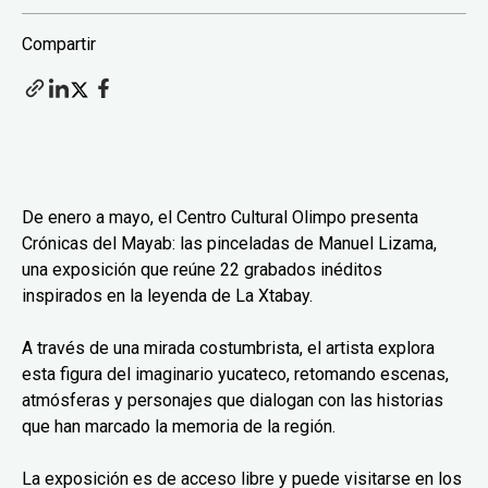
Compartir
De enero a mayo, el Centro Cultural Olimpo presenta
Crónicas del Mayab: las pinceladas de Manuel Lizama,
una exposición que reúne 22 grabados inéditos
inspirados en la leyenda de La Xtabay.
A través de una mirada costumbrista, el artista explora
esta figura del imaginario yucateco, retomando escenas,
atmósferas y personajes que dialogan con las historias
que han marcado la memoria de la región.
La exposición es de acceso libre y puede visitarse en los