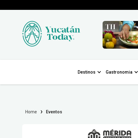
Destinos
Gastronomia
Home
Eventos