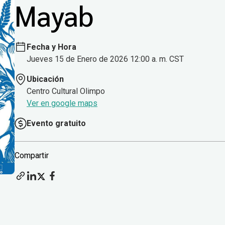
Mayab
Fecha y Hora
Jueves 15 de Enero de 2026 12:00 a. m. CST
Ubicación
Centro Cultural Olimpo
Ver en google maps
Evento gratuito
Compartir