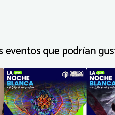
s eventos que podrían gus