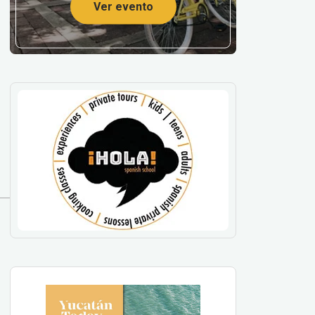
Ver evento