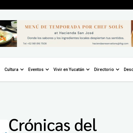
Cultura
Eventos
Vivir en Yucatán
Directorio
Desc
Crónicas del