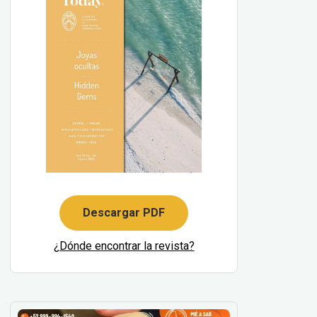
Descargar PDF
¿Dónde encontrar la revista?