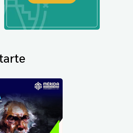
tarte