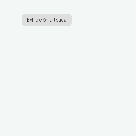
Exhibición artística