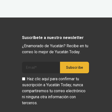
Suscríbete a nuestro newsletter
¿Enamorado de Yucatán? Recibe en tu
correo lo mejor de Yucatán Today.
Haz clic aquí para confirmar tu
suscripción a Yucatán Today; nunca
compartiremos tu correo electrónico
ni ninguna otra información con
terceros.