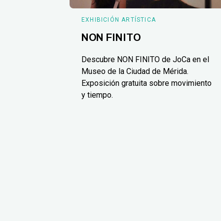
EXHIBICIÓN ARTÍSTICA
NON FINITO
Descubre NON FINITO de JoCa en el
Museo de la Ciudad de Mérida.
Exposición gratuita sobre movimiento
y tiempo.