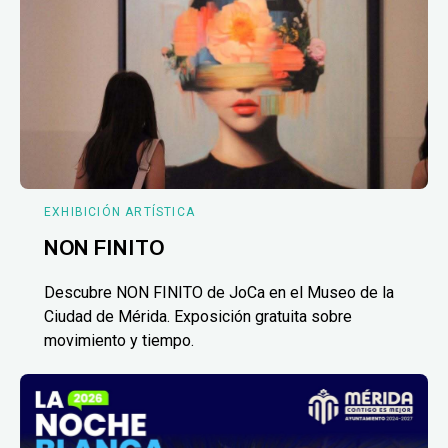
EXHIBICIÓN ARTÍSTICA
NON FINITO
Descubre NON FINITO de JoCa en el Museo de la
Ciudad de Mérida. Exposición gratuita sobre
movimiento y tiempo.