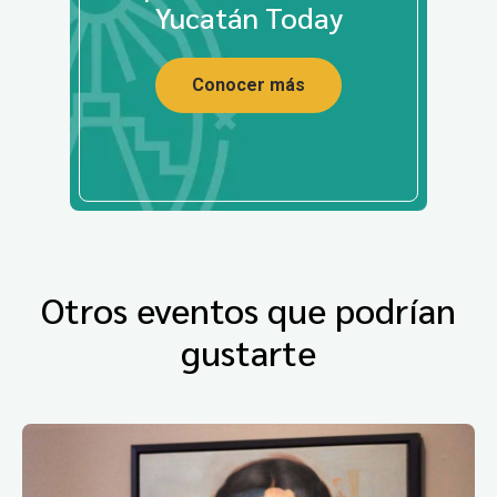
Yucatán Today
Conocer más
Otros eventos que podrían
gustarte