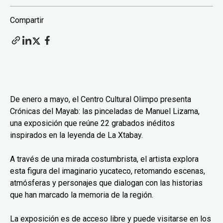
Compartir
De enero a mayo, el Centro Cultural Olimpo presenta
Crónicas del Mayab: las pinceladas de Manuel Lizama,
una exposición que reúne 22 grabados inéditos
inspirados en la leyenda de La Xtabay.
A través de una mirada costumbrista, el artista explora
esta figura del imaginario yucateco, retomando escenas,
atmósferas y personajes que dialogan con las historias
que han marcado la memoria de la región.
La exposición es de acceso libre y puede visitarse en los