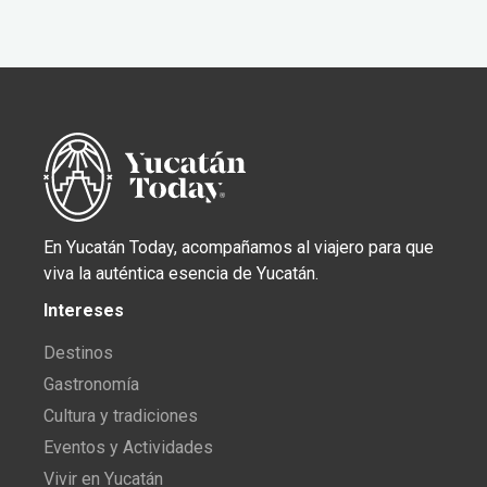
En Yucatán Today, acompañamos al viajero para que
viva la auténtica esencia de Yucatán.
Intereses
Destinos
Gastronomía
Cultura y tradiciones
Eventos y Actividades
Vivir en Yucatán