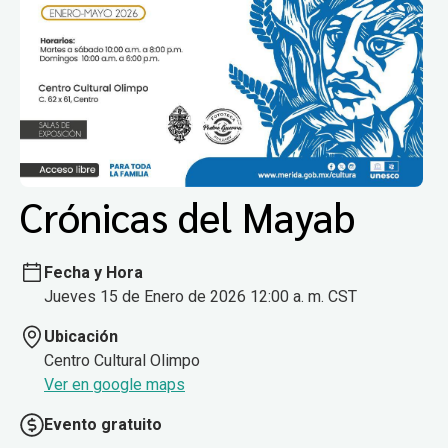
Crónicas del Mayab
Fecha y Hora
Jueves 15 de Enero de 2026 12:00 a. m. CST
Ubicación
Centro Cultural Olimpo
Ver en google maps
Evento gratuito