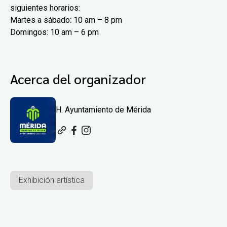
siguientes horarios:
Martes a sábado: 10 am – 8 pm
Domingos: 10 am – 6 pm
Acerca del organizador
H. Ayuntamiento de Mérida
Exhibición artística