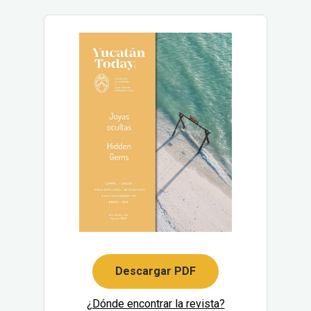
Descargar PDF
¿Dónde encontrar la revista?