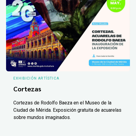
EXHIBICIÓN ARTÍSTICA
Cortezas
Cortezas de Rodolfo Baeza en el Museo de la
Ciudad de Mérida. Exposición gratuita de acuarelas
sobre mundos imaginados.