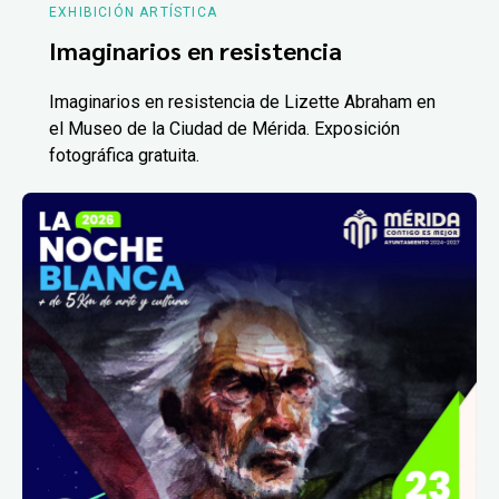
EXHIBICIÓN ARTÍSTICA
Imaginarios en resistencia
Imaginarios en resistencia de Lizette Abraham en
el Museo de la Ciudad de Mérida. Exposición
fotográfica gratuita.