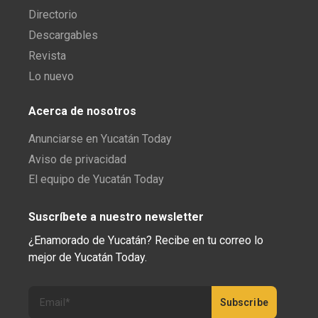
Directorio
Descargables
Revista
Lo nuevo
Acerca de nosotros
Anunciarse en Yucatán Today
Aviso de privacidad
El equipo de Yucatán Today
Suscríbete a nuestro newsletter
¿Enamorado de Yucatán? Recibe en tu correo lo
mejor de Yucatán Today.