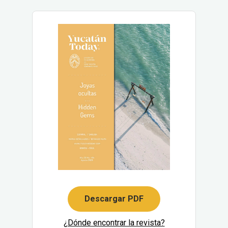
Descargar PDF
¿Dónde encontrar la revista?