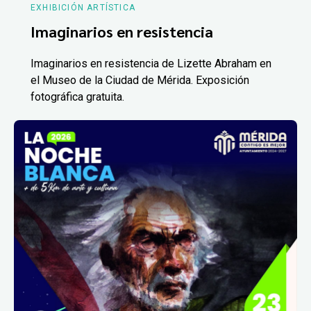
EXHIBICIÓN ARTÍSTICA
Imaginarios en resistencia
Imaginarios en resistencia de Lizette Abraham en
el Museo de la Ciudad de Mérida. Exposición
fotográfica gratuita.