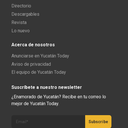
Directorio
Descargables
Revista
Lo nuevo
Acerca de nosotros
Anunciarse en Yucatán Today
Aviso de privacidad
El equipo de Yucatán Today
Suscríbete a nuestro newsletter
¿Enamorado de Yucatán? Recibe en tu correo lo
mejor de Yucatán Today.