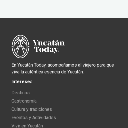
En Yucatán Today, acompañamos al viajero para que
viva la auténtica esencia de Yucatán.
Intereses
Destinos
Gastronomía
Cultura y tradiciones
Eventos y Actividades
Vivir en Yucatán