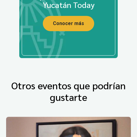
Yucatán Today
Conocer más
Otros eventos que podrían
gustarte