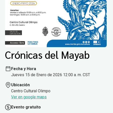
Crónicas del Mayab
Fecha y Hora
Jueves 15 de Enero de 2026 12:00 a. m. CST
Ubicación
Centro Cultural Olimpo
Ver en google maps
Evento gratuito