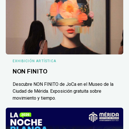
EXHIBICIÓN ARTÍSTICA
NON FINITO
Descubre NON FINITO de JoCa en el Museo de la
Ciudad de Mérida. Exposición gratuita sobre
movimiento y tiempo.