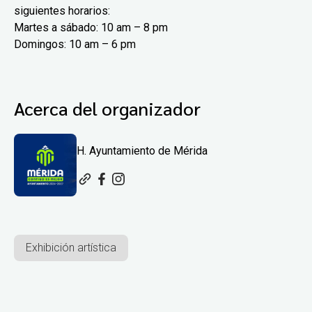
siguientes horarios:
Martes a sábado: 10 am – 8 pm
Domingos: 10 am – 6 pm
Acerca del organizador
H. Ayuntamiento de Mérida
Exhibición artística