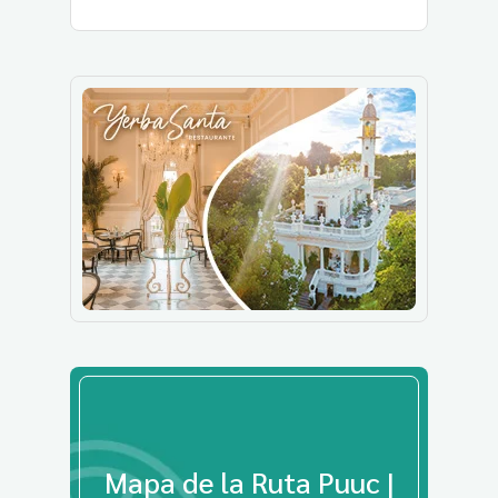
Mapa de la Ruta Puuc |