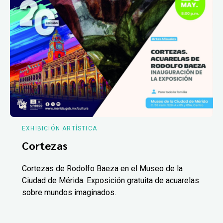
EXHIBICIÓN ARTÍSTICA
Cortezas
Cortezas de Rodolfo Baeza en el Museo de la
Ciudad de Mérida. Exposición gratuita de acuarelas
sobre mundos imaginados.