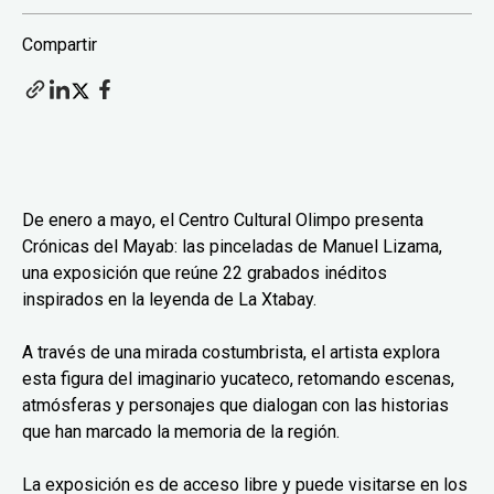
Compartir
De enero a mayo, el Centro Cultural Olimpo presenta
Crónicas del Mayab: las pinceladas de Manuel Lizama,
una exposición que reúne 22 grabados inéditos
inspirados en la leyenda de La Xtabay.
A través de una mirada costumbrista, el artista explora
esta figura del imaginario yucateco, retomando escenas,
atmósferas y personajes que dialogan con las historias
que han marcado la memoria de la región.
La exposición es de acceso libre y puede visitarse en los