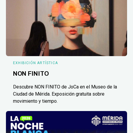
EXHIBICIÓN ARTÍSTICA
NON FINITO
Descubre NON FINITO de JoCa en el Museo de la
Ciudad de Mérida. Exposición gratuita sobre
movimiento y tiempo.