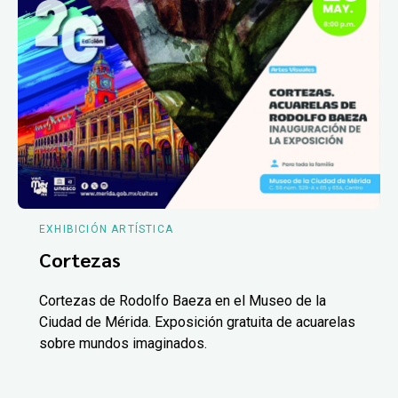
EXHIBICIÓN ARTÍSTICA
Cortezas
Cortezas de Rodolfo Baeza en el Museo de la
Ciudad de Mérida. Exposición gratuita de acuarelas
sobre mundos imaginados.