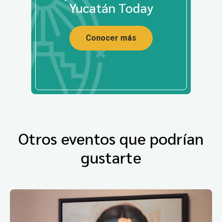
Yucatán Today
Conocer más
Otros eventos que podrían
gustarte