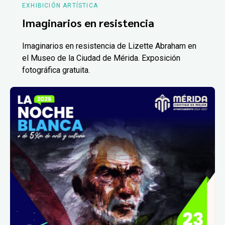
EXHIBICIÓN ARTÍSTICA
Imaginarios en resistencia
Imaginarios en resistencia de Lizette Abraham en
el Museo de la Ciudad de Mérida. Exposición
fotográfica gratuita.