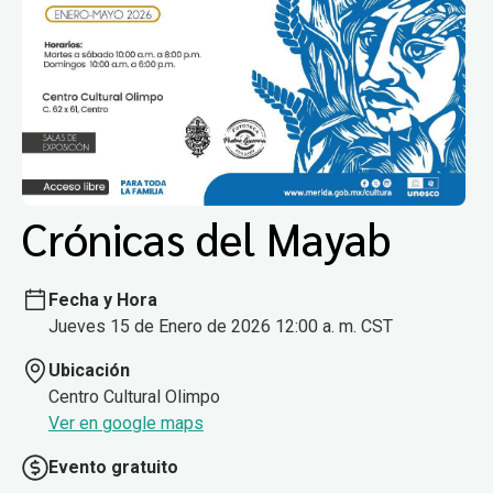
Crónicas del Mayab
Fecha y Hora
Jueves 15 de Enero de 2026 12:00 a. m. CST
Ubicación
Centro Cultural Olimpo
Ver en google maps
Evento gratuito