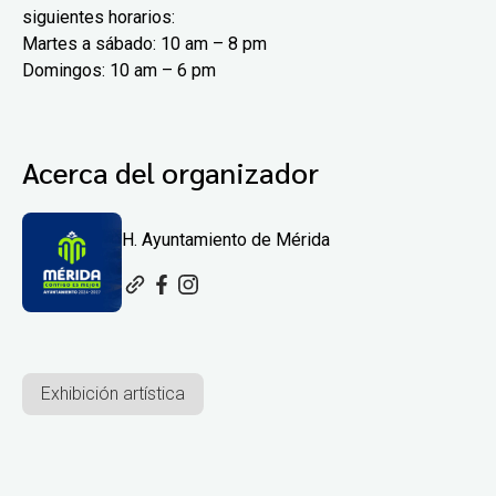
siguientes horarios:
Martes a sábado: 10 am – 8 pm
Domingos: 10 am – 6 pm
Acerca del organizador
H. Ayuntamiento de Mérida
Exhibición artística