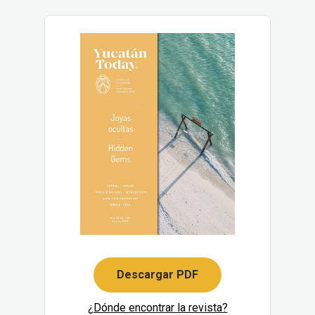
Descargar PDF
¿Dónde encontrar la revista?