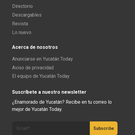
Directorio
Descargables
Revista
Lo nuevo
Acerca de nosotros
Anunciarse en Yucatán Today
Aviso de privacidad
El equipo de Yucatán Today
Suscríbete a nuestro newsletter
¿Enamorado de Yucatán? Recibe en tu correo lo
mejor de Yucatán Today.