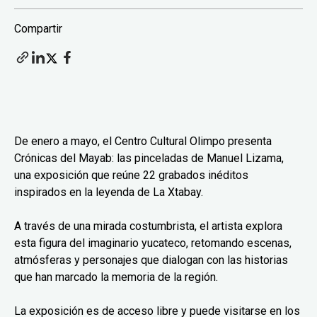
Compartir
De enero a mayo, el Centro Cultural Olimpo presenta
Crónicas del Mayab: las pinceladas de Manuel Lizama,
una exposición que reúne 22 grabados inéditos
inspirados en la leyenda de La Xtabay.
A través de una mirada costumbrista, el artista explora
esta figura del imaginario yucateco, retomando escenas,
atmósferas y personajes que dialogan con las historias
que han marcado la memoria de la región.
La exposición es de acceso libre y puede visitarse en los