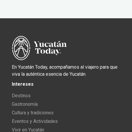
En Yucatán Today, acompañamos al viajero para que
viva la auténtica esencia de Yucatán.
Intereses
Destinos
Gastronomía
Cultura y tradiciones
Eventos y Actividades
Vivir en Yucatán