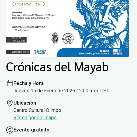
Crónicas del Mayab
Fecha y Hora
Jueves 15 de Enero de 2026 12:00 a. m. CST
Ubicación
Centro Cultural Olimpo
Ver en google maps
Evento gratuito