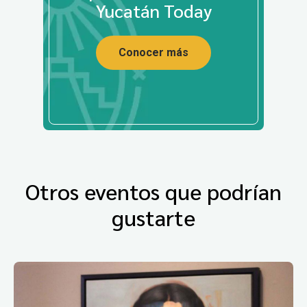
Yucatán Today
Conocer más
Otros eventos que podrían
gustarte