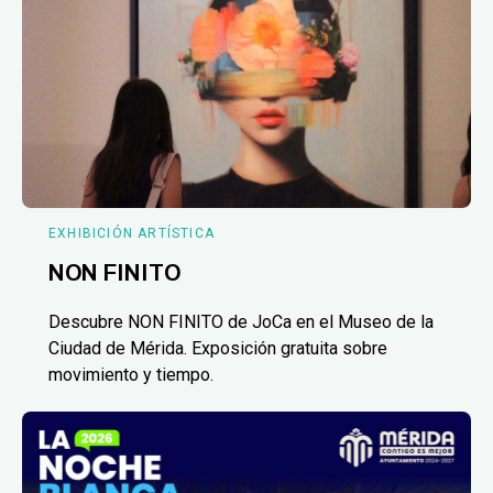
EXHIBICIÓN ARTÍSTICA
NON FINITO
Descubre NON FINITO de JoCa en el Museo de la
Ciudad de Mérida. Exposición gratuita sobre
movimiento y tiempo.