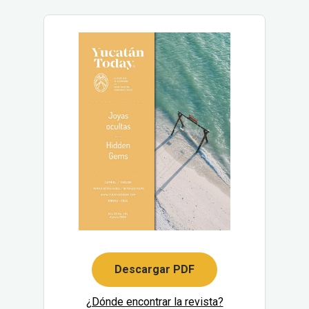
Descargar PDF
¿Dónde encontrar la revista?