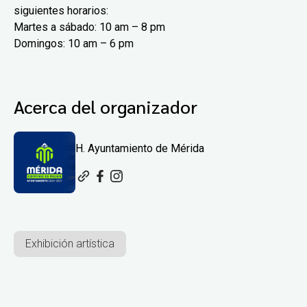
siguientes horarios:
Martes a sábado: 10 am – 8 pm
Domingos: 10 am – 6 pm
Acerca del organizador
H. Ayuntamiento de Mérida
Exhibición artística