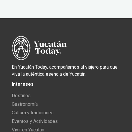
En Yucatán Today, acompañamos al viajero para que
viva la auténtica esencia de Yucatán.
Intereses
Destinos
Gastronomía
Cultura y tradiciones
Eventos y Actividades
Vivir en Yucatán