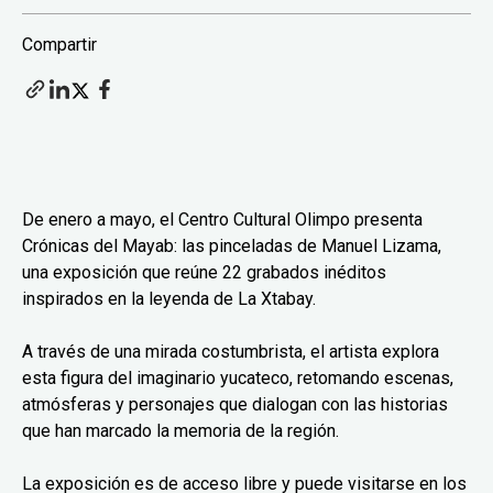
Compartir
De enero a mayo, el Centro Cultural Olimpo presenta
Crónicas del Mayab: las pinceladas de Manuel Lizama,
una exposición que reúne 22 grabados inéditos
inspirados en la leyenda de La Xtabay.
A través de una mirada costumbrista, el artista explora
esta figura del imaginario yucateco, retomando escenas,
atmósferas y personajes que dialogan con las historias
que han marcado la memoria de la región.
La exposición es de acceso libre y puede visitarse en los