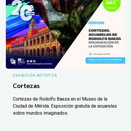
EXHIBICIÓN ARTÍSTICA
Cortezas
Cortezas de Rodolfo Baeza en el Museo de la
Ciudad de Mérida. Exposición gratuita de acuarelas
sobre mundos imaginados.