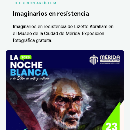
EXHIBICIÓN ARTÍSTICA
Imaginarios en resistencia
Imaginarios en resistencia de Lizette Abraham en
el Museo de la Ciudad de Mérida. Exposición
fotográfica gratuita.