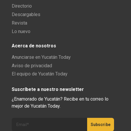
Directorio
Descargables
Revista
Lo nuevo
Acerca de nosotros
Anunciarse en Yucatán Today
Aviso de privacidad
El equipo de Yucatán Today
Suscríbete a nuestro newsletter
¿Enamorado de Yucatán? Recibe en tu correo lo
mejor de Yucatán Today.