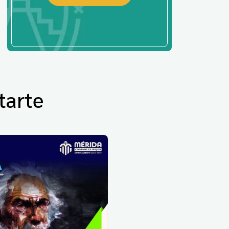
tarte