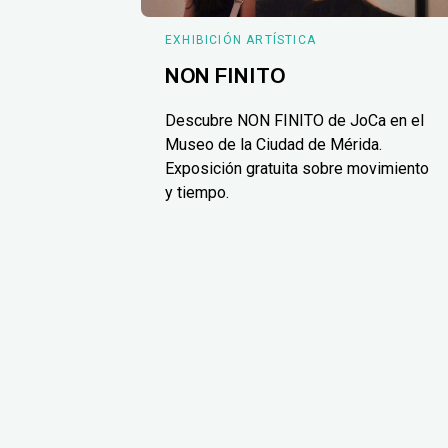
EXHIBICIÓN ARTÍSTICA
NON FINITO
Descubre NON FINITO de JoCa en el
Museo de la Ciudad de Mérida.
Exposición gratuita sobre movimiento
y tiempo.