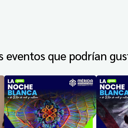
s eventos que podrían gus