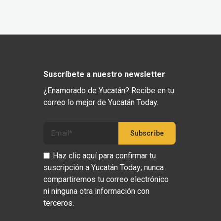
Suscríbete a nuestro newsletter
¿Enamorado de Yucatán? Recibe en tu
correo lo mejor de Yucatán Today.
Haz clic aquí para confirmar tu
suscripción a Yucatán Today; nunca
compartiremos tu correo electrónico
ni ninguna otra información con
terceros.