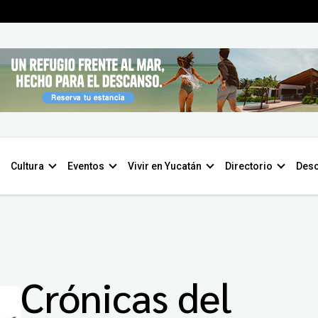
Cultura
Eventos
Vivir en Yucatán
Directorio
Desc
Crónicas del