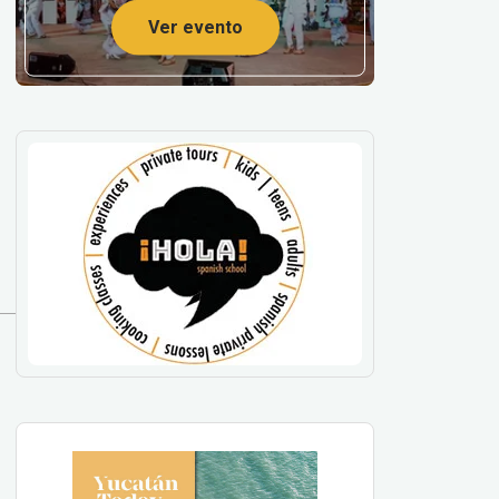
Ver evento