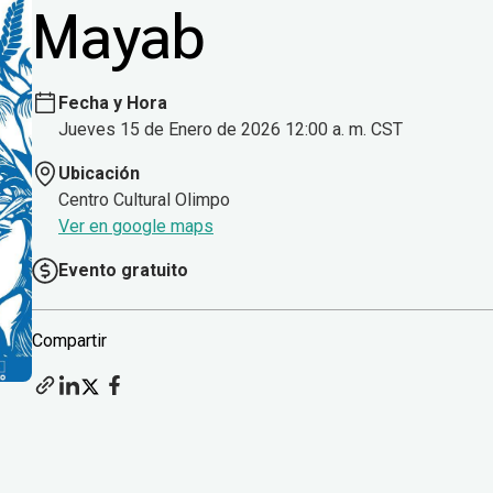
Mayab
Fecha y Hora
Jueves 15 de Enero de 2026 12:00 a. m. CST
Ubicación
Centro Cultural Olimpo
Ver en google maps
Evento gratuito
Compartir