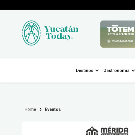
Destinos
Gastronomia
Home
Eventos