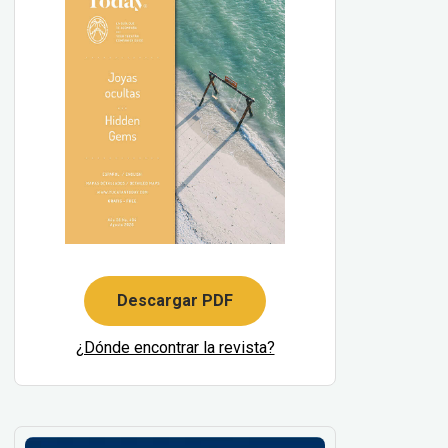
Descargar PDF
¿Dónde encontrar la revista?