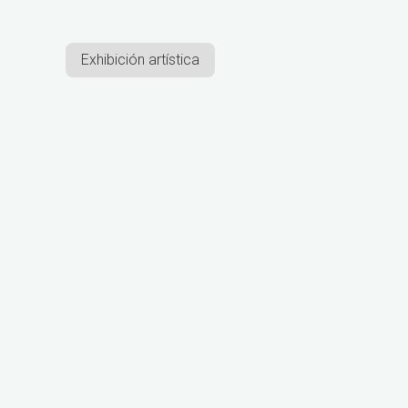
Exhibición artística