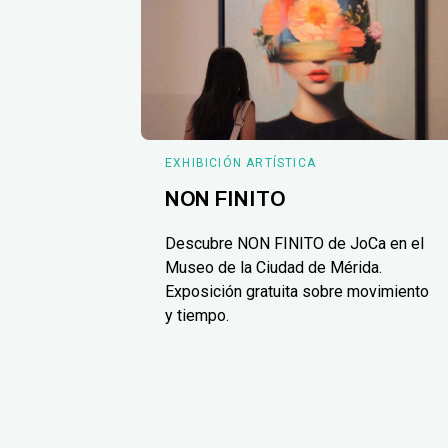
EXHIBICIÓN ARTÍSTICA
NON FINITO
Descubre NON FINITO de JoCa en el
Museo de la Ciudad de Mérida.
Exposición gratuita sobre movimiento
y tiempo.