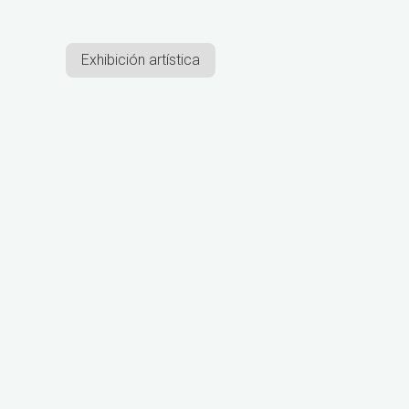
Exhibición artística