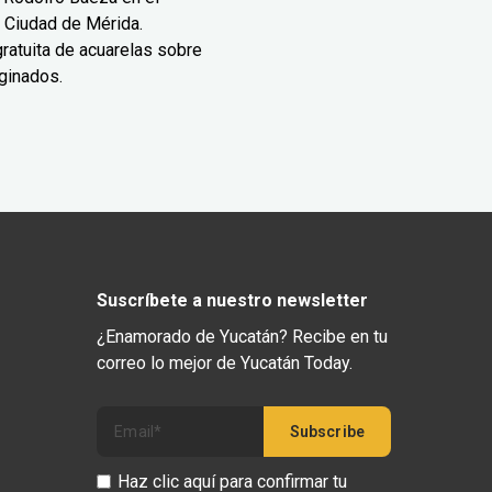
 Ciudad de Mérida.
ratuita de acuarelas sobre
ginados.
Suscríbete a nuestro newsletter
¿Enamorado de Yucatán? Recibe en tu
correo lo mejor de Yucatán Today.
Haz clic aquí para confirmar tu