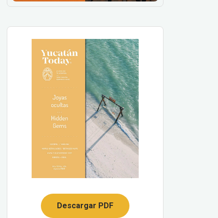
Descargar PDF