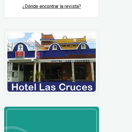
¿Dónde encontrar la revista?