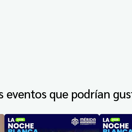
s eventos que podrían gus