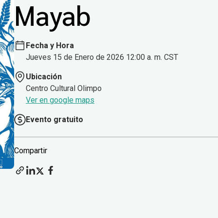
Mayab
Fecha y Hora
Jueves 15 de Enero de 2026 12:00 a. m. CST
Ubicación
Centro Cultural Olimpo
Ver en google maps
Evento gratuito
Compartir