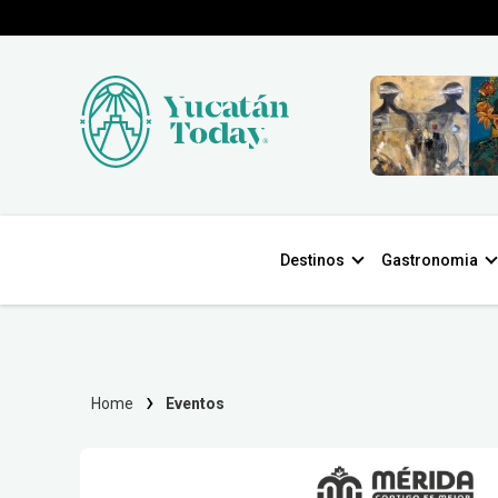
Destinos
Gastronomia
Home
Eventos