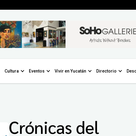
Cultura
Eventos
Vivir en Yucatán
Directorio
Desc
Crónicas del