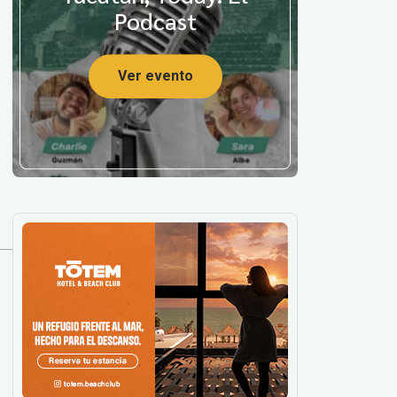
Podcast
Ver evento