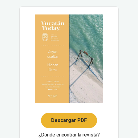
Descargar PDF
¿Dónde encontrar la revista?