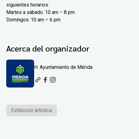
siguientes horarios:
Martes a sábado: 10 am – 8 pm
Domingos: 10 am – 6 pm
Acerca del organizador
H. Ayuntamiento de Mérida
Exhibición artística