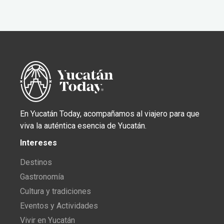
En Yucatán Today, acompañamos al viajero para que
viva la auténtica esencia de Yucatán.
Intereses
Destinos
Gastronomía
Cultura y tradiciones
Eventos y Actividades
Vivir en Yucatán