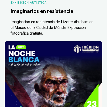
EXHIBICIÓN ARTÍSTICA
Imaginarios en resistencia
Imaginarios en resistencia de Lizette Abraham en
el Museo de la Ciudad de Mérida. Exposición
fotográfica gratuita.