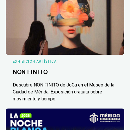
EXHIBICIÓN ARTÍSTICA
NON FINITO
Descubre NON FINITO de JoCa en el Museo de la
Ciudad de Mérida. Exposición gratuita sobre
movimiento y tiempo.