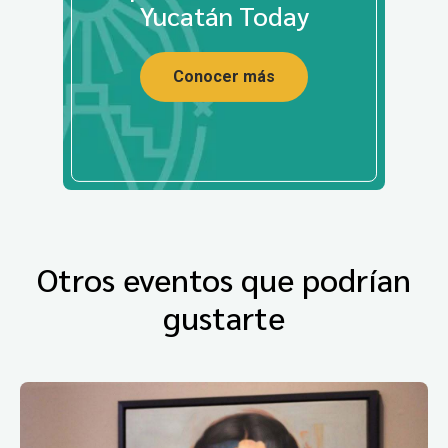
Yucatán Today
Conocer más
Otros eventos que podrían
gustarte