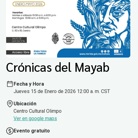
Crónicas del Mayab
Fecha y Hora
Jueves 15 de Enero de 2026 12:00 a. m. CST
Ubicación
Centro Cultural Olimpo
Ver en google maps
Evento gratuito