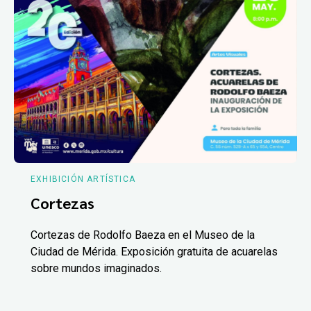
EXHIBICIÓN ARTÍSTICA
Cortezas
Cortezas de Rodolfo Baeza en el Museo de la
Ciudad de Mérida. Exposición gratuita de acuarelas
sobre mundos imaginados.