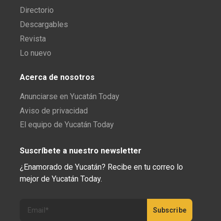
Directorio
Descargables
Revista
Lo nuevo
Acerca de nosotros
Anunciarse en Yucatán Today
Aviso de privacidad
El equipo de Yucatán Today
Suscríbete a nuestro newsletter
¿Enamorado de Yucatán? Recibe en tu correo lo
mejor de Yucatán Today.