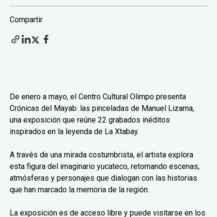
Compartir
De enero a mayo, el Centro Cultural Olimpo presenta
Crónicas del Mayab: las pinceladas de Manuel Lizama,
una exposición que reúne 22 grabados inéditos
inspirados en la leyenda de La Xtabay.
A través de una mirada costumbrista, el artista explora
esta figura del imaginario yucateco, retomando escenas,
atmósferas y personajes que dialogan con las historias
que han marcado la memoria de la región.
La exposición es de acceso libre y puede visitarse en los