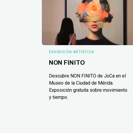
EXHIBICIÓN ARTÍSTICA
NON FINITO
Descubre NON FINITO de JoCa en el
Museo de la Ciudad de Mérida.
Exposición gratuita sobre movimiento
y tiempo.