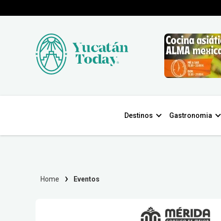
Destinos
Gastronomia
Home
Eventos