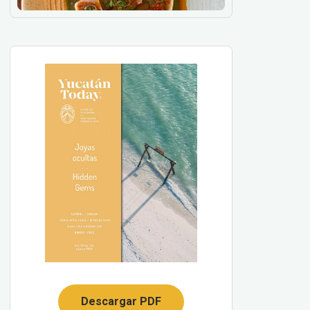
Descargar PDF