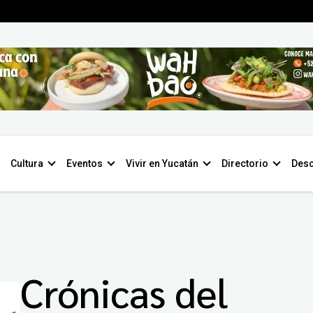
Cultura
Eventos
Vivir en Yucatán
Directorio
Desc
Crónicas del