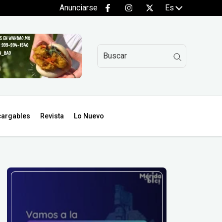
Anunciarse
Es
argables
Revista
Lo Nuevo