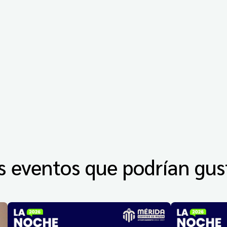
s eventos que podrían gus