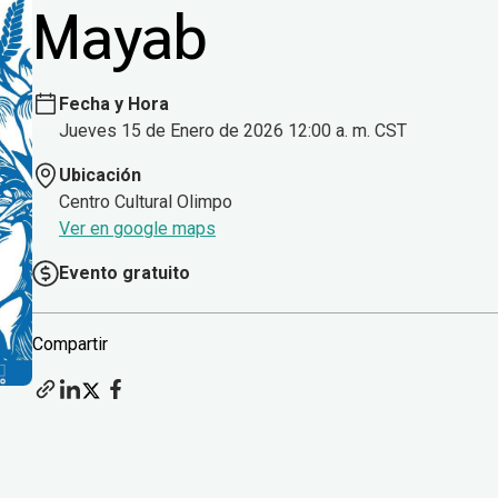
Mayab
Fecha y Hora
Jueves 15 de Enero de 2026 12:00 a. m. CST
Ubicación
Centro Cultural Olimpo
Ver en google maps
Evento gratuito
Compartir