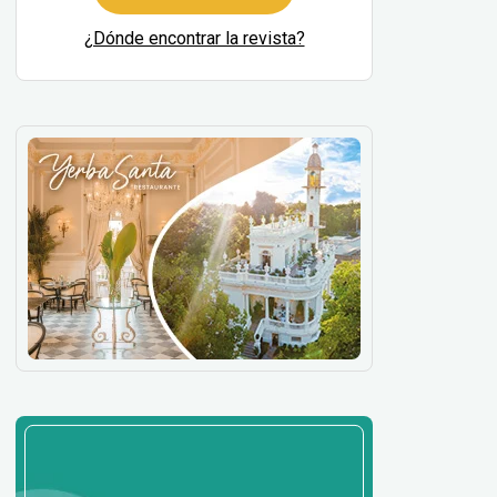
¿Dónde encontrar la revista?