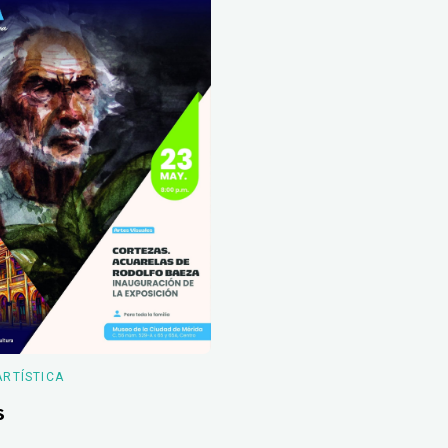
ARTÍSTICA
s