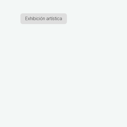
Exhibición artística