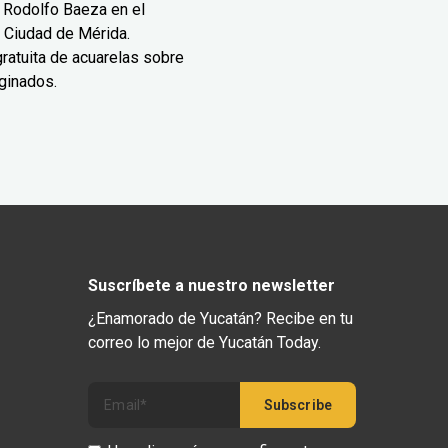
 Rodolfo Baeza en el
 Ciudad de Mérida.
ratuita de acuarelas sobre
ginados.
Suscríbete a nuestro newsletter
¿Enamorado de Yucatán? Recibe en tu
correo lo mejor de Yucatán Today.