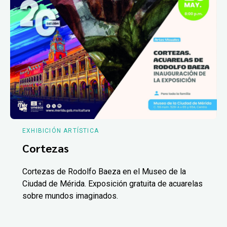
EXHIBICIÓN ARTÍSTICA
Cortezas
Cortezas de Rodolfo Baeza en el Museo de la
Ciudad de Mérida. Exposición gratuita de acuarelas
sobre mundos imaginados.