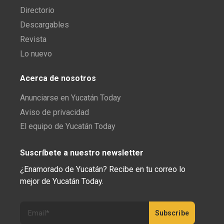
Directorio
Descargables
Revista
Lo nuevo
Acerca de nosotros
Anunciarse en Yucatán Today
Aviso de privacidad
El equipo de Yucatán Today
Suscríbete a nuestro newsletter
¿Enamorado de Yucatán? Recibe en tu correo lo
mejor de Yucatán Today.