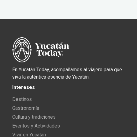
En Yucatán Today, acompañamos al viajero para que
viva la auténtica esencia de Yucatán.
Intereses
Destinos
Gastronomía
Cultura y tradiciones
Eventos y Actividades
Vivir en Yucatán