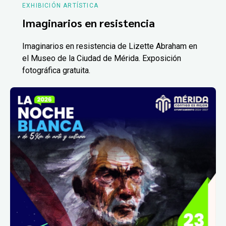
EXHIBICIÓN ARTÍSTICA
Imaginarios en resistencia
Imaginarios en resistencia de Lizette Abraham en
el Museo de la Ciudad de Mérida. Exposición
fotográfica gratuita.