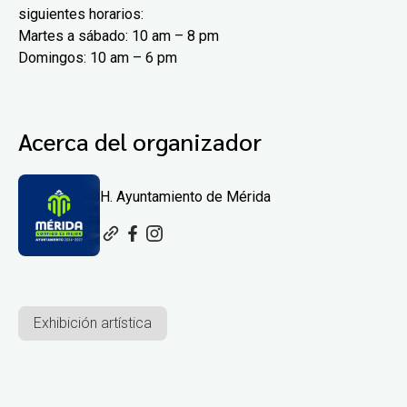
siguientes horarios:
Martes a sábado: 10 am – 8 pm
Domingos: 10 am – 6 pm
Acerca del organizador
H. Ayuntamiento de Mérida
Exhibición artística