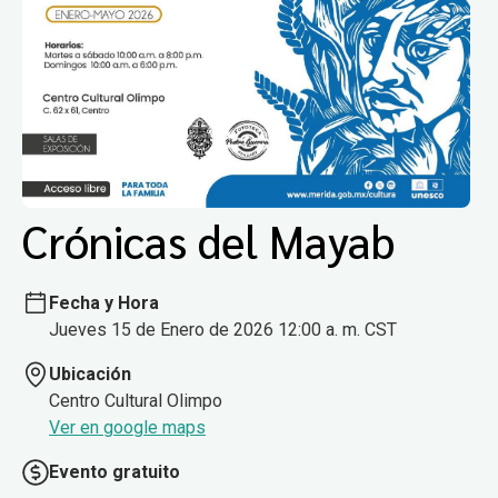
Crónicas del Mayab
Fecha y Hora
Jueves 15 de Enero de 2026 12:00 a. m. CST
Ubicación
Centro Cultural Olimpo
Ver en google maps
Evento gratuito