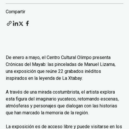
Compartir
De enero a mayo, el Centro Cultural Olimpo presenta
Crónicas del Mayab: las pinceladas de Manuel Lizama,
una exposición que reúne 22 grabados inéditos
inspirados en la leyenda de La Xtabay.
A través de una mirada costumbrista, el artista explora
esta figura del imaginario yucateco, retomando escenas,
atmósferas y personajes que dialogan con las historias
que han marcado la memoria de la región.
La exposición es de acceso libre y puede visitarse en los