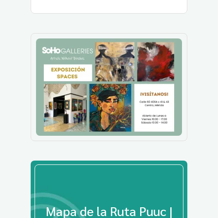
Mapa de la Ruta Puuc |