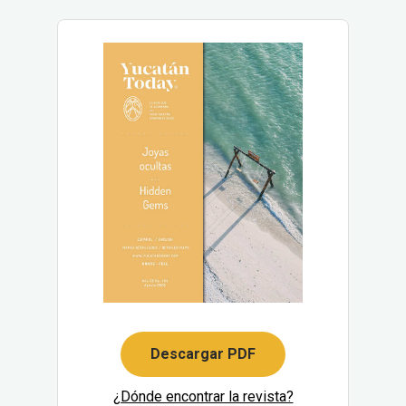
Descargar PDF
¿Dónde encontrar la revista?