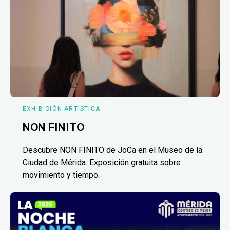
EXHIBICIÓN ARTÍSTICA
NON FINITO
Descubre NON FINITO de JoCa en el Museo de la
Ciudad de Mérida. Exposición gratuita sobre
movimiento y tiempo.