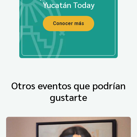
Yucatán Today
Conocer más
Otros eventos que podrían
gustarte