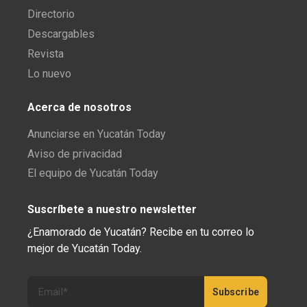
Directorio
Descargables
Revista
Lo nuevo
Acerca de nosotros
Anunciarse en Yucatán Today
Aviso de privacidad
El equipo de Yucatán Today
Suscríbete a nuestro newsletter
¿Enamorado de Yucatán? Recibe en tu correo lo
mejor de Yucatán Today.