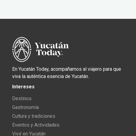
En Yucatán Today, acompañamos al viajero para que
viva la auténtica esencia de Yucatán.
Intereses
Destinos
Gastronomía
Cultura y tradiciones
Eventos y Actividades
Vivir en Yucatán