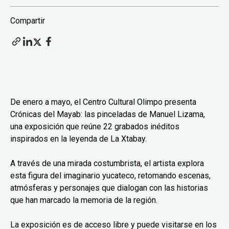
Compartir
De enero a mayo, el Centro Cultural Olimpo presenta
Crónicas del Mayab: las pinceladas de Manuel Lizama,
una exposición que reúne 22 grabados inéditos
inspirados en la leyenda de La Xtabay.
A través de una mirada costumbrista, el artista explora
esta figura del imaginario yucateco, retomando escenas,
atmósferas y personajes que dialogan con las historias
que han marcado la memoria de la región.
La exposición es de acceso libre y puede visitarse en los