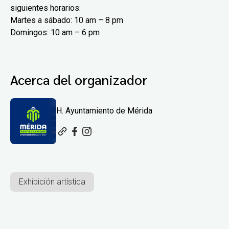
siguientes horarios:
Martes a sábado: 10 am – 8 pm
Domingos: 10 am – 6 pm
Acerca del organizador
H. Ayuntamiento de Mérida
Exhibición artística