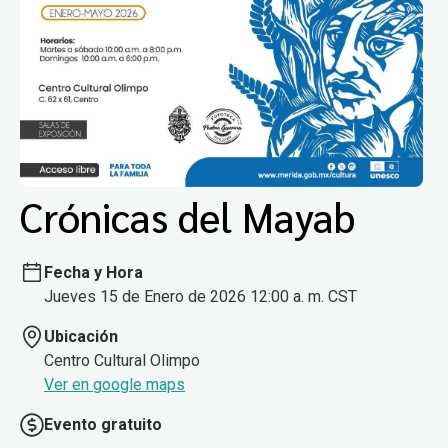
Crónicas del Mayab
Fecha y Hora
Jueves 15 de Enero de 2026 12:00 a. m. CST
Ubicación
Centro Cultural Olimpo
Ver en google maps
Evento gratuito