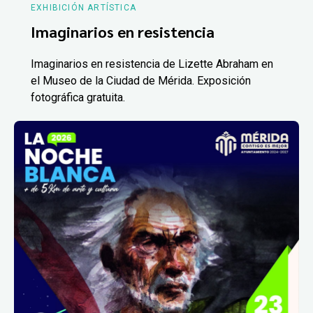
EXHIBICIÓN ARTÍSTICA
Imaginarios en resistencia
Imaginarios en resistencia de Lizette Abraham en
el Museo de la Ciudad de Mérida. Exposición
fotográfica gratuita.