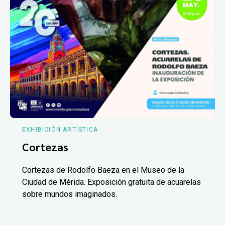
EXHIBICIÓN ARTÍSTICA
Cortezas
Cortezas de Rodolfo Baeza en el Museo de la
Ciudad de Mérida. Exposición gratuita de acuarelas
sobre mundos imaginados.