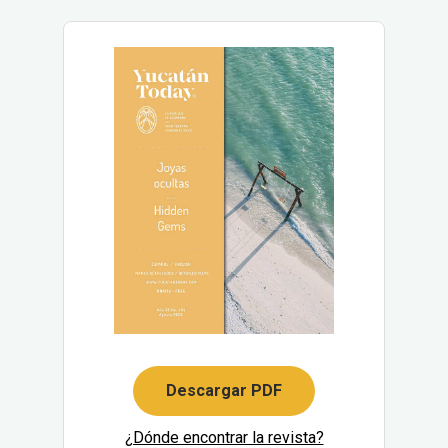
Descargar PDF
¿Dónde encontrar la revista?