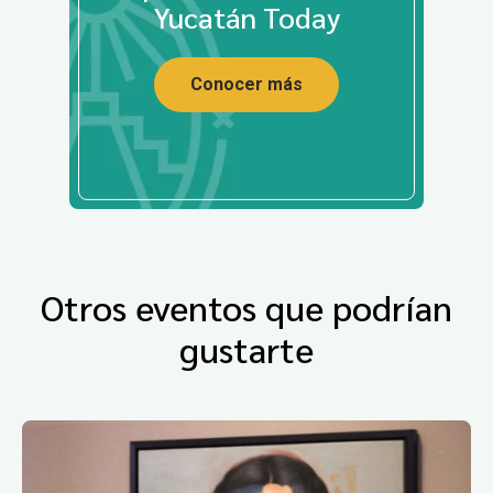
Yucatán Today
Conocer más
Otros eventos que podrían
gustarte