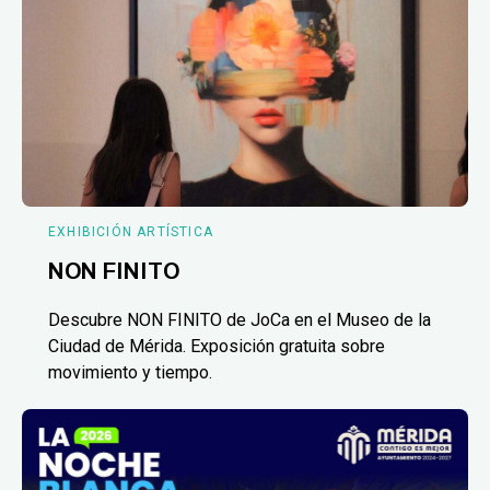
EXHIBICIÓN ARTÍSTICA
NON FINITO
Descubre NON FINITO de JoCa en el Museo de la
Ciudad de Mérida. Exposición gratuita sobre
movimiento y tiempo.