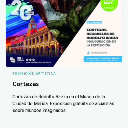
EXHIBICIÓN ARTÍSTICA
Cortezas
Cortezas de Rodolfo Baeza en el Museo de la
Ciudad de Mérida. Exposición gratuita de acuarelas
sobre mundos imaginados.