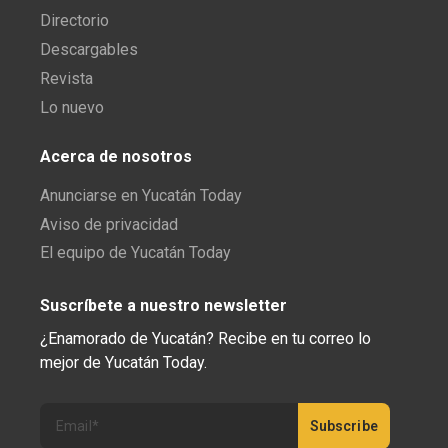
Directorio
Descargables
Revista
Lo nuevo
Acerca de nosotros
Anunciarse en Yucatán Today
Aviso de privacidad
El equipo de Yucatán Today
Suscríbete a nuestro newsletter
¿Enamorado de Yucatán? Recibe en tu correo lo
mejor de Yucatán Today.