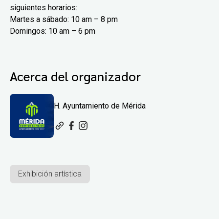
siguientes horarios:
Martes a sábado: 10 am – 8 pm
Domingos: 10 am – 6 pm
Acerca del organizador
H. Ayuntamiento de Mérida
Exhibición artística