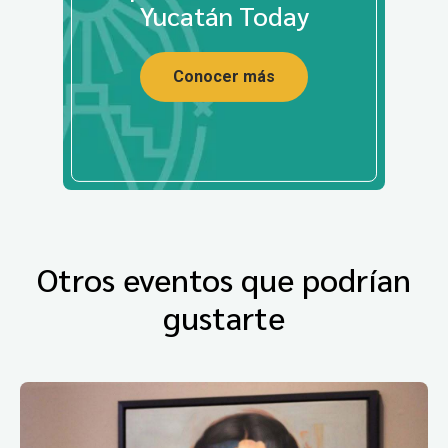
Yucatán Today
Conocer más
Otros eventos que podrían
gustarte