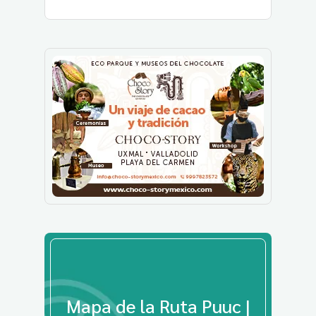
Mapa de la Ruta Puuc |