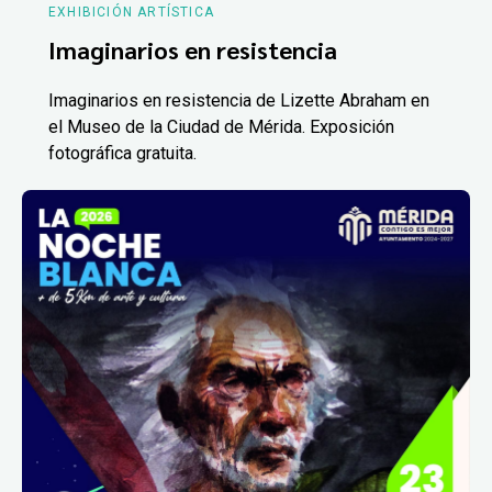
EXHIBICIÓN ARTÍSTICA
Imaginarios en resistencia
Imaginarios en resistencia de Lizette Abraham en
el Museo de la Ciudad de Mérida. Exposición
fotográfica gratuita.