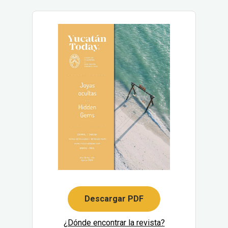
Descargar PDF
¿Dónde encontrar la revista?