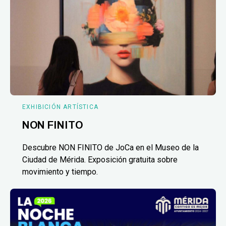
EXHIBICIÓN ARTÍSTICA
NON FINITO
Descubre NON FINITO de JoCa en el Museo de la
Ciudad de Mérida. Exposición gratuita sobre
movimiento y tiempo.