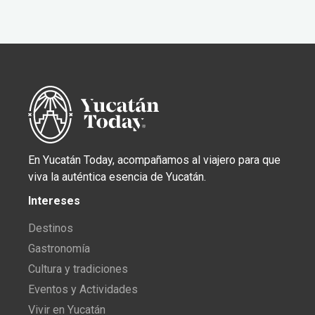
En Yucatán Today, acompañamos al viajero para que
viva la auténtica esencia de Yucatán.
Intereses
Destinos
Gastronomía
Cultura y tradiciones
Eventos y Actividades
Vivir en Yucatán