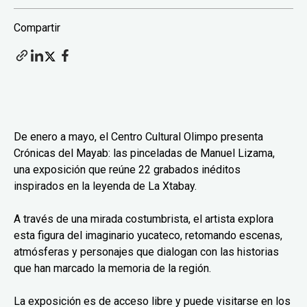
Compartir
De enero a mayo, el Centro Cultural Olimpo presenta
Crónicas del Mayab: las pinceladas de Manuel Lizama,
una exposición que reúne 22 grabados inéditos
inspirados en la leyenda de La Xtabay.
A través de una mirada costumbrista, el artista explora
esta figura del imaginario yucateco, retomando escenas,
atmósferas y personajes que dialogan con las historias
que han marcado la memoria de la región.
La exposición es de acceso libre y puede visitarse en los