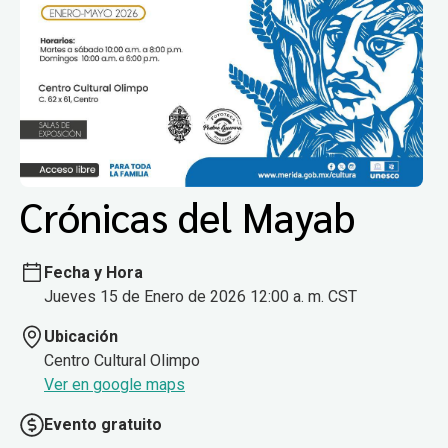
Crónicas del Mayab
Fecha y Hora
Jueves 15 de Enero de 2026 12:00 a. m. CST
Ubicación
Centro Cultural Olimpo
Ver en google maps
Evento gratuito