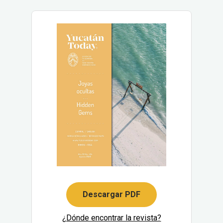
Descargar PDF
¿Dónde encontrar la revista?