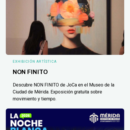
EXHIBICIÓN ARTÍSTICA
NON FINITO
Descubre NON FINITO de JoCa en el Museo de la
Ciudad de Mérida. Exposición gratuita sobre
movimiento y tiempo.