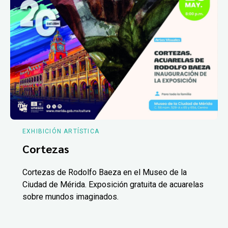
EXHIBICIÓN ARTÍSTICA
Cortezas
Cortezas de Rodolfo Baeza en el Museo de la
Ciudad de Mérida. Exposición gratuita de acuarelas
sobre mundos imaginados.