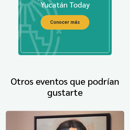
Yucatán Today
Conocer más
Otros eventos que podrían
gustarte