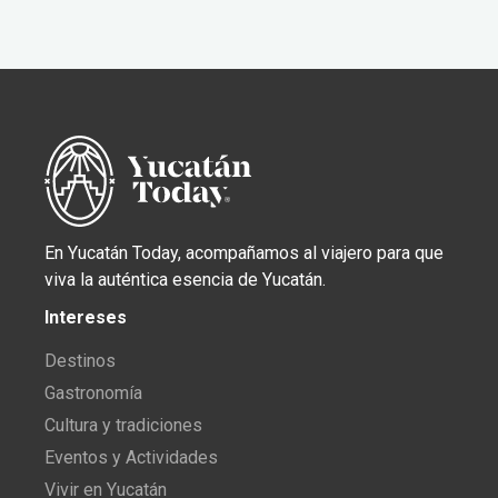
En Yucatán Today, acompañamos al viajero para que
viva la auténtica esencia de Yucatán.
Intereses
Destinos
Gastronomía
Cultura y tradiciones
Eventos y Actividades
Vivir en Yucatán