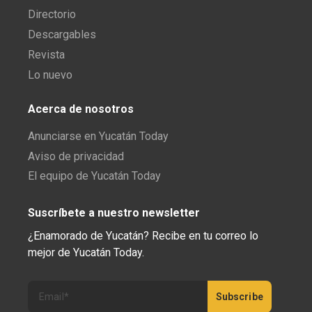
Directorio
Descargables
Revista
Lo nuevo
Acerca de nosotros
Anunciarse en Yucatán Today
Aviso de privacidad
El equipo de Yucatán Today
Suscríbete a nuestro newsletter
¿Enamorado de Yucatán? Recibe en tu correo lo
mejor de Yucatán Today.