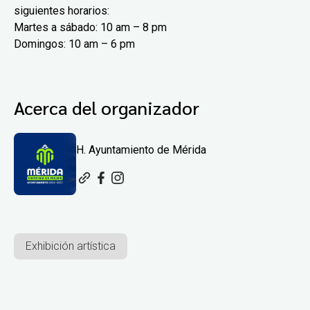
siguientes horarios:
Martes a sábado: 10 am – 8 pm
Domingos: 10 am – 6 pm
Acerca del organizador
H. Ayuntamiento de Mérida
Exhibición artística