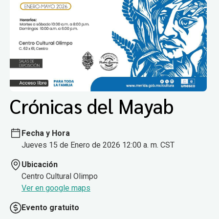
Crónicas del Mayab
Fecha y Hora
Jueves 15 de Enero de 2026 12:00 a. m. CST
Ubicación
Centro Cultural Olimpo
Ver en google maps
Evento gratuito