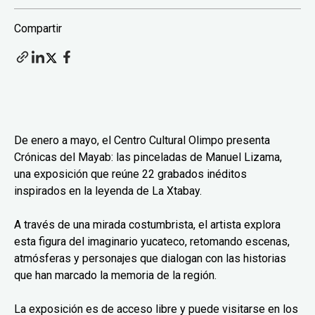
Compartir
De enero a mayo, el Centro Cultural Olimpo presenta
Crónicas del Mayab: las pinceladas de Manuel Lizama,
una exposición que reúne 22 grabados inéditos
inspirados en la leyenda de La Xtabay.
A través de una mirada costumbrista, el artista explora
esta figura del imaginario yucateco, retomando escenas,
atmósferas y personajes que dialogan con las historias
que han marcado la memoria de la región.
La exposición es de acceso libre y puede visitarse en los