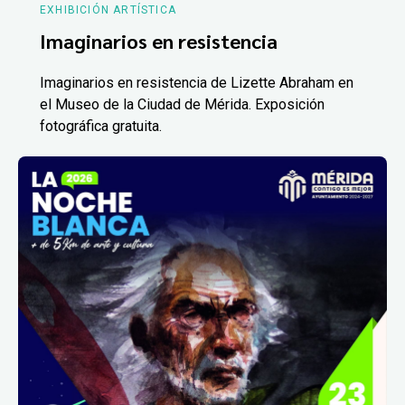
EXHIBICIÓN ARTÍSTICA
Imaginarios en resistencia
Imaginarios en resistencia de Lizette Abraham en
el Museo de la Ciudad de Mérida. Exposición
fotográfica gratuita.