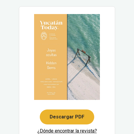
Descargar PDF
¿Dónde encontrar la revista?