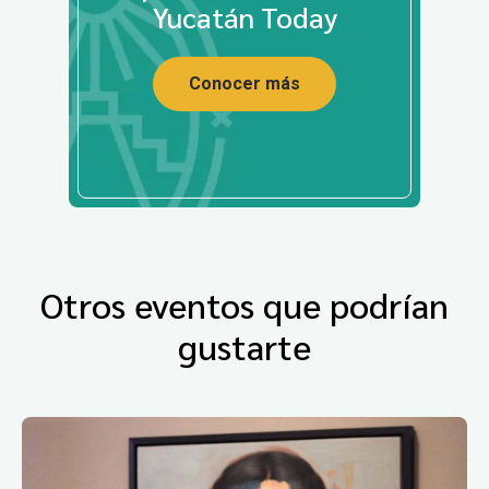
Yucatán Today
Conocer más
Otros eventos que podrían
gustarte