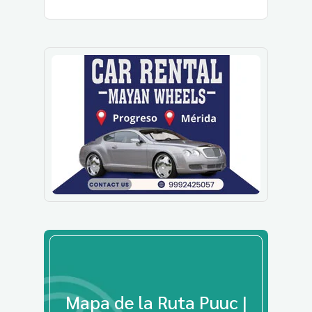
Mapa de la Ruta Puuc |