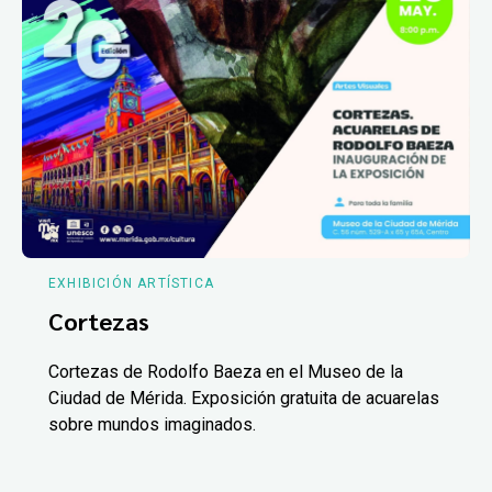
EXHIBICIÓN ARTÍSTICA
Cortezas
Cortezas de Rodolfo Baeza en el Museo de la
Ciudad de Mérida. Exposición gratuita de acuarelas
sobre mundos imaginados.