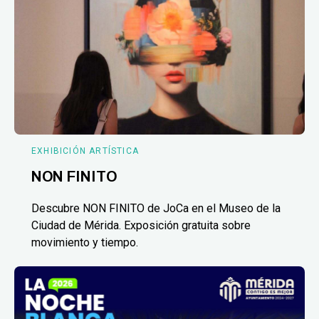
EXHIBICIÓN ARTÍSTICA
NON FINITO
Descubre NON FINITO de JoCa en el Museo de la
Ciudad de Mérida. Exposición gratuita sobre
movimiento y tiempo.