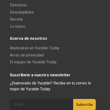
Directorio
Descargables
Revista
Lo nuevo
Acerca de nosotros
Anunciarse en Yucatán Today
Aviso de privacidad
El equipo de Yucatán Today
Suscríbete a nuestro newsletter
¿Enamorado de Yucatán? Recibe en tu correo lo
mejor de Yucatán Today.