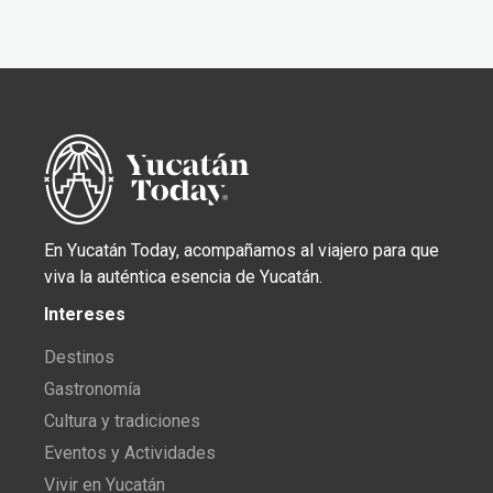
En Yucatán Today, acompañamos al viajero para que
viva la auténtica esencia de Yucatán.
Intereses
Destinos
Gastronomía
Cultura y tradiciones
Eventos y Actividades
Vivir en Yucatán