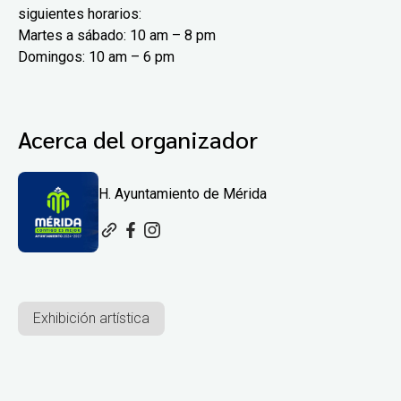
siguientes horarios:
Martes a sábado: 10 am – 8 pm
Domingos: 10 am – 6 pm
Acerca del organizador
H. Ayuntamiento de Mérida
Exhibición artística