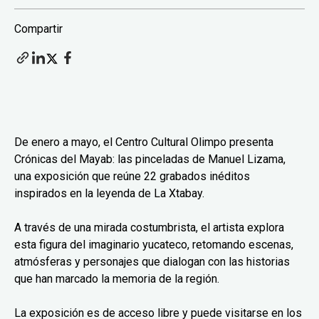
Compartir
De enero a mayo, el Centro Cultural Olimpo presenta
Crónicas del Mayab: las pinceladas de Manuel Lizama,
una exposición que reúne 22 grabados inéditos
inspirados en la leyenda de La Xtabay.
A través de una mirada costumbrista, el artista explora
esta figura del imaginario yucateco, retomando escenas,
atmósferas y personajes que dialogan con las historias
que han marcado la memoria de la región.
La exposición es de acceso libre y puede visitarse en los