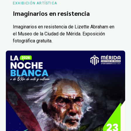
EXHIBICIÓN ARTÍSTICA
Imaginarios en resistencia
Imaginarios en resistencia de Lizette Abraham en
el Museo de la Ciudad de Mérida. Exposición
fotográfica gratuita.