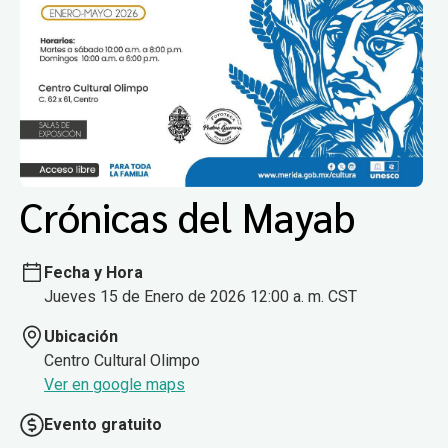
Crónicas del Mayab
Fecha y Hora
Jueves 15 de Enero de 2026 12:00 a. m. CST
Ubicación
Centro Cultural Olimpo
Ver en google maps
Evento gratuito