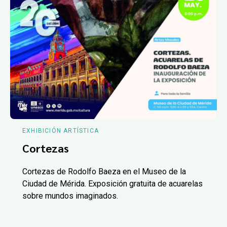
EXHIBICIÓN ARTÍSTICA
Cortezas
Cortezas de Rodolfo Baeza en el Museo de la
Ciudad de Mérida. Exposición gratuita de acuarelas
sobre mundos imaginados.