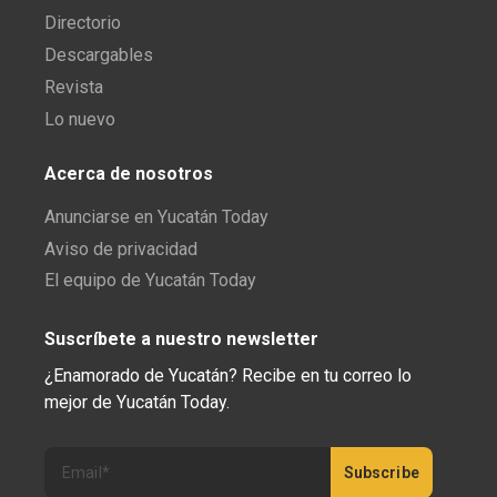
Directorio
Descargables
Revista
Lo nuevo
Acerca de nosotros
Anunciarse en Yucatán Today
Aviso de privacidad
El equipo de Yucatán Today
Suscríbete a nuestro newsletter
¿Enamorado de Yucatán? Recibe en tu correo lo
mejor de Yucatán Today.