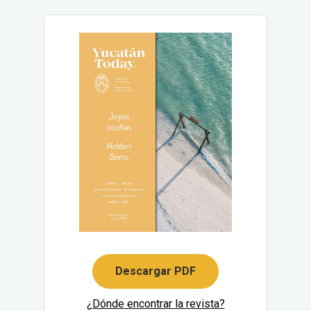
Descargar PDF
¿Dónde encontrar la revista?