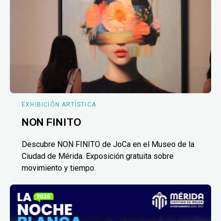
EXHIBICIÓN ARTÍSTICA
NON FINITO
Descubre NON FINITO de JoCa en el Museo de la
Ciudad de Mérida. Exposición gratuita sobre
movimiento y tiempo.