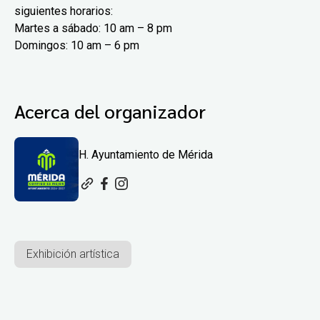
siguientes horarios:
Martes a sábado: 10 am – 8 pm
Domingos: 10 am – 6 pm
Acerca del organizador
H. Ayuntamiento de Mérida
Exhibición artística