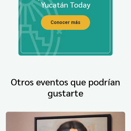
Yucatán Today
Conocer más
Otros eventos que podrían
gustarte