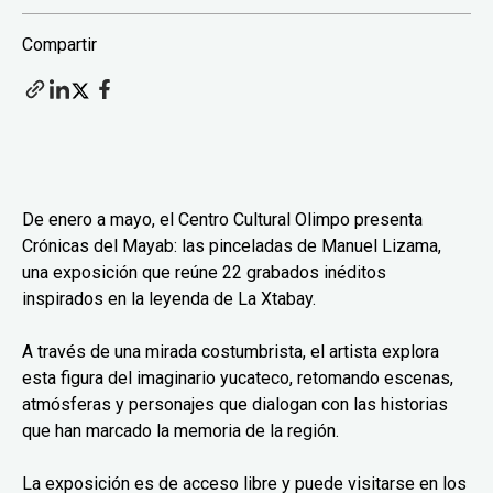
Compartir
De enero a mayo, el Centro Cultural Olimpo presenta
Crónicas del Mayab: las pinceladas de Manuel Lizama,
una exposición que reúne 22 grabados inéditos
inspirados en la leyenda de La Xtabay.
A través de una mirada costumbrista, el artista explora
esta figura del imaginario yucateco, retomando escenas,
atmósferas y personajes que dialogan con las historias
que han marcado la memoria de la región.
La exposición es de acceso libre y puede visitarse en los