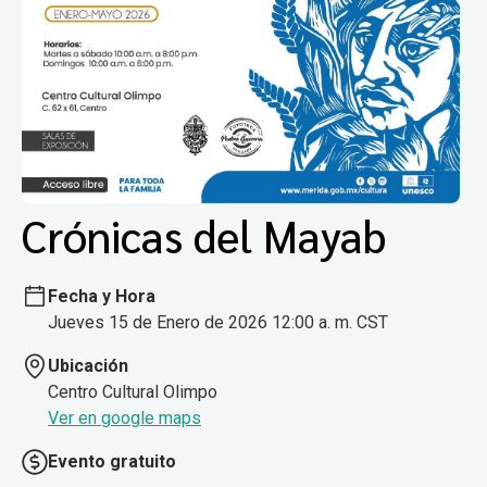
Crónicas del Mayab
Fecha y Hora
Jueves 15 de Enero de 2026 12:00 a. m. CST
Ubicación
Centro Cultural Olimpo
Ver en google maps
Evento gratuito