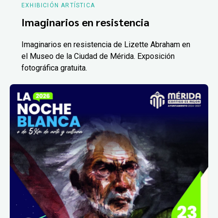
EXHIBICIÓN ARTÍSTICA
Imaginarios en resistencia
Imaginarios en resistencia de Lizette Abraham en
el Museo de la Ciudad de Mérida. Exposición
fotográfica gratuita.