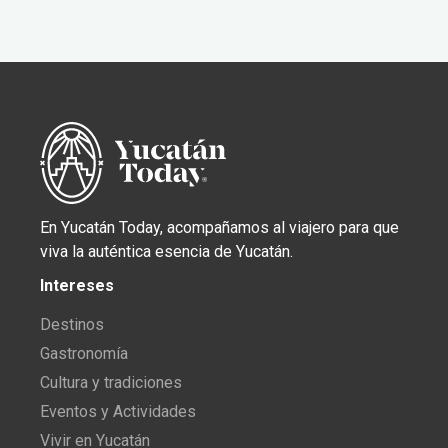
En Yucatán Today, acompañamos al viajero para que
viva la auténtica esencia de Yucatán.
Intereses
Destinos
Gastronomía
Cultura y tradiciones
Eventos y Actividades
Vivir en Yucatán