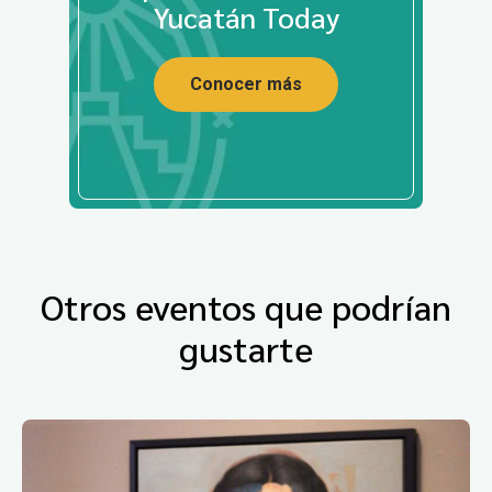
Yucatán Today
Conocer más
Otros eventos que podrían
gustarte