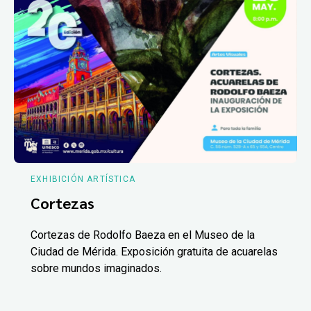
EXHIBICIÓN ARTÍSTICA
Cortezas
Cortezas de Rodolfo Baeza en el Museo de la
Ciudad de Mérida. Exposición gratuita de acuarelas
sobre mundos imaginados.