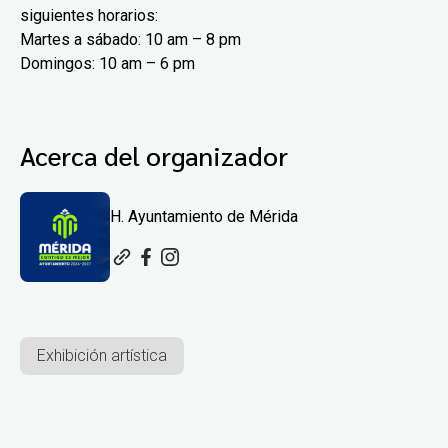
siguientes horarios:
Martes a sábado: 10 am – 8 pm
Domingos: 10 am – 6 pm
Acerca del organizador
H. Ayuntamiento de Mérida
Exhibición artística