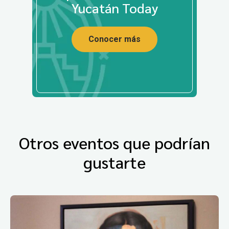
Yucatán Today
Conocer más
Otros eventos que podrían
gustarte