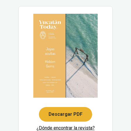
Descargar PDF
¿Dónde encontrar la revista?