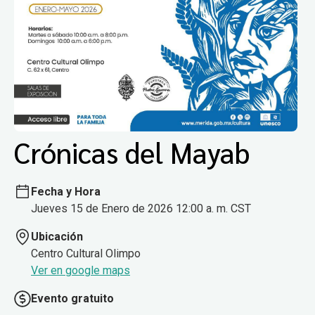
Crónicas del Mayab
Fecha y Hora
Jueves 15 de Enero de 2026 12:00 a. m. CST
Ubicación
Centro Cultural Olimpo
Ver en google maps
Evento gratuito