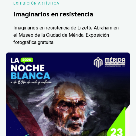
EXHIBICIÓN ARTÍSTICA
Imaginarios en resistencia
Imaginarios en resistencia de Lizette Abraham en
el Museo de la Ciudad de Mérida. Exposición
fotográfica gratuita.