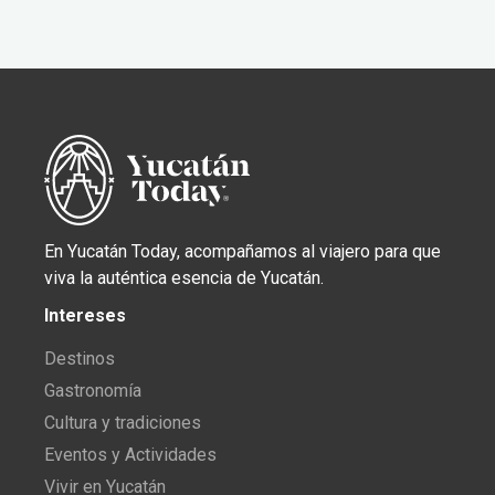
En Yucatán Today, acompañamos al viajero para que
viva la auténtica esencia de Yucatán.
Intereses
Destinos
Gastronomía
Cultura y tradiciones
Eventos y Actividades
Vivir en Yucatán