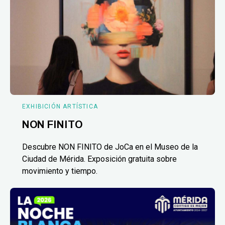
EXHIBICIÓN ARTÍSTICA
NON FINITO
Descubre NON FINITO de JoCa en el Museo de la
Ciudad de Mérida. Exposición gratuita sobre
movimiento y tiempo.