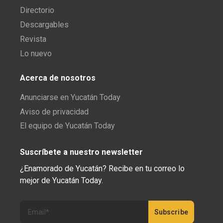
Directorio
Descargables
Revista
Lo nuevo
Acerca de nosotros
Anunciarse en Yucatán Today
Aviso de privacidad
El equipo de Yucatán Today
Suscríbete a nuestro newsletter
¿Enamorado de Yucatán? Recibe en tu correo lo
mejor de Yucatán Today.