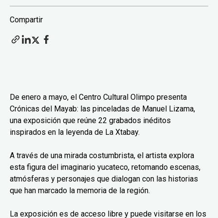
Compartir
De enero a mayo, el Centro Cultural Olimpo presenta
Crónicas del Mayab: las pinceladas de Manuel Lizama,
una exposición que reúne 22 grabados inéditos
inspirados en la leyenda de La Xtabay.
A través de una mirada costumbrista, el artista explora
esta figura del imaginario yucateco, retomando escenas,
atmósferas y personajes que dialogan con las historias
que han marcado la memoria de la región.
La exposición es de acceso libre y puede visitarse en los