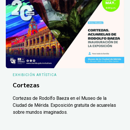
EXHIBICIÓN ARTÍSTICA
Cortezas
Cortezas de Rodolfo Baeza en el Museo de la
Ciudad de Mérida. Exposición gratuita de acuarelas
sobre mundos imaginados.