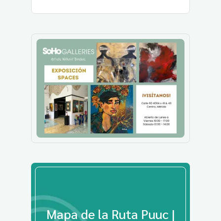
Mapa de la Ruta Puuc |