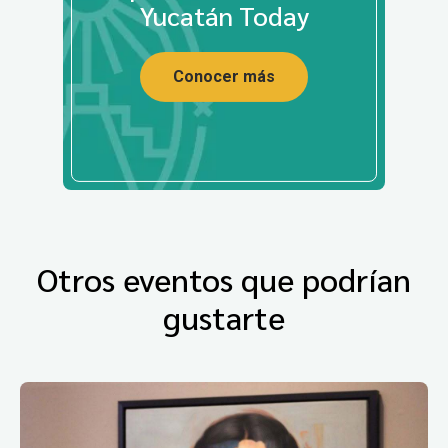
Yucatán Today
Conocer más
Otros eventos que podrían
gustarte