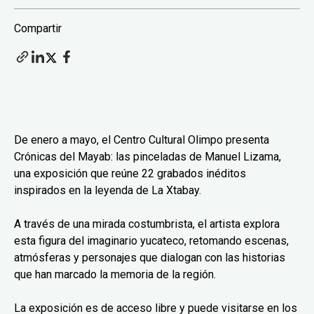
Compartir
De enero a mayo, el Centro Cultural Olimpo presenta
Crónicas del Mayab: las pinceladas de Manuel Lizama,
una exposición que reúne 22 grabados inéditos
inspirados en la leyenda de La Xtabay.
A través de una mirada costumbrista, el artista explora
esta figura del imaginario yucateco, retomando escenas,
atmósferas y personajes que dialogan con las historias
que han marcado la memoria de la región.
La exposición es de acceso libre y puede visitarse en los