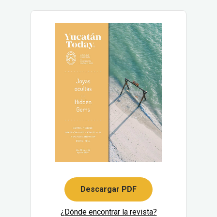
Descargar PDF
¿Dónde encontrar la revista?