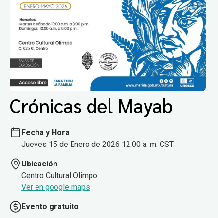
Crónicas del Mayab
Fecha y Hora
Jueves 15 de Enero de 2026 12:00 a. m. CST
Ubicación
Centro Cultural Olimpo
Ver en google maps
Evento gratuito