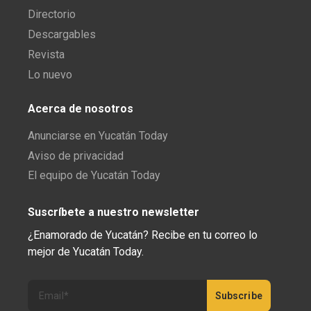
Directorio
Descargables
Revista
Lo nuevo
Acerca de nosotros
Anunciarse en Yucatán Today
Aviso de privacidad
El equipo de Yucatán Today
Suscríbete a nuestro newsletter
¿Enamorado de Yucatán? Recibe en tu correo lo
mejor de Yucatán Today.