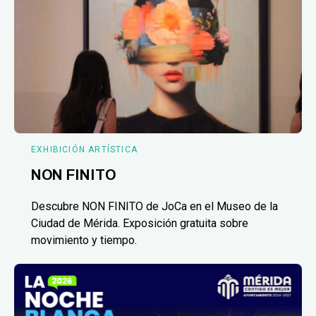
EXHIBICIÓN ARTÍSTICA
NON FINITO
Descubre NON FINITO de JoCa en el Museo de la
Ciudad de Mérida. Exposición gratuita sobre
movimiento y tiempo.