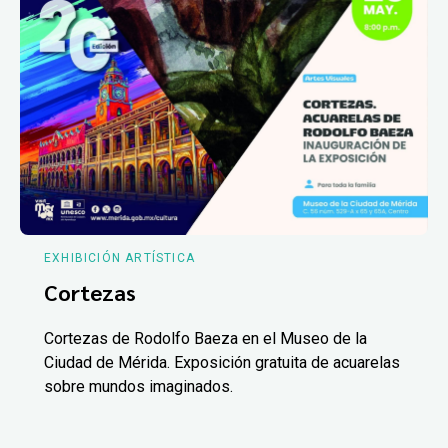
EXHIBICIÓN ARTÍSTICA
Cortezas
Cortezas de Rodolfo Baeza en el Museo de la
Ciudad de Mérida. Exposición gratuita de acuarelas
sobre mundos imaginados.