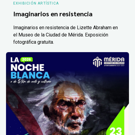
EXHIBICIÓN ARTÍSTICA
Imaginarios en resistencia
Imaginarios en resistencia de Lizette Abraham en
el Museo de la Ciudad de Mérida. Exposición
fotográfica gratuita.