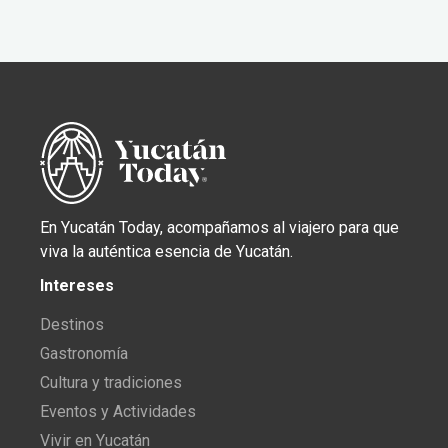
En Yucatán Today, acompañamos al viajero para que
viva la auténtica esencia de Yucatán.
Intereses
Destinos
Gastronomía
Cultura y tradiciones
Eventos y Actividades
Vivir en Yucatán