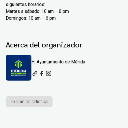
siguientes horarios:
Martes a sábado: 10 am – 8 pm
Domingos: 10 am – 6 pm
Acerca del organizador
H. Ayuntamiento de Mérida
Exhibición artística