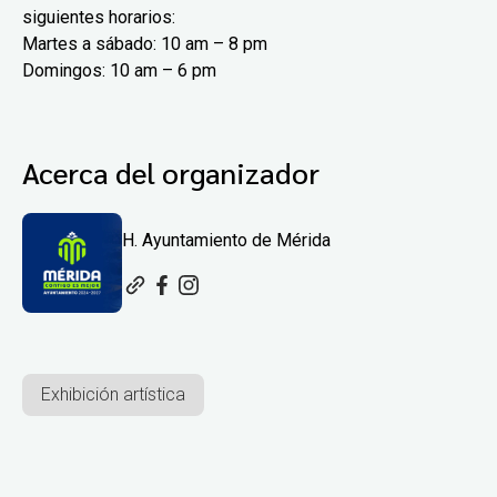
siguientes horarios:
Martes a sábado: 10 am – 8 pm
Domingos: 10 am – 6 pm
Acerca del organizador
H. Ayuntamiento de Mérida
Exhibición artística