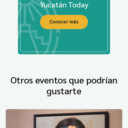
Yucatán Today
Conocer más
Otros eventos que podrían
gustarte