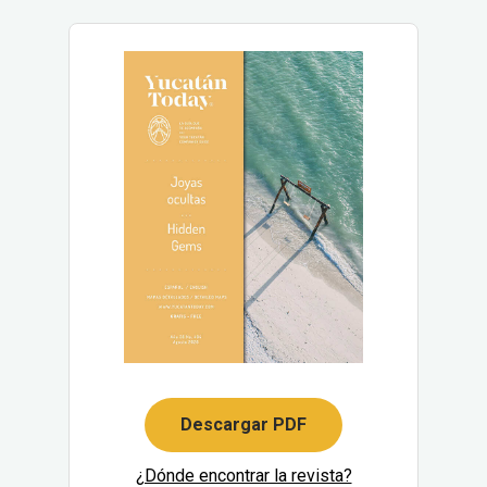
Descargar PDF
¿Dónde encontrar la revista?