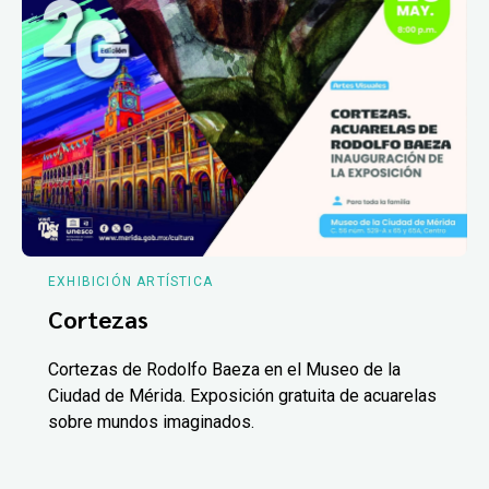
EXHIBICIÓN ARTÍSTICA
Cortezas
Cortezas de Rodolfo Baeza en el Museo de la
Ciudad de Mérida. Exposición gratuita de acuarelas
sobre mundos imaginados.