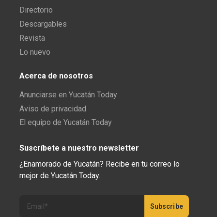
Directorio
Descargables
Revista
Lo nuevo
Acerca de nosotros
Anunciarse en Yucatán Today
Aviso de privacidad
El equipo de Yucatán Today
Suscríbete a nuestro newsletter
¿Enamorado de Yucatán? Recibe en tu correo lo
mejor de Yucatán Today.