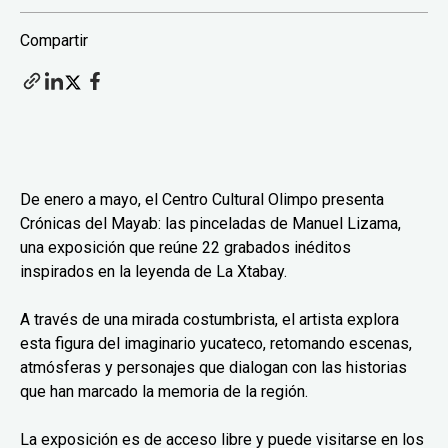
Compartir
De enero a mayo, el Centro Cultural Olimpo presenta
Crónicas del Mayab: las pinceladas de Manuel Lizama,
una exposición que reúne 22 grabados inéditos
inspirados en la leyenda de La Xtabay.
A través de una mirada costumbrista, el artista explora
esta figura del imaginario yucateco, retomando escenas,
atmósferas y personajes que dialogan con las historias
que han marcado la memoria de la región.
La exposición es de acceso libre y puede visitarse en los