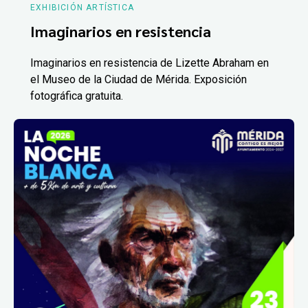
EXHIBICIÓN ARTÍSTICA
Imaginarios en resistencia
Imaginarios en resistencia de Lizette Abraham en
el Museo de la Ciudad de Mérida. Exposición
fotográfica gratuita.