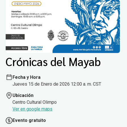
Crónicas del Mayab
Fecha y Hora
Jueves 15 de Enero de 2026 12:00 a. m. CST
Ubicación
Centro Cultural Olimpo
Ver en google maps
Evento gratuito