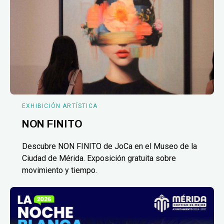
EXHIBICIÓN ARTÍSTICA
NON FINITO
Descubre NON FINITO de JoCa en el Museo de la
Ciudad de Mérida. Exposición gratuita sobre
movimiento y tiempo.