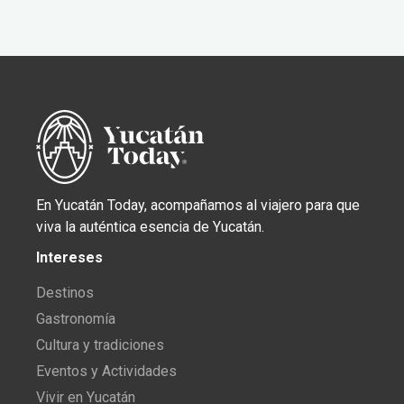
En Yucatán Today, acompañamos al viajero para que
viva la auténtica esencia de Yucatán.
Intereses
Destinos
Gastronomía
Cultura y tradiciones
Eventos y Actividades
Vivir en Yucatán