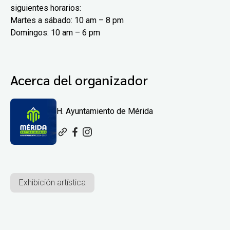
siguientes horarios:
Martes a sábado: 10 am – 8 pm
Domingos: 10 am – 6 pm
Acerca del organizador
H. Ayuntamiento de Mérida
Exhibición artística