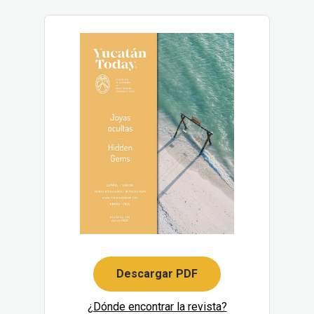
Descargar PDF
¿Dónde encontrar la revista?