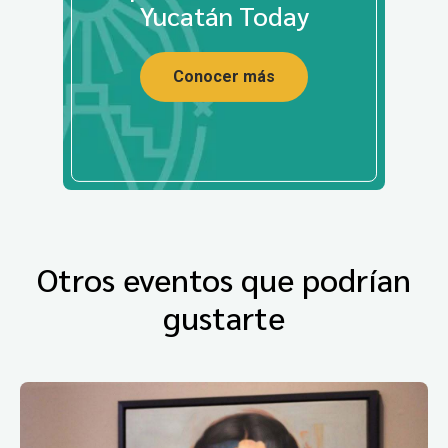
Yucatán Today
Conocer más
Otros eventos que podrían
gustarte