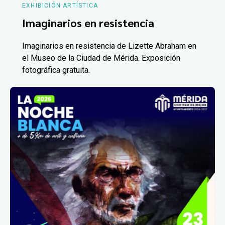
EXHIBICIÓN ARTÍSTICA
Imaginarios en resistencia
Imaginarios en resistencia de Lizette Abraham en
el Museo de la Ciudad de Mérida. Exposición
fotográfica gratuita.