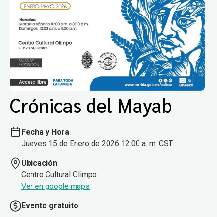
Crónicas del Mayab
Fecha y Hora
Jueves 15 de Enero de 2026 12:00 a. m. CST
Ubicación
Centro Cultural Olimpo
Ver en google maps
Evento gratuito