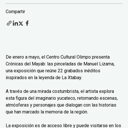
Compartir
De enero a mayo, el Centro Cultural Olimpo presenta
Crónicas del Mayab: las pinceladas de Manuel Lizama,
una exposición que reúne 22 grabados inéditos
inspirados en la leyenda de La Xtabay.
A través de una mirada costumbrista, el artista explora
esta figura del imaginario yucateco, retomando escenas,
atmósferas y personajes que dialogan con las historias
que han marcado la memoria de la región.
La exposición es de acceso libre y puede visitarse en los