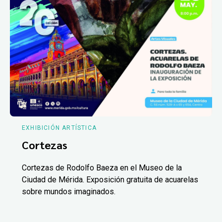
EXHIBICIÓN ARTÍSTICA
Cortezas
Cortezas de Rodolfo Baeza en el Museo de la
Ciudad de Mérida. Exposición gratuita de acuarelas
sobre mundos imaginados.