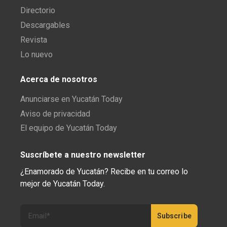
Directorio
Descargables
Revista
Lo nuevo
Acerca de nosotros
Anunciarse en Yucatán Today
Aviso de privacidad
El equipo de Yucatán Today
Suscríbete a nuestro newsletter
¿Enamorado de Yucatán? Recibe en tu correo lo
mejor de Yucatán Today.