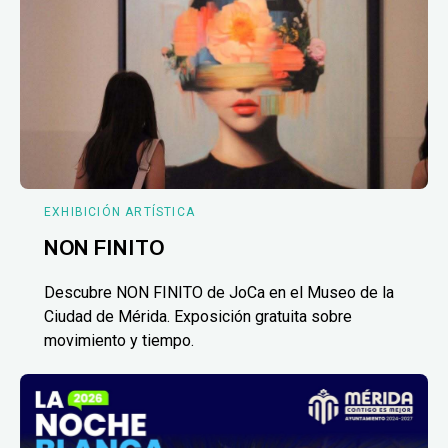
EXHIBICIÓN ARTÍSTICA
NON FINITO
Descubre NON FINITO de JoCa en el Museo de la
Ciudad de Mérida. Exposición gratuita sobre
movimiento y tiempo.