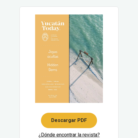
Descargar PDF
¿Dónde encontrar la revista?