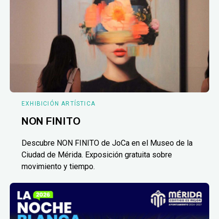
EXHIBICIÓN ARTÍSTICA
NON FINITO
Descubre NON FINITO de JoCa en el Museo de la
Ciudad de Mérida. Exposición gratuita sobre
movimiento y tiempo.