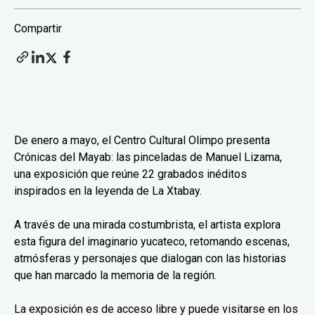
Compartir
De enero a mayo, el Centro Cultural Olimpo presenta
Crónicas del Mayab: las pinceladas de Manuel Lizama,
una exposición que reúne 22 grabados inéditos
inspirados en la leyenda de La Xtabay.
A través de una mirada costumbrista, el artista explora
esta figura del imaginario yucateco, retomando escenas,
atmósferas y personajes que dialogan con las historias
que han marcado la memoria de la región.
La exposición es de acceso libre y puede visitarse en los