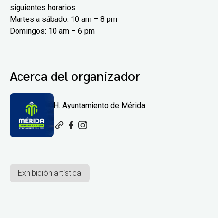
siguientes horarios:
Martes a sábado: 10 am – 8 pm
Domingos: 10 am – 6 pm
Acerca del organizador
H. Ayuntamiento de Mérida
Exhibición artística