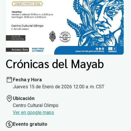
Crónicas del Mayab
Fecha y Hora
Jueves 15 de Enero de 2026 12:00 a. m. CST
Ubicación
Centro Cultural Olimpo
Ver en google maps
Evento gratuito