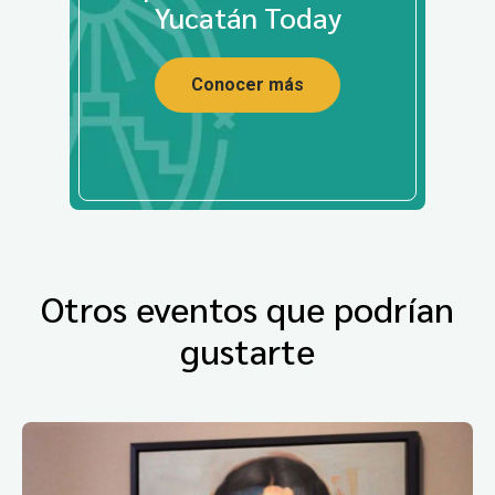
Yucatán Today
Conocer más
Otros eventos que podrían
gustarte