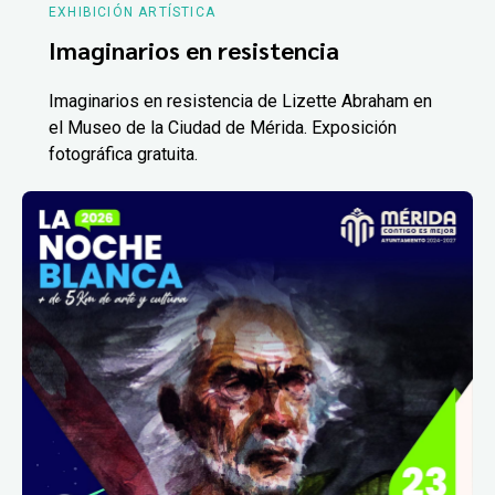
EXHIBICIÓN ARTÍSTICA
Imaginarios en resistencia
Imaginarios en resistencia de Lizette Abraham en
el Museo de la Ciudad de Mérida. Exposición
fotográfica gratuita.