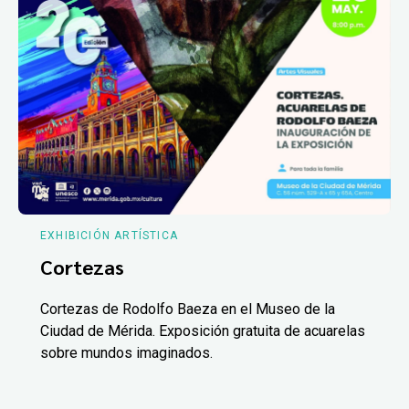
EXHIBICIÓN ARTÍSTICA
Cortezas
Cortezas de Rodolfo Baeza en el Museo de la
Ciudad de Mérida. Exposición gratuita de acuarelas
sobre mundos imaginados.