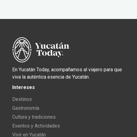
En Yucatán Today, acompañamos al viajero para que
viva la auténtica esencia de Yucatán.
Intereses
Destinos
Gastronomía
Cultura y tradiciones
Eventos y Actividades
Vivir en Yucatán