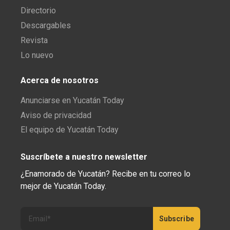
Directorio
Descargables
Revista
Lo nuevo
Acerca de nosotros
Anunciarse en Yucatán Today
Aviso de privacidad
El equipo de Yucatán Today
Suscríbete a nuestro newsletter
¿Enamorado de Yucatán? Recibe en tu correo lo
mejor de Yucatán Today.