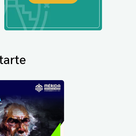
tarte