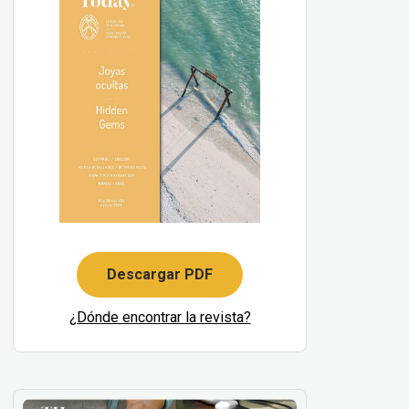
Descargar PDF
¿Dónde encontrar la revista?