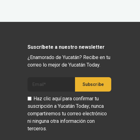
Suscríbete a nuestro newsletter
¿Enamorado de Yucatán? Recibe en tu
correo lo mejor de Yucatán Today.
Haz clic aquí para confirmar tu
suscripción a Yucatán Today; nunca
compartiremos tu correo electrónico
ni ninguna otra información con
terceros.