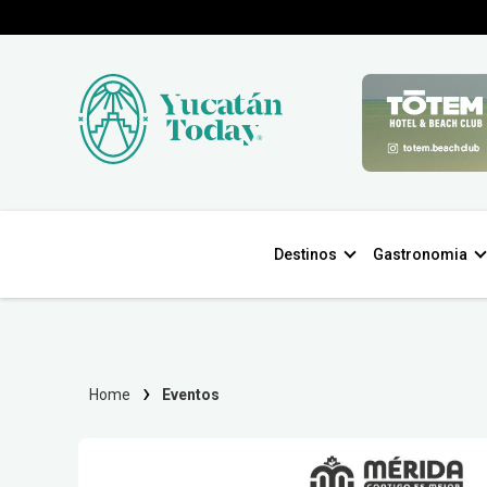
Destinos
Gastronomia
Home
Eventos