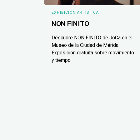
EXHIBICIÓN ARTÍSTICA
NON FINITO
Descubre NON FINITO de JoCa en el
Museo de la Ciudad de Mérida.
Exposición gratuita sobre movimiento
y tiempo.