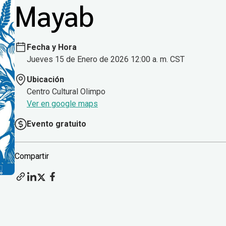
Mayab
Fecha y Hora
Jueves 15 de Enero de 2026 12:00 a. m. CST
Ubicación
Centro Cultural Olimpo
Ver en google maps
Evento gratuito
Compartir