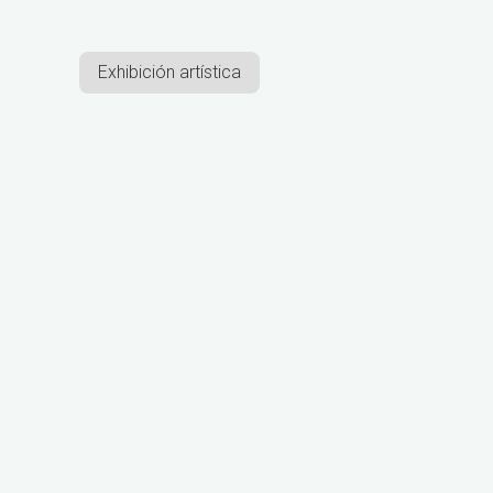
Exhibición artística