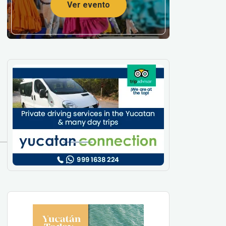
Ver evento