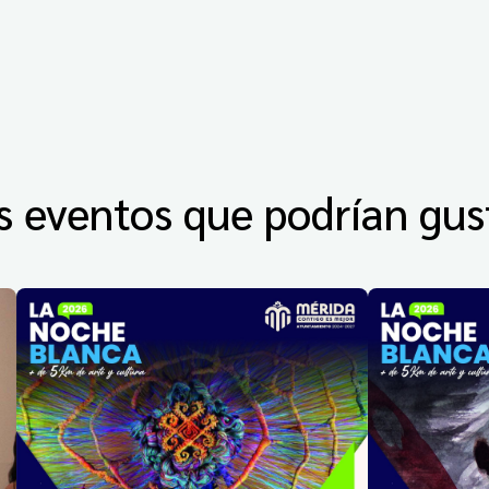
s eventos que podrían gus