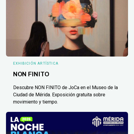
EXHIBICIÓN ARTÍSTICA
NON FINITO
Descubre NON FINITO de JoCa en el Museo de la
Ciudad de Mérida. Exposición gratuita sobre
movimiento y tiempo.