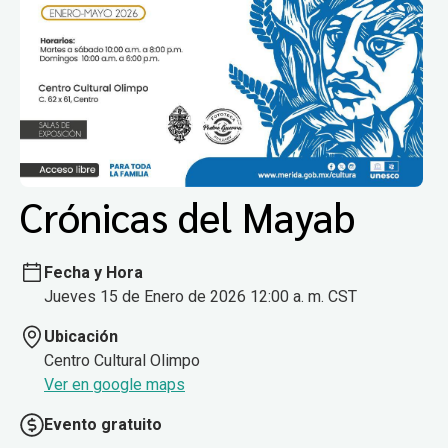
Crónicas del Mayab
Fecha y Hora
Jueves 15 de Enero de 2026 12:00 a. m. CST
Ubicación
Centro Cultural Olimpo
Ver en google maps
Evento gratuito