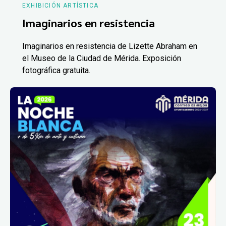
EXHIBICIÓN ARTÍSTICA
Imaginarios en resistencia
Imaginarios en resistencia de Lizette Abraham en
el Museo de la Ciudad de Mérida. Exposición
fotográfica gratuita.