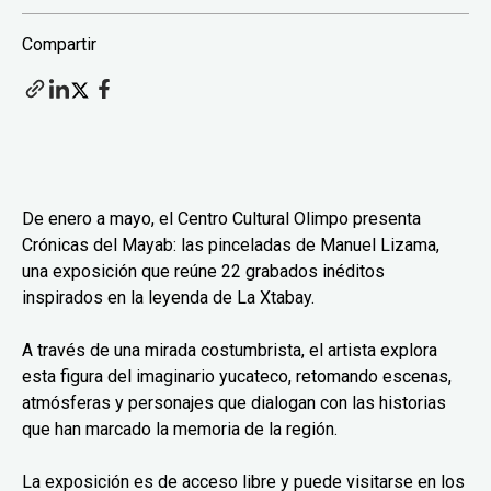
Compartir
De enero a mayo, el Centro Cultural Olimpo presenta
Crónicas del Mayab: las pinceladas de Manuel Lizama,
una exposición que reúne 22 grabados inéditos
inspirados en la leyenda de La Xtabay.
A través de una mirada costumbrista, el artista explora
esta figura del imaginario yucateco, retomando escenas,
atmósferas y personajes que dialogan con las historias
que han marcado la memoria de la región.
La exposición es de acceso libre y puede visitarse en los