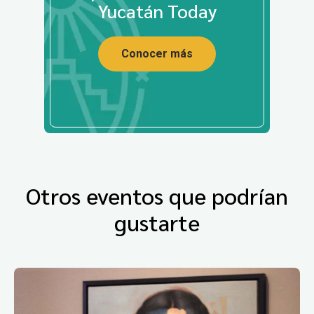
Yucatán Today
Conocer más
Otros eventos que podrían
gustarte