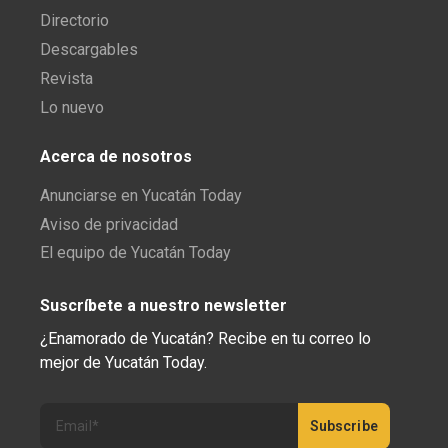
Directorio
Descargables
Revista
Lo nuevo
Acerca de nosotros
Anunciarse en Yucatán Today
Aviso de privacidad
El equipo de Yucatán Today
Suscríbete a nuestro newsletter
¿Enamorado de Yucatán? Recibe en tu correo lo
mejor de Yucatán Today.