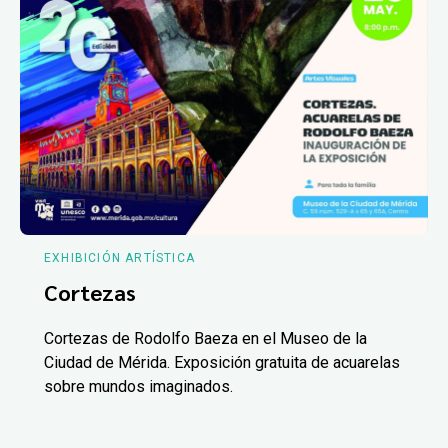
EXHIBICIÓN ARTÍSTICA
Cortezas
Cortezas de Rodolfo Baeza en el Museo de la
Ciudad de Mérida. Exposición gratuita de acuarelas
sobre mundos imaginados.