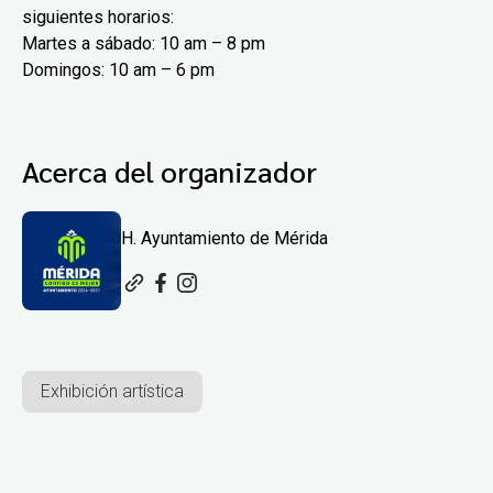
siguientes horarios:
Martes a sábado: 10 am – 8 pm
Domingos: 10 am – 6 pm
Acerca del organizador
H. Ayuntamiento de Mérida
Exhibición artística