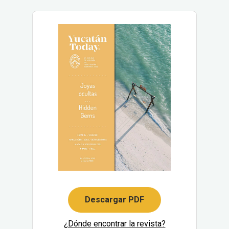
Descargar PDF
¿Dónde encontrar la revista?