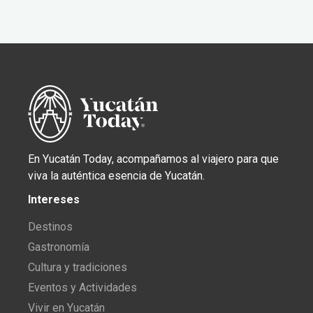
En Yucatán Today, acompañamos al viajero para que
viva la auténtica esencia de Yucatán.
Intereses
Destinos
Gastronomía
Cultura y tradiciones
Eventos y Actividades
Vivir en Yucatán