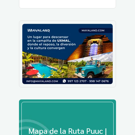
Mapa de la Ruta Puuc |