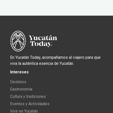
En Yucatán Today, acompañamos al viajero para que
viva la auténtica esencia de Yucatán.
Intereses
Destinos
Gastronomía
Cultura y tradiciones
Eventos y Actividades
Vivir en Yucatán