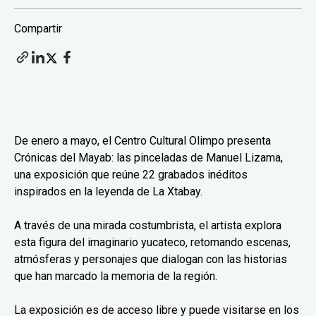
Compartir
De enero a mayo, el Centro Cultural Olimpo presenta
Crónicas del Mayab: las pinceladas de Manuel Lizama,
una exposición que reúne 22 grabados inéditos
inspirados en la leyenda de La Xtabay.
A través de una mirada costumbrista, el artista explora
esta figura del imaginario yucateco, retomando escenas,
atmósferas y personajes que dialogan con las historias
que han marcado la memoria de la región.
La exposición es de acceso libre y puede visitarse en los