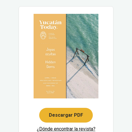
Descargar PDF
¿Dónde encontrar la revista?