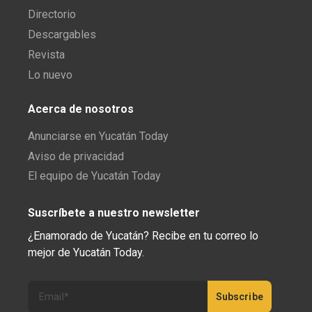
Directorio
Descargables
Revista
Lo nuevo
Acerca de nosotros
Anunciarse en Yucatán Today
Aviso de privacidad
El equipo de Yucatán Today
Suscríbete a nuestro newsletter
¿Enamorado de Yucatán? Recibe en tu correo lo
mejor de Yucatán Today.