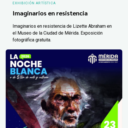
EXHIBICIÓN ARTÍSTICA
Imaginarios en resistencia
Imaginarios en resistencia de Lizette Abraham en
el Museo de la Ciudad de Mérida. Exposición
fotográfica gratuita.