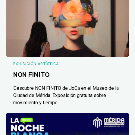
EXHIBICIÓN ARTÍSTICA
NON FINITO
Descubre NON FINITO de JoCa en el Museo de la
Ciudad de Mérida. Exposición gratuita sobre
movimiento y tiempo.