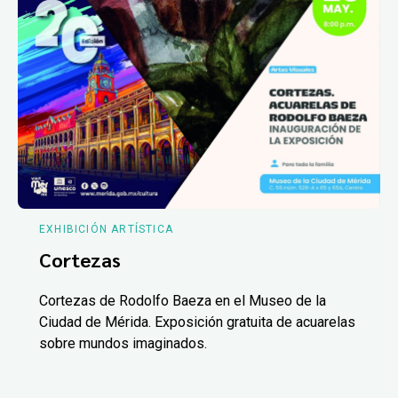
EXHIBICIÓN ARTÍSTICA
Cortezas
Cortezas de Rodolfo Baeza en el Museo de la
Ciudad de Mérida. Exposición gratuita de acuarelas
sobre mundos imaginados.