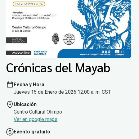
Crónicas del Mayab
Fecha y Hora
Jueves 15 de Enero de 2026 12:00 a. m. CST
Ubicación
Centro Cultural Olimpo
Ver en google maps
Evento gratuito