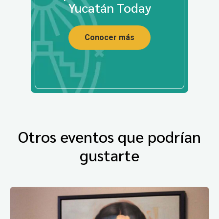
Yucatán Today
Conocer más
Otros eventos que podrían
gustarte