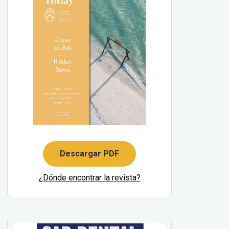
Descargar PDF
¿Dónde encontrar la revista?