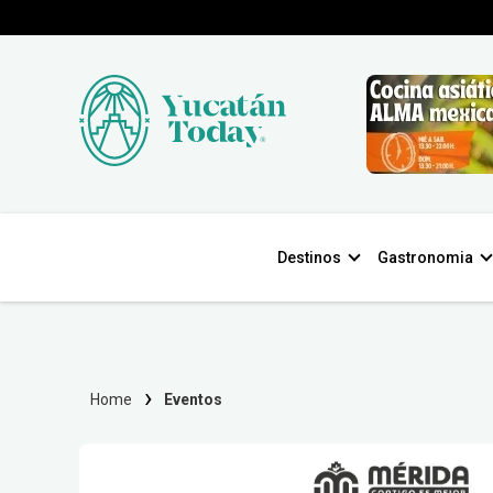
Destinos
Gastronomia
Home
Eventos