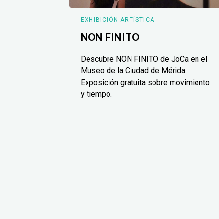
EXHIBICIÓN ARTÍSTICA
NON FINITO
Descubre NON FINITO de JoCa en el
Museo de la Ciudad de Mérida.
Exposición gratuita sobre movimiento
y tiempo.