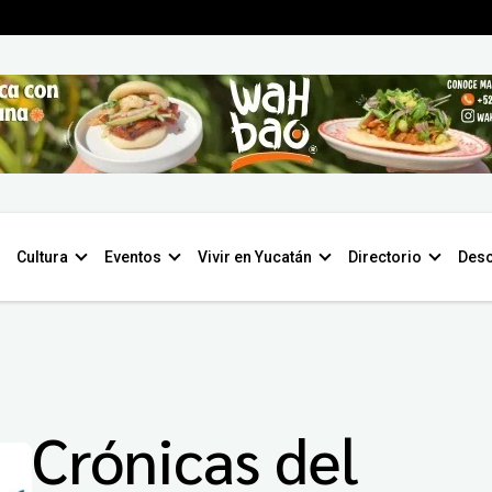
Cultura
Eventos
Vivir en Yucatán
Directorio
Desc
Crónicas del