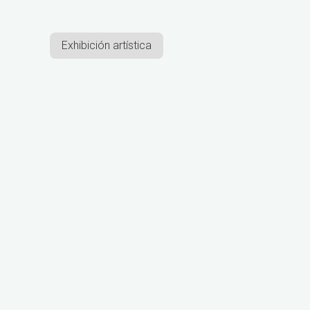
Exhibición artística