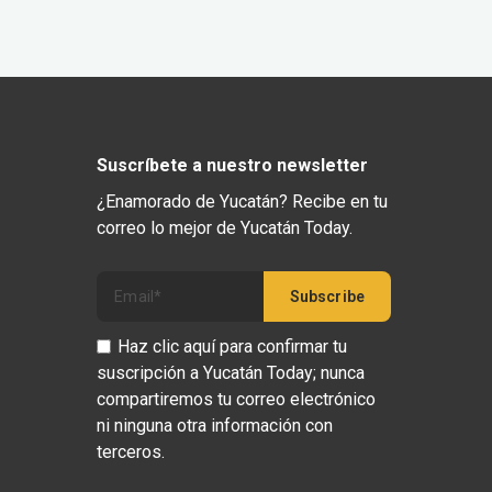
Suscríbete a nuestro newsletter
¿Enamorado de Yucatán? Recibe en tu
correo lo mejor de Yucatán Today.
Haz clic aquí para confirmar tu
suscripción a Yucatán Today; nunca
compartiremos tu correo electrónico
ni ninguna otra información con
terceros.