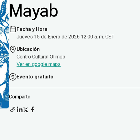
Mayab
Fecha y Hora
Jueves 15 de Enero de 2026 12:00 a. m. CST
Ubicación
Centro Cultural Olimpo
Ver en google maps
Evento gratuito
Compartir