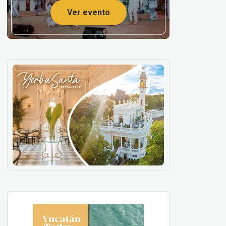
Ver evento