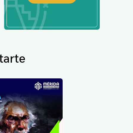
tarte