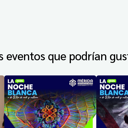
s eventos que podrían gus