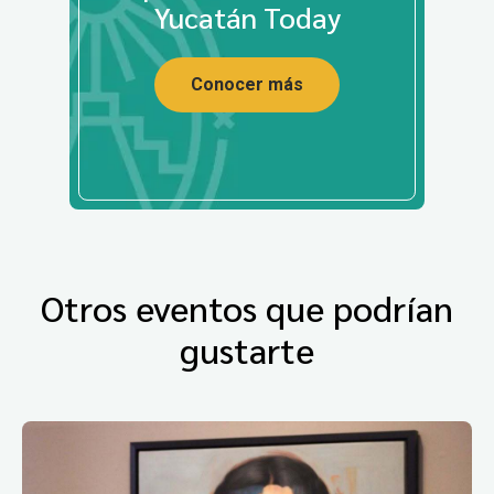
Yucatán Today
Conocer más
Otros eventos que podrían
gustarte