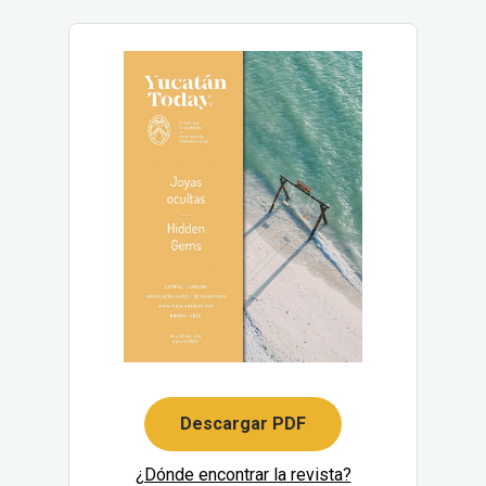
Descargar PDF
¿Dónde encontrar la revista?