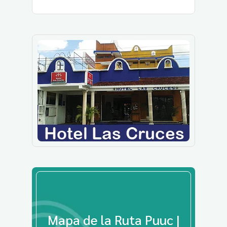
Mapa de la Ruta Puuc |