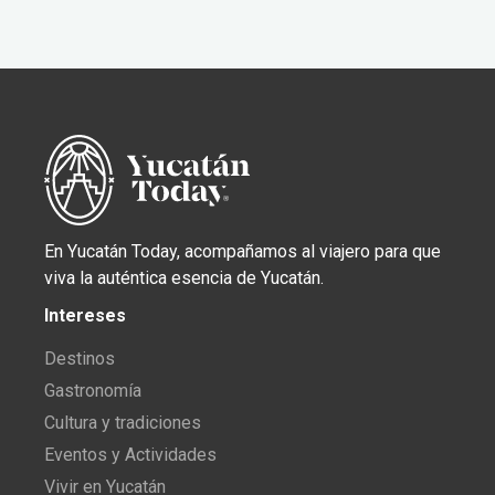
En Yucatán Today, acompañamos al viajero para que
viva la auténtica esencia de Yucatán.
Intereses
Destinos
Gastronomía
Cultura y tradiciones
Eventos y Actividades
Vivir en Yucatán