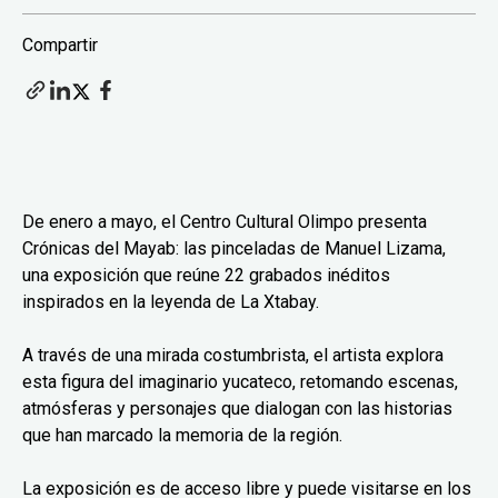
Compartir
De enero a mayo, el Centro Cultural Olimpo presenta
Crónicas del Mayab: las pinceladas de Manuel Lizama,
una exposición que reúne 22 grabados inéditos
inspirados en la leyenda de La Xtabay.
A través de una mirada costumbrista, el artista explora
esta figura del imaginario yucateco, retomando escenas,
atmósferas y personajes que dialogan con las historias
que han marcado la memoria de la región.
La exposición es de acceso libre y puede visitarse en los