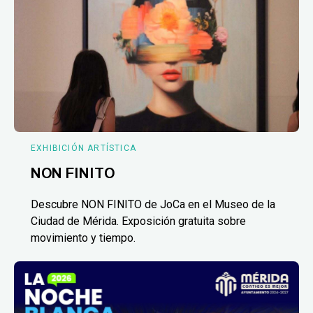
EXHIBICIÓN ARTÍSTICA
NON FINITO
Descubre NON FINITO de JoCa en el Museo de la
Ciudad de Mérida. Exposición gratuita sobre
movimiento y tiempo.