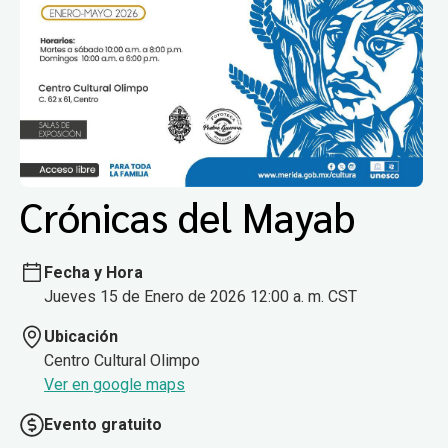
Crónicas del Mayab
Fecha y Hora
Jueves 15 de Enero de 2026 12:00 a. m. CST
Ubicación
Centro Cultural Olimpo
Ver en google maps
Evento gratuito