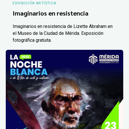
EXHIBICIÓN ARTÍSTICA
Imaginarios en resistencia
Imaginarios en resistencia de Lizette Abraham en
el Museo de la Ciudad de Mérida. Exposición
fotográfica gratuita.