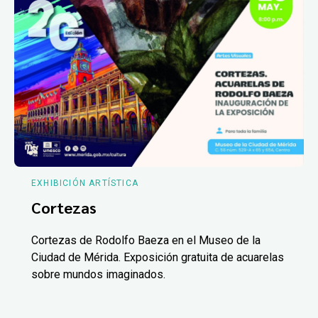
EXHIBICIÓN ARTÍSTICA
Cortezas
Cortezas de Rodolfo Baeza en el Museo de la
Ciudad de Mérida. Exposición gratuita de acuarelas
sobre mundos imaginados.