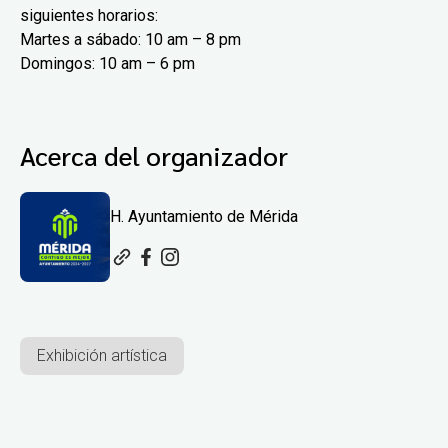
siguientes horarios:
Martes a sábado: 10 am – 8 pm
Domingos: 10 am – 6 pm
Acerca del organizador
H. Ayuntamiento de Mérida
Exhibición artística