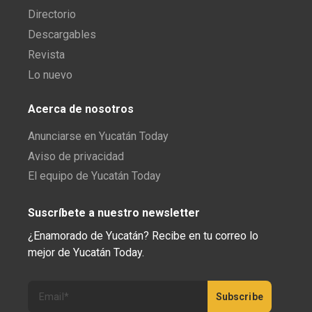
Directorio
Descargables
Revista
Lo nuevo
Acerca de nosotros
Anunciarse en Yucatán Today
Aviso de privacidad
El equipo de Yucatán Today
Suscríbete a nuestro newsletter
¿Enamorado de Yucatán? Recibe en tu correo lo
mejor de Yucatán Today.