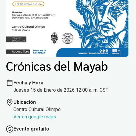
Crónicas del Mayab
Fecha y Hora
Jueves 15 de Enero de 2026 12:00 a. m. CST
Ubicación
Centro Cultural Olimpo
Ver en google maps
Evento gratuito