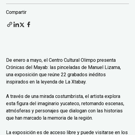
Compartir
De enero a mayo, el Centro Cultural Olimpo presenta
Crónicas del Mayab: las pinceladas de Manuel Lizama,
una exposición que reúne 22 grabados inéditos
inspirados en la leyenda de La Xtabay.
A través de una mirada costumbrista, el artista explora
esta figura del imaginario yucateco, retomando escenas,
atmósferas y personajes que dialogan con las historias
que han marcado la memoria de la región.
La exposición es de acceso libre y puede visitarse en los