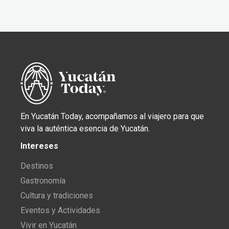
En Yucatán Today, acompañamos al viajero para que
viva la auténtica esencia de Yucatán.
Intereses
Destinos
Gastronomía
Cultura y tradiciones
Eventos y Actividades
Vivir en Yucatán