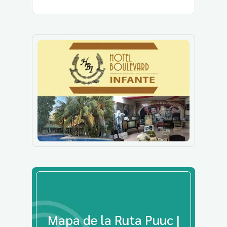
Mapa de la Ruta Puuc |