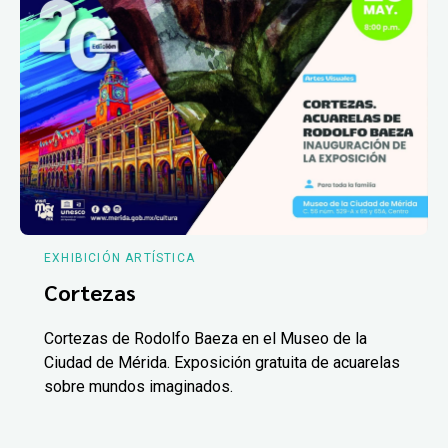
EXHIBICIÓN ARTÍSTICA
Cortezas
Cortezas de Rodolfo Baeza en el Museo de la
Ciudad de Mérida. Exposición gratuita de acuarelas
sobre mundos imaginados.