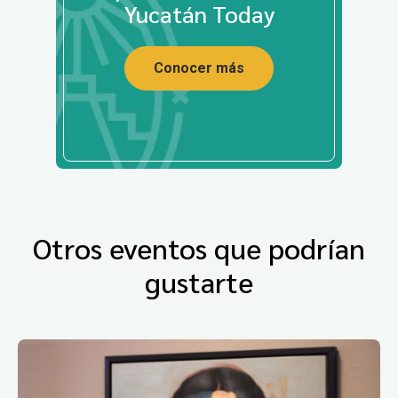
Yucatán Today
Conocer más
Otros eventos que podrían
gustarte