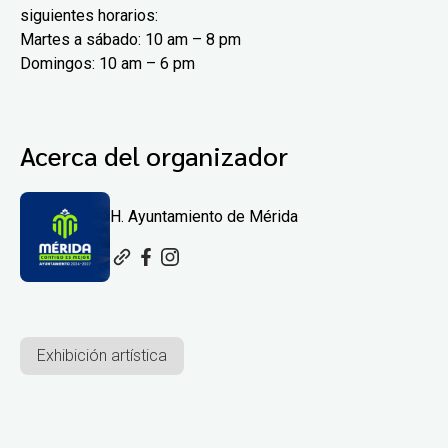
siguientes horarios:
Martes a sábado: 10 am – 8 pm
Domingos: 10 am – 6 pm
Acerca del organizador
H. Ayuntamiento de Mérida
Exhibición artística