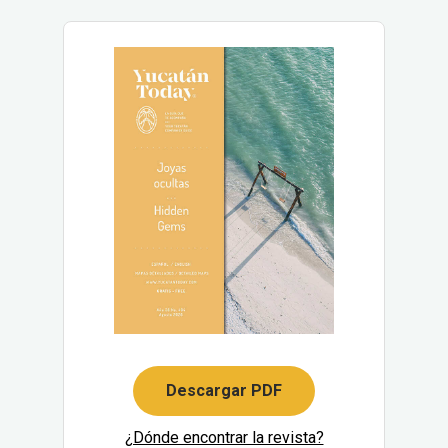
Descargar PDF
¿Dónde encontrar la revista?