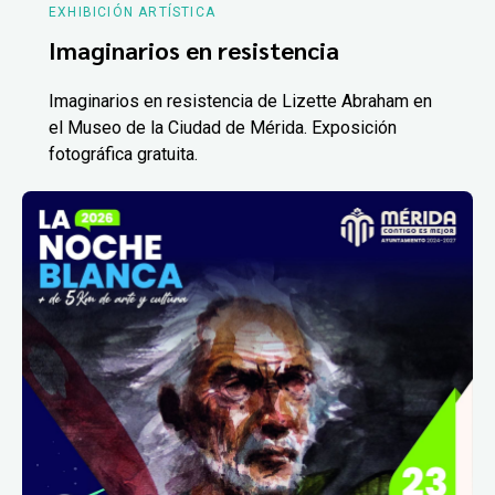
EXHIBICIÓN ARTÍSTICA
Imaginarios en resistencia
Imaginarios en resistencia de Lizette Abraham en
el Museo de la Ciudad de Mérida. Exposición
fotográfica gratuita.