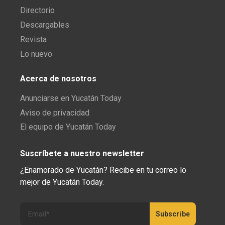
Directorio
Descargables
Revista
Lo nuevo
Acerca de nosotros
Anunciarse en Yucatán Today
Aviso de privacidad
El equipo de Yucatán Today
Suscríbete a nuestro newsletter
¿Enamorado de Yucatán? Recibe en tu correo lo
mejor de Yucatán Today.