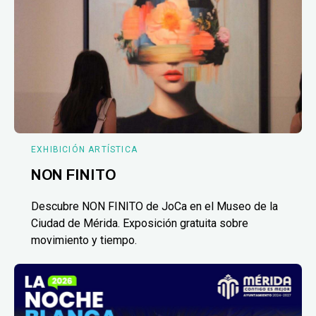
EXHIBICIÓN ARTÍSTICA
NON FINITO
Descubre NON FINITO de JoCa en el Museo de la
Ciudad de Mérida. Exposición gratuita sobre
movimiento y tiempo.