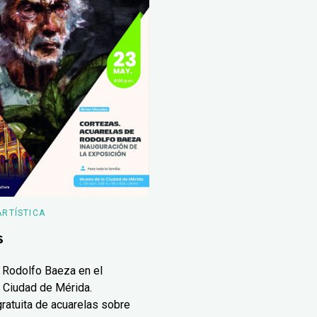
ARTÍSTICA
s
 Rodolfo Baeza en el
 Ciudad de Mérida.
ratuita de acuarelas sobre