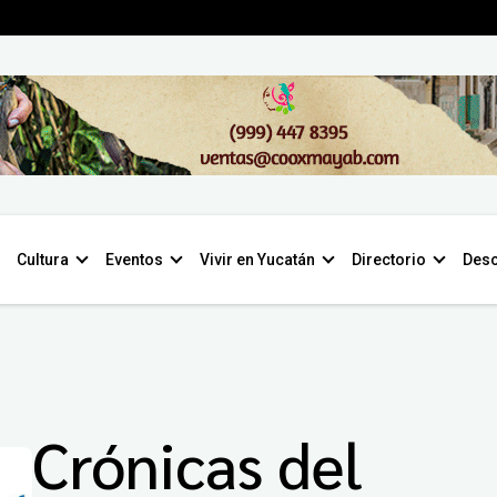
Cultura
Eventos
Vivir en Yucatán
Directorio
Desc
Crónicas del