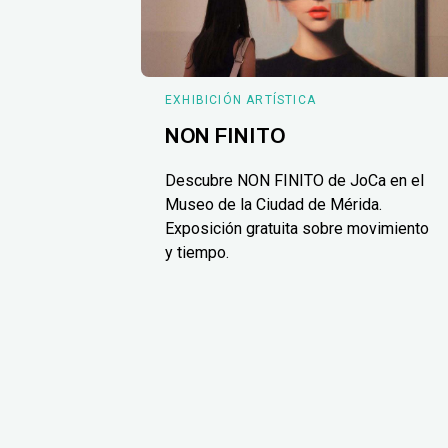
EXHIBICIÓN ARTÍSTICA
NON FINITO
Descubre NON FINITO de JoCa en el
Museo de la Ciudad de Mérida.
Exposición gratuita sobre movimiento
y tiempo.