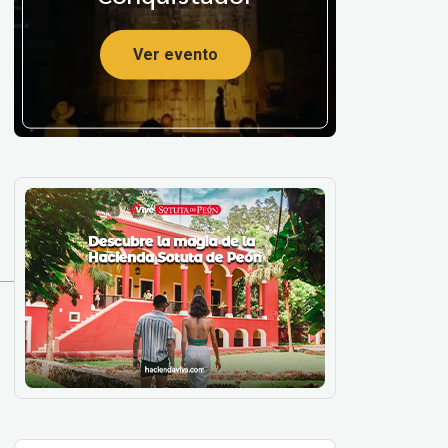
Ver evento