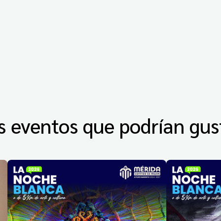
s eventos que podrían gus