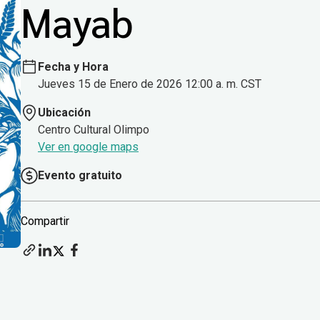
Mayab
Fecha y Hora
Jueves 15 de Enero de 2026 12:00 a. m. CST
Ubicación
Centro Cultural Olimpo
Ver en google maps
Evento gratuito
Compartir