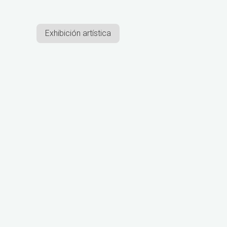
Exhibición artística