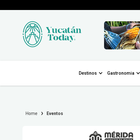
Destinos
Gastronomia
Home
Eventos