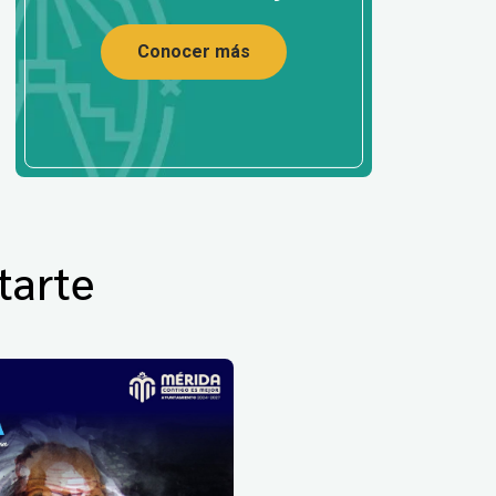
Conocer más
tarte