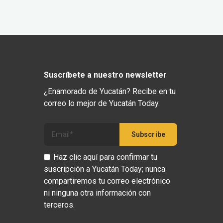
Suscríbete a nuestro newsletter
¿Enamorado de Yucatán? Recibe en tu
correo lo mejor de Yucatán Today.
Haz clic aquí para confirmar tu
suscripción a Yucatán Today; nunca
compartiremos tu correo electrónico
ni ninguna otra información con
terceros.