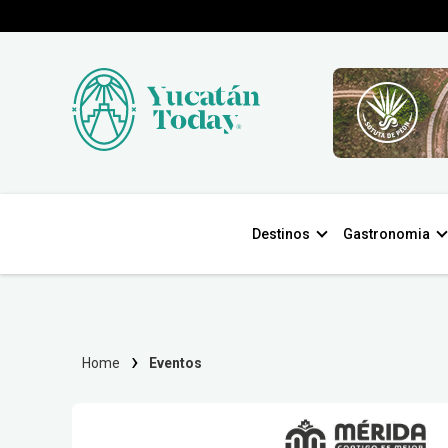
Destinos
Gastronomia
Home
Eventos