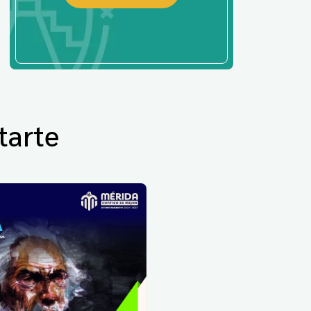
tarte