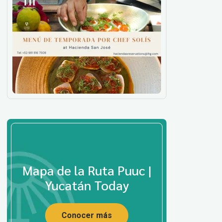
Mapa de la Ruta Puuc |
Yucatán Today
Conocer más