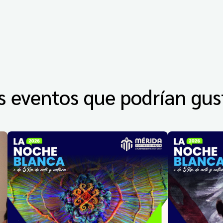
s eventos que podrían gus