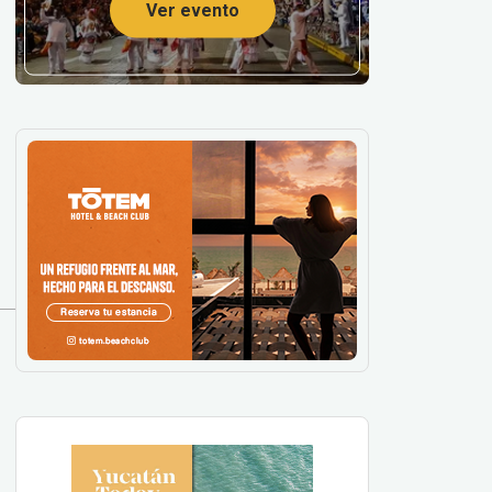
Ver evento