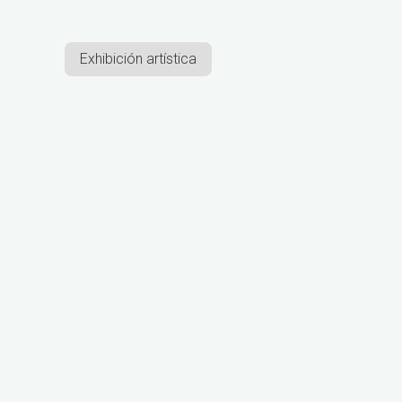
Exhibición artística