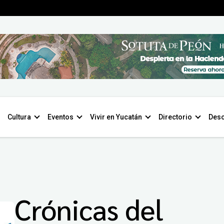
Cultura
Eventos
Vivir en Yucatán
Directorio
Desc
Crónicas del