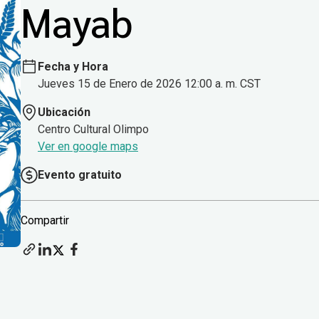
Mayab
Fecha y Hora
Jueves 15 de Enero de 2026 12:00 a. m. CST
Ubicación
Centro Cultural Olimpo
Ver en google maps
Evento gratuito
Compartir