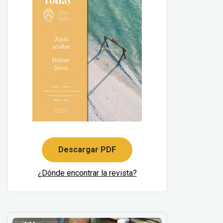
Descargar PDF
¿Dónde encontrar la revista?