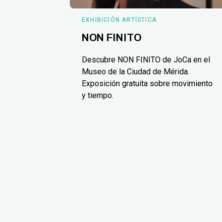
EXHIBICIÓN ARTÍSTICA
NON FINITO
Descubre NON FINITO de JoCa en el
Museo de la Ciudad de Mérida.
Exposición gratuita sobre movimiento
y tiempo.