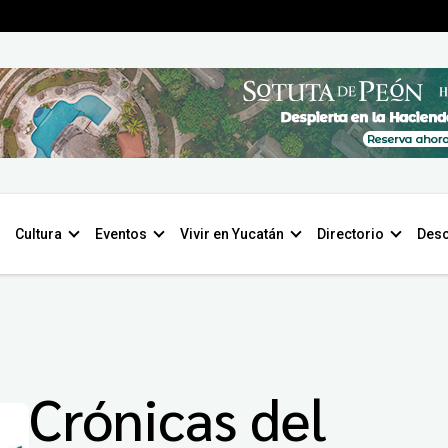
Cultura
Eventos
Vivir en Yucatán
Directorio
Desc
Crónicas del