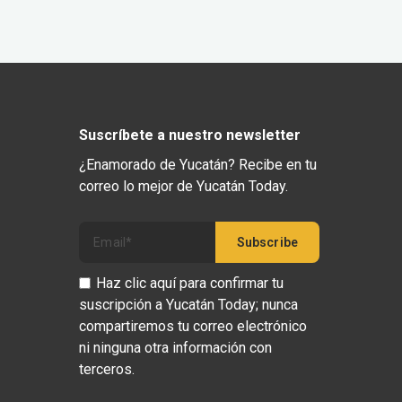
Suscríbete a nuestro newsletter
¿Enamorado de Yucatán? Recibe en tu
correo lo mejor de Yucatán Today.
Haz clic aquí para confirmar tu
suscripción a Yucatán Today; nunca
compartiremos tu correo electrónico
ni ninguna otra información con
terceros.