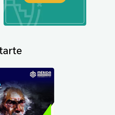
tarte