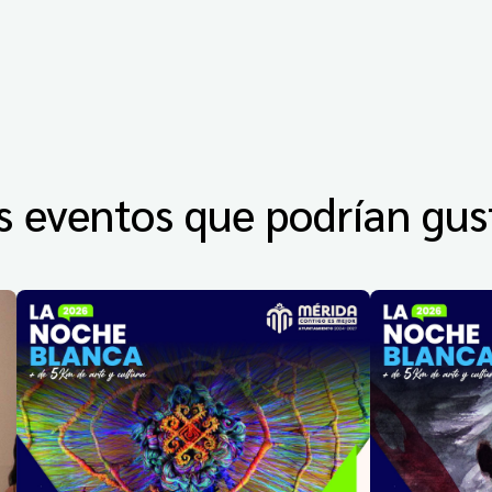
s eventos que podrían gus