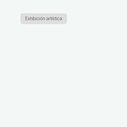
Exhibición artística