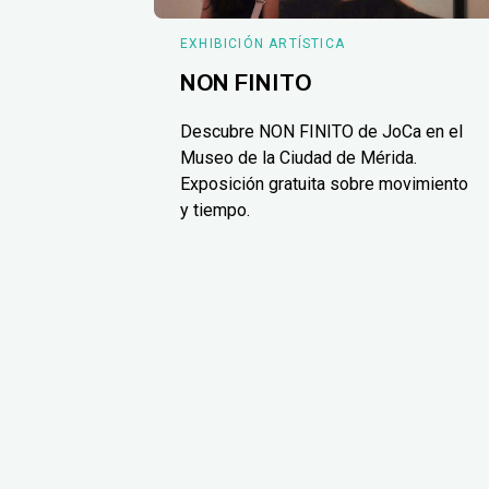
EXHIBICIÓN ARTÍSTICA
NON FINITO
Descubre NON FINITO de JoCa en el
Museo de la Ciudad de Mérida.
Exposición gratuita sobre movimiento
y tiempo.