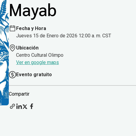
Mayab
Fecha y Hora
Jueves 15 de Enero de 2026 12:00 a. m. CST
Ubicación
Centro Cultural Olimpo
Ver en google maps
Evento gratuito
Compartir