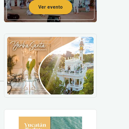
Ver evento