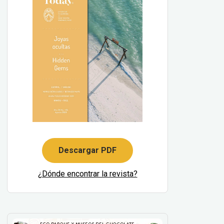
Descargar PDF
¿Dónde encontrar la revista?