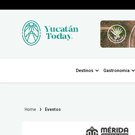
Destinos
Gastronomia
Home
Eventos