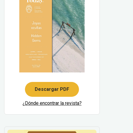
Descargar PDF
¿Dónde encontrar la revista?