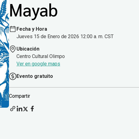
Mayab
Fecha y Hora
Jueves 15 de Enero de 2026 12:00 a. m. CST
Ubicación
Centro Cultural Olimpo
Ver en google maps
Evento gratuito
Compartir