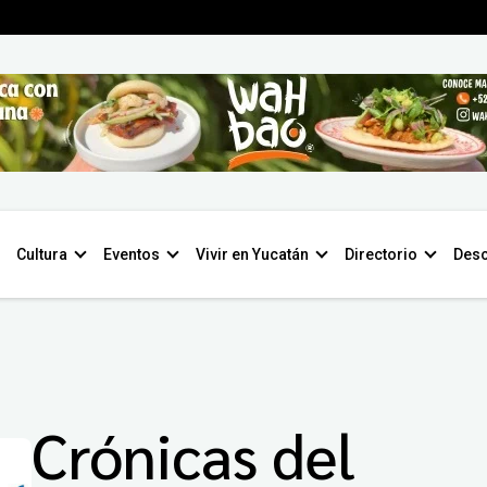
Cultura
Eventos
Vivir en Yucatán
Directorio
Desc
Crónicas del