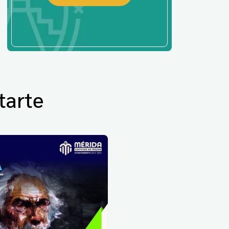
tarte