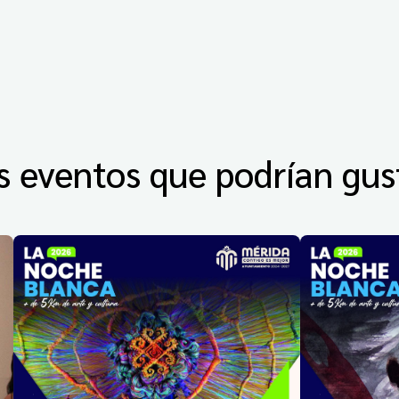
s eventos que podrían gus