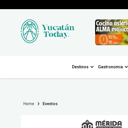
Destinos
Gastronomia
Home
Eventos