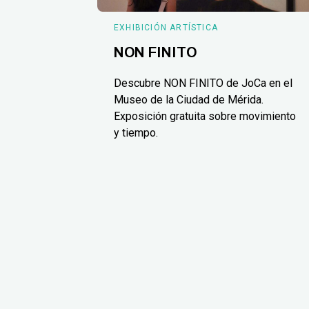
EXHIBICIÓN ARTÍSTICA
NON FINITO
Descubre NON FINITO de JoCa en el
Museo de la Ciudad de Mérida.
Exposición gratuita sobre movimiento
y tiempo.