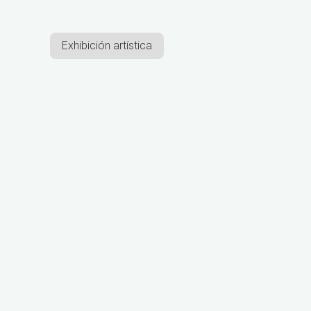
Exhibición artística