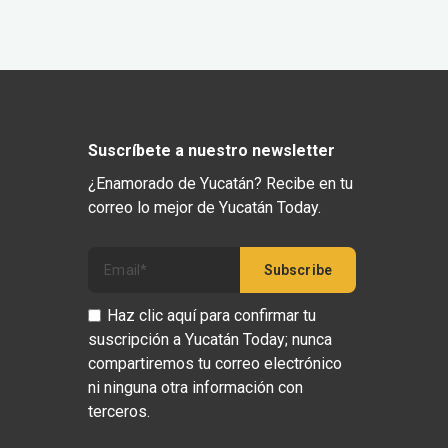
Suscríbete a nuestro newsletter
¿Enamorado de Yucatán? Recibe en tu
correo lo mejor de Yucatán Today.
Haz clic aquí para confirmar tu
suscripción a Yucatán Today; nunca
compartiremos tu correo electrónico
ni ninguna otra información con
terceros.