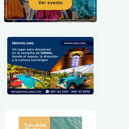
Ver evento