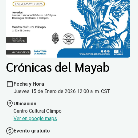
Crónicas del Mayab
Fecha y Hora
Jueves 15 de Enero de 2026 12:00 a. m. CST
Ubicación
Centro Cultural Olimpo
Ver en google maps
Evento gratuito