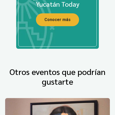
Yucatán Today
Conocer más
Otros eventos que podrían
gustarte