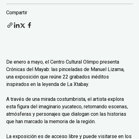
Compartir
De enero a mayo, el Centro Cultural Olimpo presenta
Crónicas del Mayab: las pinceladas de Manuel Lizama,
una exposición que reúne 22 grabados inéditos
inspirados en la leyenda de La Xtabay.
A través de una mirada costumbrista, el artista explora
esta figura del imaginario yucateco, retomando escenas,
atmósferas y personajes que dialogan con las historias
que han marcado la memoria de la región.
La exposición es de acceso libre y puede visitarse en los