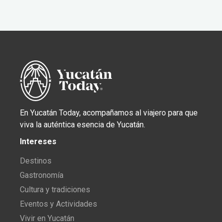
En Yucatán Today, acompañamos al viajero para que
viva la auténtica esencia de Yucatán.
Intereses
Destinos
Gastronomía
Cultura y tradiciones
Eventos y Actividades
Vivir en Yucatán