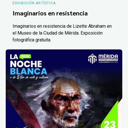
EXHIBICIÓN ARTÍSTICA
Imaginarios en resistencia
Imaginarios en resistencia de Lizette Abraham en
el Museo de la Ciudad de Mérida. Exposición
fotográfica gratuita.