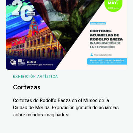
EXHIBICIÓN ARTÍSTICA
Cortezas
Cortezas de Rodolfo Baeza en el Museo de la
Ciudad de Mérida. Exposición gratuita de acuarelas
sobre mundos imaginados.