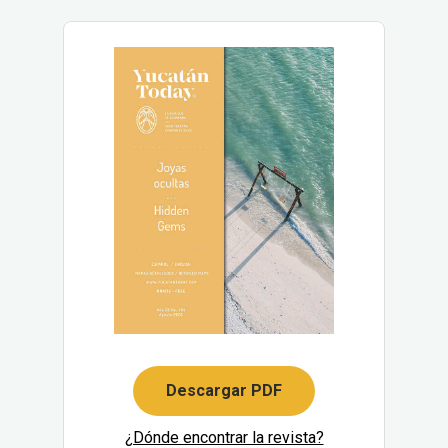
Descargar PDF
¿Dónde encontrar la revista?