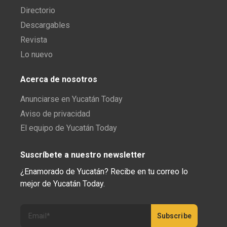
Directorio
Descargables
Revista
Lo nuevo
Acerca de nosotros
Anunciarse en Yucatán Today
Aviso de privacidad
El equipo de Yucatán Today
Suscríbete a nuestro newsletter
¿Enamorado de Yucatán? Recibe en tu correo lo
mejor de Yucatán Today.