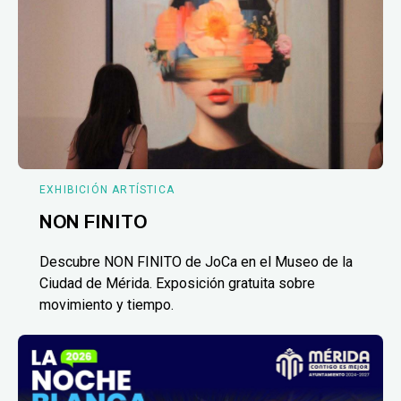
EXHIBICIÓN ARTÍSTICA
NON FINITO
Descubre NON FINITO de JoCa en el Museo de la
Ciudad de Mérida. Exposición gratuita sobre
movimiento y tiempo.