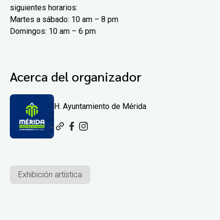
siguientes horarios:
Martes a sábado: 10 am – 8 pm
Domingos: 10 am – 6 pm
Acerca del organizador
H. Ayuntamiento de Mérida
Exhibición artística